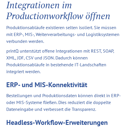
Integrationen im
Productionworkflow öffnen
Produktionsabläufe existieren selten isoliert. Sie müssen
mit ERP-, MIS-, Weiterverarbeitungs- und Logistiksystemen
verbunden werden.
printQ unterstützt offene Integrationen mit REST, SOAP,
XML, JDF, CSV und JSON. Dadurch können
Produktionsabläufe in bestehende IT-Landschaften
integriert werden.
ERP- und MIS-Konnektivität
Bestellungen und Produktionsdaten können direkt in ERP-
oder MIS-Systeme fließen. Dies reduziert die doppelte
Dateneingabe und verbessert die Transparenz.
Headless-Workflow-Erweiterungen