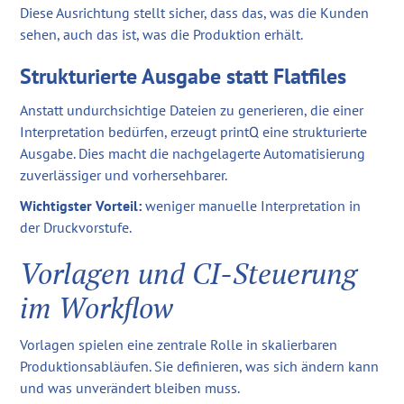
Diese Ausrichtung stellt sicher, dass das, was die Kunden
sehen, auch das ist, was die Produktion erhält.
Strukturierte Ausgabe statt Flatfiles
Anstatt undurchsichtige Dateien zu generieren, die einer
Interpretation bedürfen, erzeugt printQ eine strukturierte
Ausgabe. Dies macht die nachgelagerte Automatisierung
zuverlässiger und vorhersehbarer.
Wichtigster Vorteil:
weniger manuelle Interpretation in
der Druckvorstufe.
Vorlagen und CI-Steuerung
im Workflow
Vorlagen spielen eine zentrale Rolle in skalierbaren
Produktionsabläufen. Sie definieren, was sich ändern kann
und was unverändert bleiben muss.