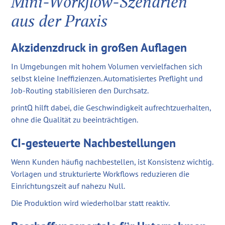
Mini-Workflow-Szenarien
aus der Praxis
Akzidenzdruck in großen Auflagen
In Umgebungen mit hohem Volumen vervielfachen sich
selbst kleine Ineffizienzen. Automatisiertes Preflight und
Job-Routing stabilisieren den Durchsatz.
printQ hilft dabei, die Geschwindigkeit aufrechtzuerhalten,
ohne die Qualität zu beeinträchtigen.
CI-gesteuerte Nachbestellungen
Wenn Kunden häufig nachbestellen, ist Konsistenz wichtig.
Vorlagen und strukturierte Workflows reduzieren die
Einrichtungszeit auf nahezu Null.
Die Produktion wird wiederholbar statt reaktiv.