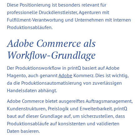
Diese Positionierung ist besonders relevant für
professionelle Druckdienstleister, Agenturen mit
Fulfillment-Verantwortung und Unternehmen mit internen
Produktionsabläufen.
Adobe Commerce als
Workflow-Grundlage
Der Produktionsworkflow in printQ basiert auf Adobe
Magento, auch genannt
Adobe
Kommerz. Dies ist wichtig,
da die Produktionsautomatisierung von zuverlässigen
Handelsdaten abhängt.
Adobe Commerce bietet ausgereiftes Auftragsmanagement,
Kundenstrukturen, Preislogik und Erweiterbarkeit. printQ
baut auf dieser Grundlage auf, um sicherzustellen, dass
Produktionsabläufe auf konsistenten und validierten
Daten basieren.