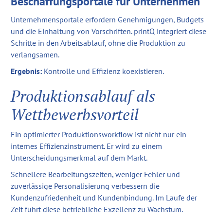
Beschaffungsportale für Unternehmen
Unternehmensportale erfordern Genehmigungen, Budgets
und die Einhaltung von Vorschriften. printQ integriert diese
Schritte in den Arbeitsablauf, ohne die Produktion zu
verlangsamen.
Ergebnis:
Kontrolle und Effizienz koexistieren.
Produktionsablauf als
Wettbewerbsvorteil
Ein optimierter Produktionsworkflow ist nicht nur ein
internes Effizienzinstrument. Er wird zu einem
Unterscheidungsmerkmal auf dem Markt.
Schnellere Bearbeitungszeiten, weniger Fehler und
zuverlässige Personalisierung verbessern die
Kundenzufriedenheit und Kundenbindung. Im Laufe der
Zeit führt diese betriebliche Exzellenz zu Wachstum.