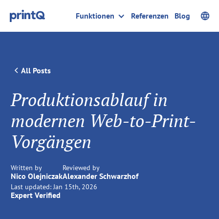
Funktionen
Referenzen
Blog
All Posts
Produktionsablauf in
modernen Web-to-Print-
Vorgängen
Written by
Reviewed by
Nico Olejniczak
Alexander Schwarzhof
Last updated:
Jan 15th, 2026
Expert Verified