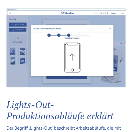
Lights-Out-
Produktionsabläufe erklärt
Der Begriff „Lights-Out“ beschreibt Arbeitsabläufe, die mit