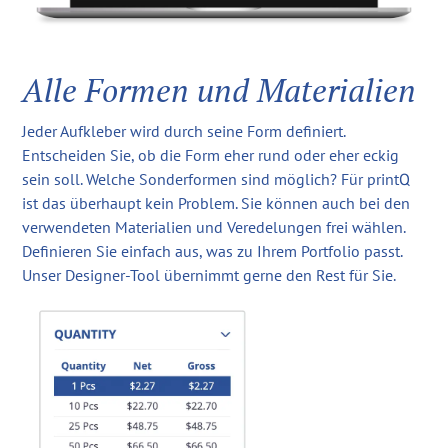
Alle Formen und Materialien
Jeder Aufkleber wird durch seine Form definiert.
Entscheiden Sie, ob die Form eher rund oder eher eckig
sein soll. Welche Sonderformen sind möglich? Für printQ
ist das überhaupt kein Problem. Sie können auch bei den
verwendeten Materialien und Veredelungen frei wählen.
Definieren Sie einfach aus, was zu Ihrem Portfolio passt.
Unser Designer-Tool übernimmt gerne den Rest für Sie.