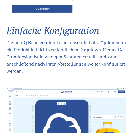
Einfache Konfiguration
Die printQ Benutzeroberfläche präsentiert alle Optionen für
ein Produkt in leicht verständlichen Dropdown-Menüs. Das
Grunddesign ist in wenigen Schritten erstellt und kann
anschließend nach Ihren Vorstellungen weiter konfiguriert
werden.