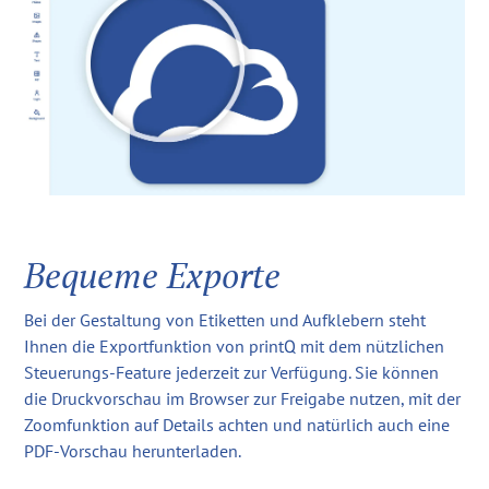
Bequeme Exporte
Bei der Gestaltung von Etiketten und Aufklebern steht
Ihnen die Exportfunktion von printQ mit dem nützlichen
Steuerungs-Feature jederzeit zur Verfügung. Sie können
die Druckvorschau im Browser zur Freigabe nutzen, mit der
Zoomfunktion auf Details achten und natürlich auch eine
PDF-Vorschau herunterladen.