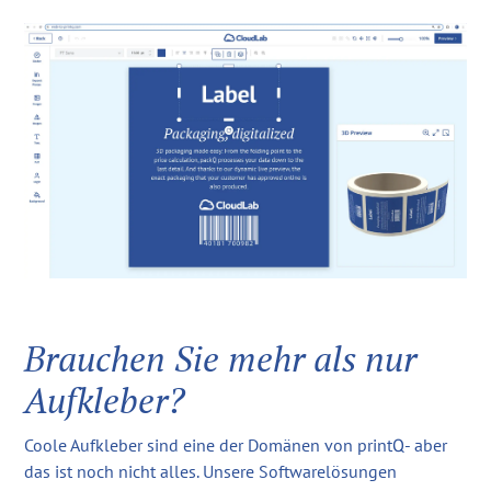
Brauchen Sie mehr als nur
Aufkleber?
Coole Aufkleber sind eine der Domänen von printQ- aber
das ist noch nicht alles. Unsere Softwarelösungen