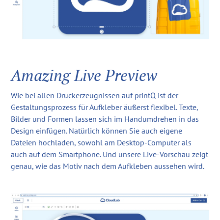
Amazing Live Preview
Wie bei allen Druckerzeugnissen auf printQ ist der
Gestaltungsprozess für Aufkleber äußerst flexibel. Texte,
Bilder und Formen lassen sich im Handumdrehen in das
Design einfügen. Natürlich können Sie auch eigene
Dateien hochladen, sowohl am Desktop-Computer als
auch auf dem Smartphone. Und unsere Live-Vorschau zeigt
genau, wie das Motiv nach dem Aufkleben aussehen wird.