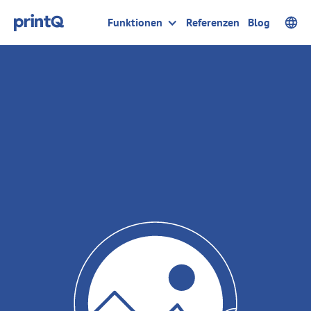
Funktionen
Referenzen
Blog