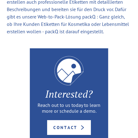
erstellen auch professionelle Etiketten mit detaillierten
Beschreibungen und bereiten sie für den Druck vor. Dafür
gibt es unsere Web-to-Pack-Lösung packQ : Ganz gleich,
ob Ihre Kunden Etiketten für Kosmetika oder Lebensmittel
erstellen wollen - packQ ist darauf eingestellt.
Interested?
Reach out to us today to learn
more or schedule a demo.
CONTACT