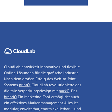
CloudLab entwickelt innovative und flexible
Online-Lösungen für die grafische Industrie.
Nach dem großen Erfolg des Web-to-Print-
Systems
printQ
, CloudLab revolutionierte das
digitale Verpackungsdesign mit
packQ
. Das
brandQ
Ein Marketing-Tool ermöglicht auch
ein effektives Markenmanagement. Alles ist
modular, erweiterbar, enorm skalierbar — und