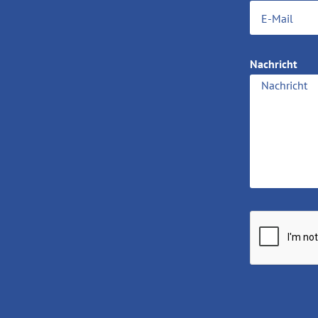
Nachricht