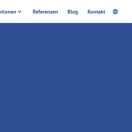
ktionen
Referenzen
Blog
Kontakt