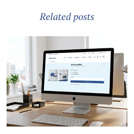
Related posts