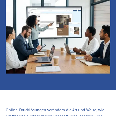
Online-Drucklösungen verändern die Art und Weise, wie