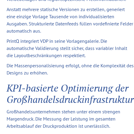
Anstatt mehrere statische Versionen zu erstellen, generiert
eine einzige Vorlage Tausende von individualisierten
Ausgaben. Strukturierte Datenfeeds füllen vordefinierte Felder
automatisch aus.
PrintQ integriert VDP in seine Vorlagengalerie. Die
automatische Validierung stellt sicher, dass variabler Inhalt
die Layoutbeschränkungen respektiert.
Die Massenpersonalisierung erfolgt, ohne die Komplexität des
Designs zu erhöhen.
KPI-basierte Optimierung der
Großhandelsdruckinfrastruktur
Großhandelsunternehmen stehen unter einem strengen
Margendruck. Die Messung der Leistung im gesamten
Arbeitsablauf der Druckproduktion ist unerlässlich.