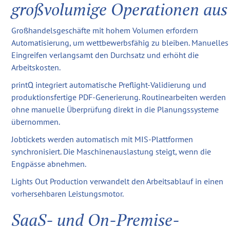
großvolumige Operationen aus
Großhandelsgeschäfte mit hohem Volumen erfordern
Automatisierung, um wettbewerbsfähig zu bleiben. Manuelles
Eingreifen verlangsamt den Durchsatz und erhöht die
Arbeitskosten.
printQ integriert automatische Preflight-Validierung und
produktionsfertige PDF-Generierung. Routinearbeiten werden
ohne manuelle Überprüfung direkt in die Planungssysteme
übernommen.
Jobtickets werden automatisch mit MIS-Plattformen
synchronisiert. Die Maschinenauslastung steigt, wenn die
Engpässe abnehmen.
Lights Out Production verwandelt den Arbeitsablauf in einen
vorhersehbaren Leistungsmotor.
SaaS- und On-Premise-