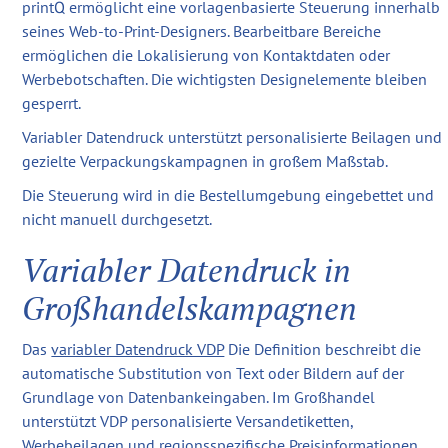
printQ ermöglicht eine vorlagenbasierte Steuerung innerhalb
seines Web-to-Print-Designers. Bearbeitbare Bereiche
ermöglichen die Lokalisierung von Kontaktdaten oder
Werbebotschaften. Die wichtigsten Designelemente bleiben
gesperrt.
Variabler Datendruck unterstützt personalisierte Beilagen und
gezielte Verpackungskampagnen in großem Maßstab.
Die Steuerung wird in die Bestellumgebung eingebettet und
nicht manuell durchgesetzt.
Variabler Datendruck in
Großhandelskampagnen
Das
variabler Datendruck VDP
Die Definition beschreibt die
automatische Substitution von Text oder Bildern auf der
Grundlage von Datenbankeingaben. Im Großhandel
unterstützt VDP personalisierte Versandetiketten,
Werbebeilagen und regionsspezifische Preisinformationen.