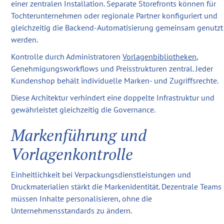
einer zentralen Installation. Separate Storefronts können für
Tochterunternehmen oder regionale Partner konfiguriert und
gleichzeitig die Backend-Automatisierung gemeinsam genutzt
werden.
Kontrolle durch Administratoren
Vorlagenbibliotheken
,
Genehmigungsworkflows und Preisstrukturen zentral. Jeder
Kundenshop behält individuelle Marken- und Zugriffsrechte.
Diese Architektur verhindert eine doppelte Infrastruktur und
gewährleistet gleichzeitig die Governance.
Markenführung und
Vorlagenkontrolle
Einheitlichkeit bei Verpackungsdienstleistungen und
Druckmaterialien stärkt die Markenidentität. Dezentrale Teams
müssen Inhalte personalisieren, ohne die
Unternehmensstandards zu ändern.