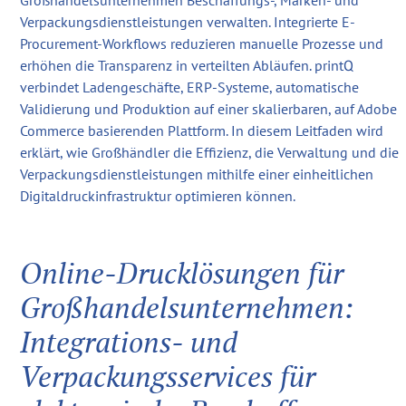
Großhandelsunternehmen Beschaffungs-, Marken- und
Verpackungsdienstleistungen verwalten. Integrierte E-
Procurement-Workflows reduzieren manuelle Prozesse und
erhöhen die Transparenz in verteilten Abläufen. printQ
verbindet Ladengeschäfte, ERP-Systeme, automatische
Validierung und Produktion auf einer skalierbaren, auf Adobe
Commerce basierenden Plattform. In diesem Leitfaden wird
erklärt, wie Großhändler die Effizienz, die Verwaltung und die
Verpackungsdienstleistungen mithilfe einer einheitlichen
Digitaldruckinfrastruktur optimieren können.
Online-Drucklösungen für
Großhandelsunternehmen:
Integrations- und
Verpackungsservices für