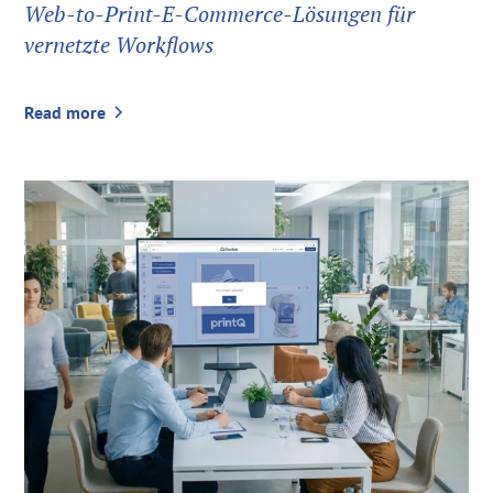
Web-to-Print-E-Commerce-Lösungen für
vernetzte Workflows
Read more