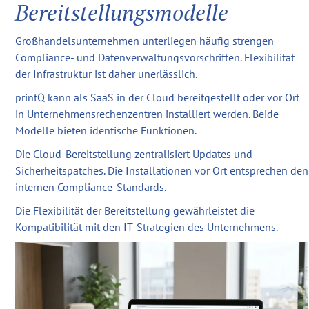
Bereitstellungsmodelle
Großhandelsunternehmen unterliegen häufig strengen
Compliance- und Datenverwaltungsvorschriften. Flexibilität
der Infrastruktur ist daher unerlässlich.
printQ kann als SaaS in der Cloud bereitgestellt oder vor Ort
in Unternehmensrechenzentren installiert werden. Beide
Modelle bieten identische Funktionen.
Die Cloud-Bereitstellung zentralisiert Updates und
Sicherheitspatches. Die Installationen vor Ort entsprechen den
internen Compliance-Standards.
Die Flexibilität der Bereitstellung gewährleistet die
Kompatibilität mit den IT-Strategien des Unternehmens.