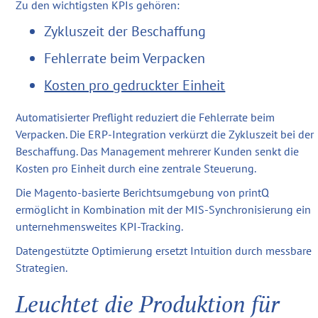
Zu den wichtigsten KPIs gehören:
Zykluszeit der Beschaffung
Fehlerrate beim Verpacken
Kosten pro gedruckter Einheit
Automatisierter Preflight reduziert die Fehlerrate beim
Verpacken. Die ERP-Integration verkürzt die Zykluszeit bei der
Beschaffung. Das Management mehrerer Kunden senkt die
Kosten pro Einheit durch eine zentrale Steuerung.
Die Magento-basierte Berichtsumgebung von printQ
ermöglicht in Kombination mit der MIS-Synchronisierung ein
unternehmensweites KPI-Tracking.
Datengestützte Optimierung ersetzt Intuition durch messbare
Strategien.
Leuchtet die Produktion für