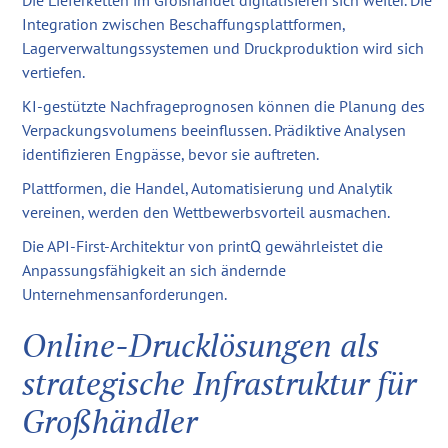
Integration zwischen Beschaffungsplattformen,
Lagerverwaltungssystemen und Druckproduktion wird sich
vertiefen.
KI-gestützte Nachfrageprognosen können die Planung des
Verpackungsvolumens beeinflussen. Prädiktive Analysen
identifizieren Engpässe, bevor sie auftreten.
Plattformen, die Handel, Automatisierung und Analytik
vereinen, werden den Wettbewerbsvorteil ausmachen.
Die API-First-Architektur von printQ gewährleistet die
Anpassungsfähigkeit an sich ändernde
Unternehmensanforderungen.
Online-Drucklösungen als
strategische Infrastruktur für
Großhändler