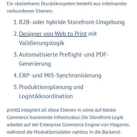
Ein skalierbares Druckökosystem besteht aus miteinander
verbundenen Ebenen:
B2B- oder hybride Storefront-Umgebung
Designer von Web to Print
mit
Validierungslogik
Automatisierte Preflight- und PDF-
Generierung
ERP- und MIS-Synchronisierung
Produktionsplanung und
Logistikkoordination
printQ integriert all diese Ebenen in seine auf Adobe
Commerce basierende Infrastruktur. Die Storefront-Logik
arbeitet auf der Enterprise Commerce Engine von Magento,
während die Produktionsdaten nahtlos in die Backend-