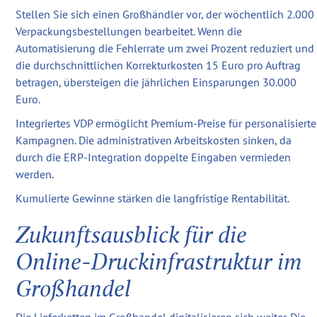
Stellen Sie sich einen Großhändler vor, der wöchentlich 2.000
Verpackungsbestellungen bearbeitet. Wenn die
Automatisierung die Fehlerrate um zwei Prozent reduziert und
die durchschnittlichen Korrekturkosten 15 Euro pro Auftrag
betragen, übersteigen die jährlichen Einsparungen 30.000
Euro.
Integriertes VDP ermöglicht Premium-Preise für personalisierte
Kampagnen. Die administrativen Arbeitskosten sinken, da
durch die ERP-Integration doppelte Eingaben vermieden
werden.
Kumulierte Gewinne stärken die langfristige Rentabilität.
Zukunftsausblick für die
Online-Druckinfrastruktur im
Großhandel
Die Lieferketten im Großhandel digitalisieren sich weiter. Die