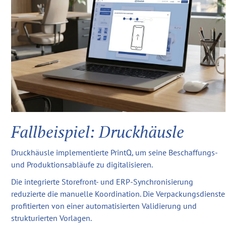
Fallbeispiel: Druckhäusle
Druckhäusle implementierte PrintQ, um seine Beschaffungs-
und Produktionsabläufe zu digitalisieren.
Die integrierte Storefront- und ERP-Synchronisierung
reduzierte die manuelle Koordination. Die Verpackungsdienste
profitierten von einer automatisierten Validierung und
strukturierten Vorlagen.