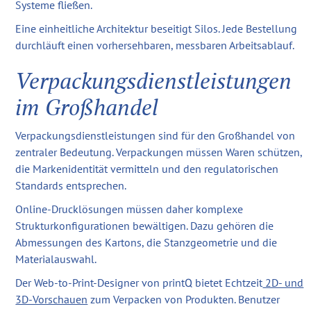
Systeme fließen.
Eine einheitliche Architektur beseitigt Silos. Jede Bestellung
durchläuft einen vorhersehbaren, messbaren Arbeitsablauf.
Verpackungsdienstleistungen
im Großhandel
Verpackungsdienstleistungen sind für den Großhandel von
zentraler Bedeutung. Verpackungen müssen Waren schützen,
die Markenidentität vermitteln und den regulatorischen
Standards entsprechen.
Online-Drucklösungen müssen daher komplexe
Strukturkonfigurationen bewältigen. Dazu gehören die
Abmessungen des Kartons, die Stanzgeometrie und die
Materialauswahl.
Der Web-to-Print-Designer von printQ bietet Echtzeit
2D- und
3D-Vorschauen
zum Verpacken von Produkten. Benutzer