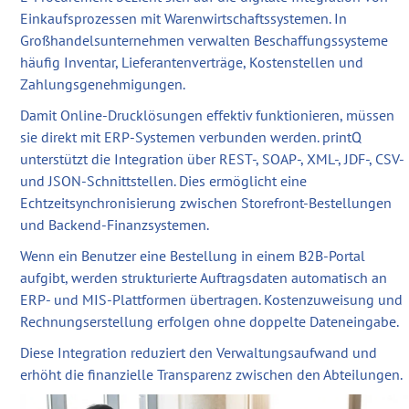
Einkaufsprozessen mit Warenwirtschaftssystemen. In
Großhandelsunternehmen verwalten Beschaffungssysteme
häufig Inventar, Lieferantenverträge, Kostenstellen und
Zahlungsgenehmigungen.
Damit Online-Drucklösungen effektiv funktionieren, müssen
sie direkt mit ERP-Systemen verbunden werden. printQ
unterstützt die Integration über REST-, SOAP-, XML-, JDF-, CSV-
und JSON-Schnittstellen. Dies ermöglicht eine
Echtzeitsynchronisierung zwischen Storefront-Bestellungen
und Backend-Finanzsystemen.
Wenn ein Benutzer eine Bestellung in einem B2B-Portal
aufgibt, werden strukturierte Auftragsdaten automatisch an
ERP- und MIS-Plattformen übertragen. Kostenzuweisung und
Rechnungserstellung erfolgen ohne doppelte Dateneingabe.
Diese Integration reduziert den Verwaltungsaufwand und
erhöht die finanzielle Transparenz zwischen den Abteilungen.