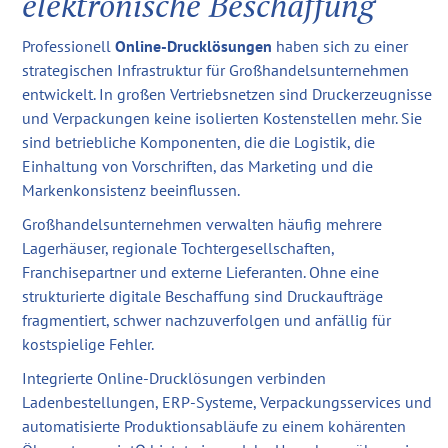
elektronische Beschaffung
Professionell
Online-Drucklösungen
haben sich zu einer
strategischen Infrastruktur für Großhandelsunternehmen
entwickelt. In großen Vertriebsnetzen sind Druckerzeugnisse
und Verpackungen keine isolierten Kostenstellen mehr. Sie
sind betriebliche Komponenten, die die Logistik, die
Einhaltung von Vorschriften, das Marketing und die
Markenkonsistenz beeinflussen.
Großhandelsunternehmen verwalten häufig mehrere
Lagerhäuser, regionale Tochtergesellschaften,
Franchisepartner und externe Lieferanten. Ohne eine
strukturierte digitale Beschaffung sind Druckaufträge
fragmentiert, schwer nachzuverfolgen und anfällig für
kostspielige Fehler.
Integrierte Online-Drucklösungen verbinden
Ladenbestellungen, ERP-Systeme, Verpackungsservices und
automatisierte Produktionsabläufe zu einem kohärenten