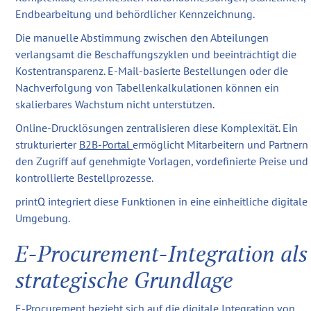
Endbearbeitung und behördlicher Kennzeichnung.
Die manuelle Abstimmung zwischen den Abteilungen
verlangsamt die Beschaffungszyklen und beeinträchtigt die
Kostentransparenz. E-Mail-basierte Bestellungen oder die
Nachverfolgung von Tabellenkalkulationen können ein
skalierbares Wachstum nicht unterstützen.
Online-Drucklösungen zentralisieren diese Komplexität. Ein
strukturierter
B2B-Portal
ermöglicht Mitarbeitern und Partnern
den Zugriff auf genehmigte Vorlagen, vordefinierte Preise und
kontrollierte Bestellprozesse.
printQ integriert diese Funktionen in eine einheitliche digitale
Umgebung.
E-Procurement-Integration als
strategische Grundlage
E-Procurement bezieht sich auf die digitale Integration von