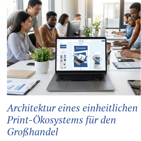
Architektur eines einheitlichen
Print-Ökosystems für den
Großhandel