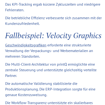
Das KPI-Tracking ergab kürzere Zykluszeiten und niedrigere
Fehlerraten.
Die betriebliche Effizienz verbesserte sich zusammen mit der
Kundenzufriedenheit.
Fallbeispiel: Velocity Graphics
Geschwindigkeitsgrafiken
erforderte eine strukturierte
Verwaltung der Verpackungs- und Werbematerialien an
mehreren Standorten.
Die Multi-Client-Architektur von printQ ermöglichte eine
zentrale Steuerung und unterstützte gleichzeitig verteilte
Partner.
Die automatische Validierung stabilisierte die
Produktionsplanung. Die ERP-Integration sorgte für eine
genaue Kostenzuweisung.
Die Workflow-Transparenz unterstützte ein skalierbares