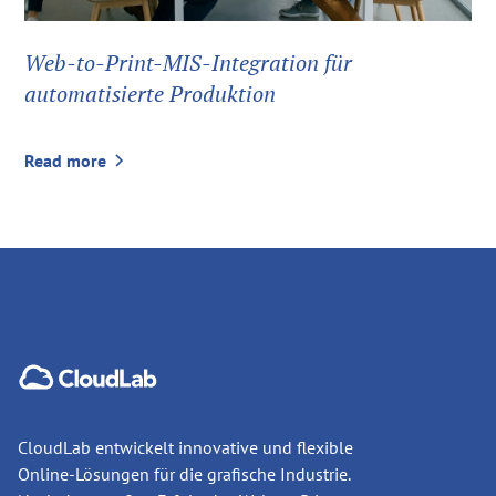
Web-to-Print-MIS-Integration für
automatisierte Produktion
Read more
CloudLab entwickelt innovative und flexible
Online-Lösungen für die grafische Industrie.