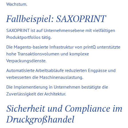
Wachstum.
Fallbeispiel: SAXOPRINT
SAXOPRINT ist auf Unternehmensebene mit vielfältigen
Produktportfolios tätig.
Die Magento-basierte Infrastruktur von printQ unterstützte
hohe Transaktionsvolumen und komplexe
Verpackungsdienste.
Automatisierte Arbeitsabläufe reduzierten Engpässe und
verbesserten die Maschinenauslastung.
Die Implementierung in Unternehmen bestätigte die
Zuverlässigkeit der Architektur.
Sicherheit und Compliance im
Druckgroßhandel