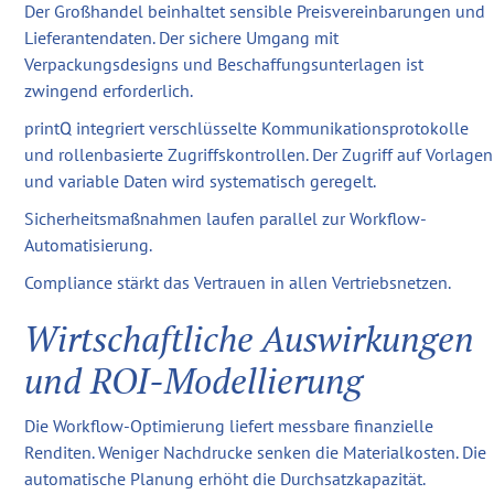
Der Großhandel beinhaltet sensible Preisvereinbarungen und
Lieferantendaten. Der sichere Umgang mit
Verpackungsdesigns und Beschaffungsunterlagen ist
zwingend erforderlich.
printQ integriert verschlüsselte Kommunikationsprotokolle
und rollenbasierte Zugriffskontrollen. Der Zugriff auf Vorlagen
und variable Daten wird systematisch geregelt.
Sicherheitsmaßnahmen laufen parallel zur Workflow-
Automatisierung.
Compliance stärkt das Vertrauen in allen Vertriebsnetzen.
Wirtschaftliche Auswirkungen
und ROI-Modellierung
Die Workflow-Optimierung liefert messbare finanzielle
Renditen. Weniger Nachdrucke senken die Materialkosten. Die
automatische Planung erhöht die Durchsatzkapazität.