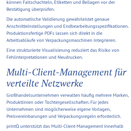
können Faltschachteln, Etiketten und Beilagen vor der
Bestätigung überprüfen.
Die automatische Validierung gewährleistet genaue
Anschnitteinstellungen und Endbearbeitungsspezifikationen.
Produktionsfertige PDFs lassen sich direkt in die
Arbeitsabläufe von Verpackungsmaschinen integrieren.
Eine strukturierte Visualisierung reduziert das Risiko von
Fehlinterpretationen und Neudrucken.
Multi-Client-Management für
verteilte Netzwerke
Großhandelsunternehmen verwalten häufig mehrere Marken,
Produktlinien oder Tochtergesellschaften. Für jedes
Unternehmen sind möglicherweise eigene Vorlagen,
Preisvereinbarungen und Verpackungsregeln erforderlich.
printQ unterstützt das Multi-Client-Management innerhalb