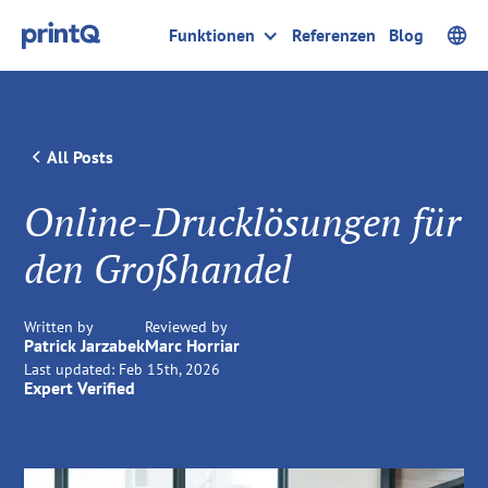
Funktionen
Referenzen
Blog
All Posts
Online-Drucklösungen für
den Großhandel
Written by
Reviewed by
Patrick Jarzabek
Marc Horriar
Last updated:
Feb 15th, 2026
Expert Verified