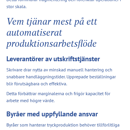
stor skala.
Vem tjänar mest på ett
automatiserat
produktionsarbetsflöde
Leverantörer av utskriftstjänster
Skrivare drar nytta av minskad manuell hantering och
snabbare handläggningstider. Upprepade beställningar
blir förutsägbara och effektiva.
Detta förbättrar marginalerna och frigör kapacitet för
arbete med högre värde.
Byråer med uppfyllande ansvar
Byråer som hanterar tryckproduktion behöver tillförlitliga