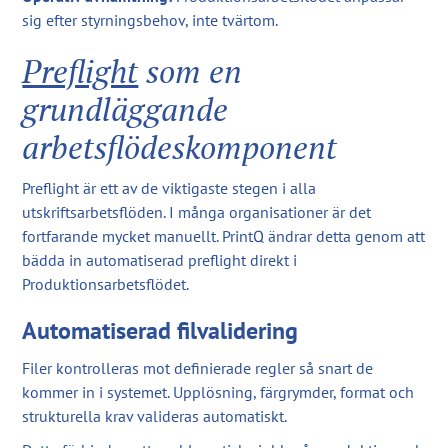
sig efter styrningsbehov, inte tvärtom.
Preflight
som en
grundläggande
arbetsflödeskomponent
Preflight är ett av de viktigaste stegen i alla
utskriftsarbetsflöden. I många organisationer är det
fortfarande mycket manuellt. PrintQ ändrar detta genom att
bädda in automatiserad preflight direkt i
Produktionsarbetsflödet.
Automatiserad filvalidering
Filer kontrolleras mot definierade regler så snart de
kommer in i systemet. Upplösning, färgrymder, format och
strukturella krav valideras automatiskt.