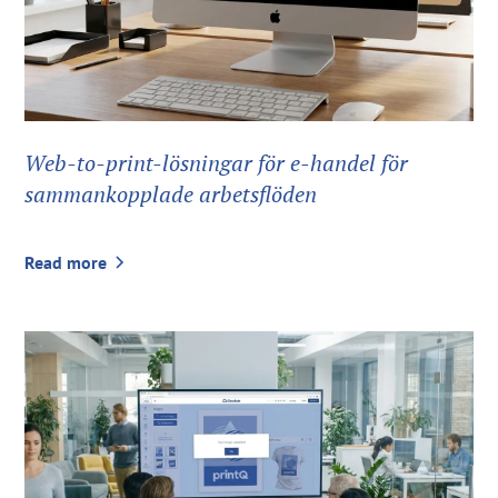
Web-to-print-lösningar för e-handel för
sammankopplade arbetsflöden
Read more