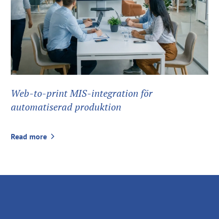
Web-to-print MIS-integration för
automatiserad produktion
Read more