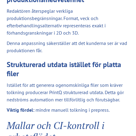
Redaktören återspeglar verkliga
produktionsbegränsningar. Format, veck och
efterbehandlingsalternativ representeras exakt i
förhandsgranskningar i 2D och 3D.
Denna anpassning säkerställer att det kunderna ser är vad
produktionen får.
Strukturerad utdata istället för platta
filer
Istället för att generera ogenomskinliga filer som kräver
tolkning producerar PrintQ strukturerad utdata. Detta gör
nedströms automation mer tillförlitlig och förutsägbar.
Viktig fördel:
mindre manuell tolkning i prepress.
Mallar och CI-kontroll i