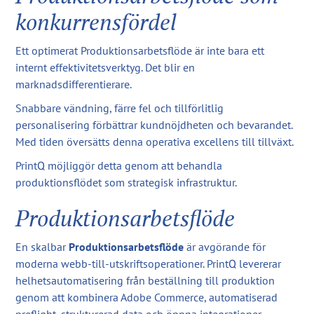
konkurrensfördel
Ett optimerat Produktionsarbetsflöde är inte bara ett
internt effektivitetsverktyg. Det blir en
marknadsdifferentierare.
Snabbare vändning, färre fel och tillförlitlig
personalisering förbättrar kundnöjdheten och bevarandet.
Med tiden översätts denna operativa excellens till tillväxt.
PrintQ möjliggör detta genom att behandla
produktionsflödet som strategisk infrastruktur.
Produktionsarbetsflöde
En skalbar
Produktionsarbetsflöde
är avgörande för
moderna webb-till-utskriftsoperationer. PrintQ levererar
helhetsautomatisering från beställning till produktion
genom att kombinera Adobe Commerce, automatiserad