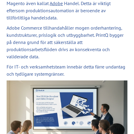
Magento även kallat
Adobe
Handel. Detta är viktigt
eftersom produktionsautomation är beroende av
tillförlitliga handelsdata.
Adobe Commerce tillhandahåller mogen orderhantering,
kundstrukturer, prislogik och utbyggbarhet. PrintQ bygger
på denna grund för att säkerställa att
produktionsarbetsflöden drivs av konsekventa och
validerade data.
För IT- och verksamhetsteam innebär detta färre undantag
och tydligare systemgränser.