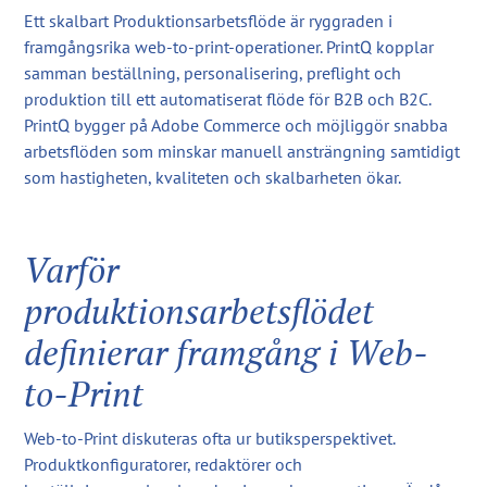
Ett skalbart Produktionsarbetsflöde är ryggraden i
framgångsrika web-to-print-operationer. PrintQ kopplar
samman beställning, personalisering, preflight och
produktion till ett automatiserat flöde för B2B och B2C.
PrintQ bygger på Adobe Commerce och möjliggör snabba
arbetsflöden som minskar manuell ansträngning samtidigt
som hastigheten, kvaliteten och skalbarheten ökar.
Varför
produktionsarbetsflödet
definierar framgång i Web-
to-Print
Web-to-Print diskuteras ofta ur butiksperspektivet.
Produktkonfiguratorer, redaktörer och