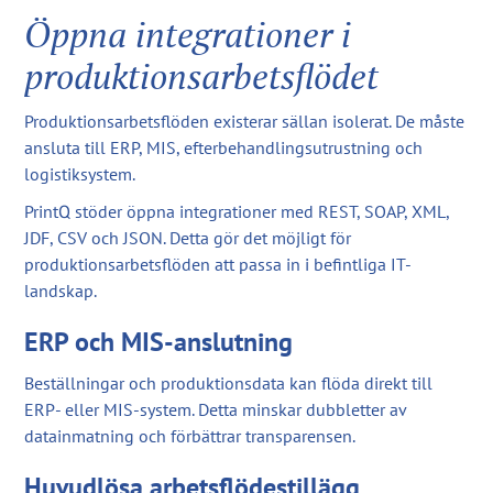
Öppna integrationer i
produktionsarbetsflödet
Produktionsarbetsflöden existerar sällan isolerat. De måste
ansluta till ERP, MIS, efterbehandlingsutrustning och
logistiksystem.
PrintQ stöder öppna integrationer med REST, SOAP, XML,
JDF, CSV och JSON. Detta gör det möjligt för
produktionsarbetsflöden att passa in i befintliga IT-
landskap.
ERP och MIS-anslutning
Beställningar och produktionsdata kan flöda direkt till
ERP- eller MIS-system. Detta minskar dubbletter av
datainmatning och förbättrar transparensen.
Huvudlösa arbetsflödestillägg