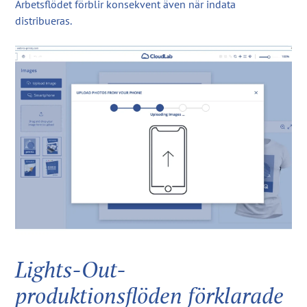
Arbetsflödet förblir konsekvent även när indata
distribueras.
Lights-Out-
produktionsflöden förklarade