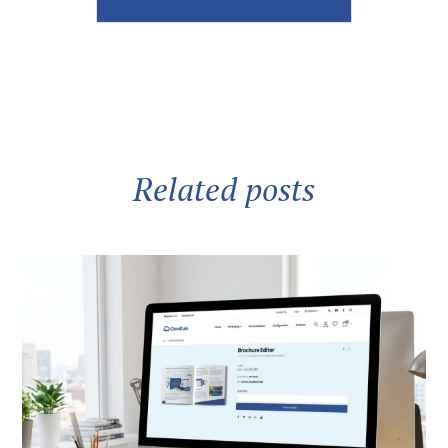
Related posts