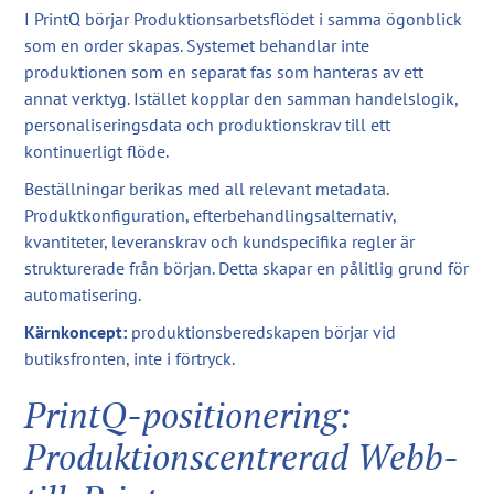
I PrintQ börjar Produktionsarbetsflödet i samma ögonblick
som en order skapas. Systemet behandlar inte
produktionen som en separat fas som hanteras av ett
annat verktyg. Istället kopplar den samman handelslogik,
personaliseringsdata och produktionskrav till ett
kontinuerligt flöde.
Beställningar berikas med all relevant metadata.
Produktkonfiguration, efterbehandlingsalternativ,
kvantiteter, leveranskrav och kundspecifika regler är
strukturerade från början. Detta skapar en pålitlig grund för
automatisering.
Kärnkoncept:
produktionsberedskapen börjar vid
butiksfronten, inte i förtryck.
PrintQ-positionering:
Produktionscentrerad Webb-