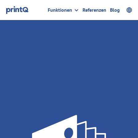
Funktionen
Referenzen
Blog