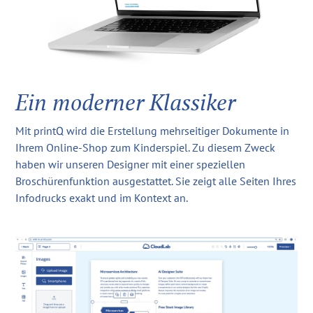
Ein moderner Klassiker
Mit printQ wird die Erstellung mehrseitiger Dokumente in
Ihrem Online-Shop zum Kinderspiel. Zu diesem Zweck
haben wir unseren Designer mit einer speziellen
Broschürenfunktion ausgestattet. Sie zeigt alle Seiten Ihres
Infodrucks exakt und im Kontext an.