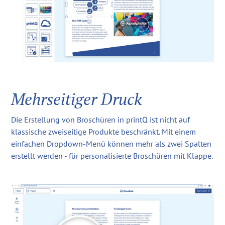
Mehrseitiger Druck
Die Erstellung von Broschüren in printQ ist nicht auf
klassische zweiseitige Produkte beschränkt. Mit einem
einfachen Dropdown-Menü können mehr als zwei Spalten
erstellt werden - für personalisierte Broschüren mit Klappe.