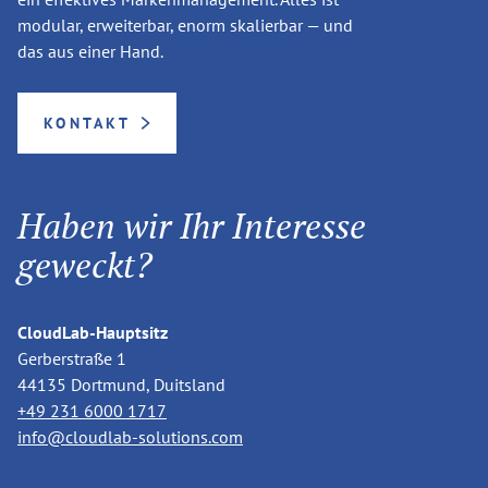
modular, erweiterbar, enorm skalierbar — und
das aus einer Hand.
KONTAKT
Haben wir Ihr Interesse
geweckt?
CloudLab-Hauptsitz
Gerberstraße 1
44135 Dortmund, Duitsland
+49 231 6000 1717
info@cloudlab-solutions.com