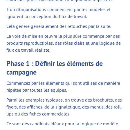
Trop d'organisations commencent par les modèles et
ignorent la conception du flux de travail.
Cela génère généralement des retouches par la suite.
La voie de mise en œuvre la plus sûre commence par des
produits reproductibles, des rôles clairs et une logique de
flux de travail réaliste.
Phase 1 : Définir les éléments de
campagne
Commencez par les éléments qui sont utilisés de manière
répétée par toutes les équipes.
Parmi les exemples typiques, on trouve des brochures, des
flyers, des affiches, de la signalétique, des menus, des roll-
ups ou des fiches commerciales.
Ce sont des candidats idéaux pour la logique de modèle.