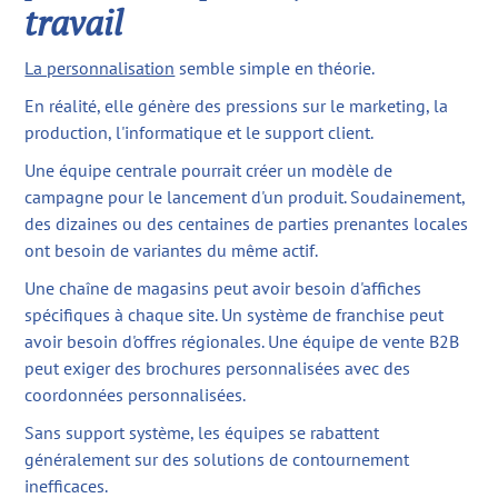
travail
La personnalisation
semble simple en théorie.
En réalité, elle génère des pressions sur le marketing, la
production, l'informatique et le support client.
Une équipe centrale pourrait créer un modèle de
campagne pour le lancement d'un produit. Soudainement,
des dizaines ou des centaines de parties prenantes locales
ont besoin de variantes du même actif.
Une chaîne de magasins peut avoir besoin d'affiches
spécifiques à chaque site. Un système de franchise peut
avoir besoin d'offres régionales. Une équipe de vente B2B
peut exiger des brochures personnalisées avec des
coordonnées personnalisées.
Sans support système, les équipes se rabattent
généralement sur des solutions de contournement
inefficaces.