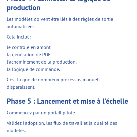
production
Les modèles doivent être liés à des règles de sortie
automatisées.
Cela inclut :
le contrôle en amont,
la génération de PDF,
l'acheminement de la production,
la logique de commande.
C'est là que de nombreux processus manuels
disparaissent.
Phase 5 : Lancement et mise à l'échelle
Commencez par un portail pilote.
Validez l'adoption, les flux de travail et la qualité des
modèles.