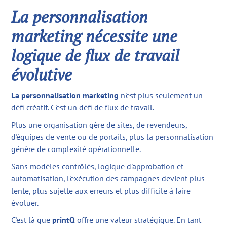
La personnalisation
marketing nécessite une
logique de flux de travail
évolutive
La personnalisation marketing
n'est plus seulement un
défi créatif. C'est un défi de flux de travail.
Plus une organisation gère de sites, de revendeurs,
d'équipes de vente ou de portails, plus la personnalisation
génère de complexité opérationnelle.
Sans modèles contrôlés, logique d'approbation et
automatisation, l'exécution des campagnes devient plus
lente, plus sujette aux erreurs et plus difficile à faire
évoluer.
C'est là que
printQ
offre une valeur stratégique. En tant