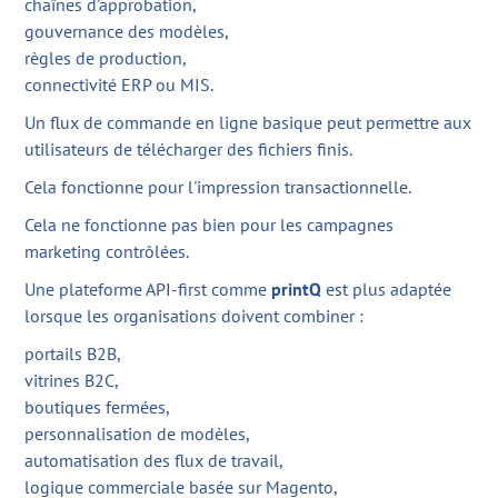
chaînes d'approbation,
gouvernance des modèles,
règles de production,
connectivité ERP ou MIS.
Un flux de commande en ligne basique peut permettre aux
utilisateurs de télécharger des fichiers finis.
Cela fonctionne pour l'impression transactionnelle.
Cela ne fonctionne pas bien pour les campagnes
marketing contrôlées.
Une plateforme API-first comme
printQ
est plus adaptée
lorsque les organisations doivent combiner :
portails B2B,
vitrines B2C,
boutiques fermées,
personnalisation de modèles,
automatisation des flux de travail,
logique commerciale basée sur Magento,