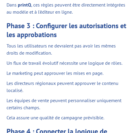
Dans
printQ
, ces règles peuvent être directement intégrées
au modèle et à l'éditeur en ligne.
Phase 3 : Configurer les autorisations et
les approbations
Tous les utilisateurs ne devraient pas avoir les mêmes
droits de modification.
Un flux de travail évolutif nécessite une logique de rôles.
Le marketing peut approuver les mises en page.
Les directeurs régionaux peuvent approuver le contenu
localisé.
Les équipes de vente peuvent personnaliser uniquement
certains champs.
Cela assure une qualité de campagne prévisible.
Phase 4 : Connecter la logique de