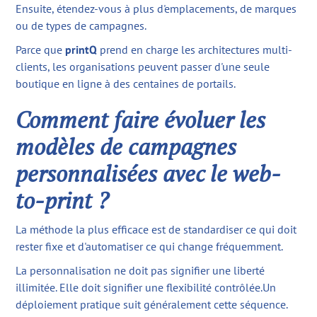
Ensuite, étendez-vous à plus d'emplacements, de marques
ou de types de campagnes.
Parce que
printQ
prend en charge les architectures multi-
clients, les organisations peuvent passer d'une seule
boutique en ligne à des centaines de portails.
Comment faire évoluer les
modèles de campagnes
personnalisées avec le web-
to-print ?
La méthode la plus efficace est de standardiser ce qui doit
rester fixe et d'automatiser ce qui change fréquemment.
La personnalisation ne doit pas signifier une liberté
illimitée. Elle doit signifier une flexibilité contrôlée.Un
déploiement pratique suit généralement cette séquence.