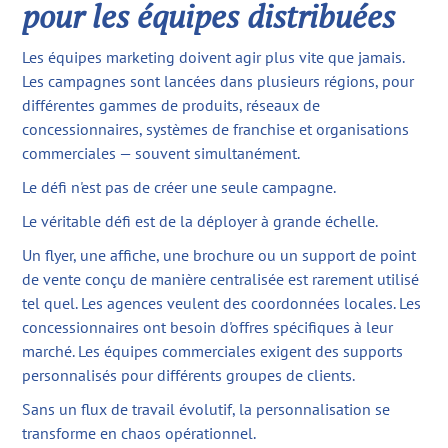
pour les équipes distribuées
Les équipes marketing doivent agir plus vite que jamais.
Les campagnes sont lancées dans plusieurs régions, pour
différentes gammes de produits, réseaux de
concessionnaires, systèmes de franchise et organisations
commerciales — souvent simultanément.
Le défi n'est pas de créer une seule campagne.
Le véritable défi est de la déployer à grande échelle.
Un flyer, une affiche, une brochure ou un support de point
de vente conçu de manière centralisée est rarement utilisé
tel quel. Les agences veulent des coordonnées locales. Les
concessionnaires ont besoin d'offres spécifiques à leur
marché. Les équipes commerciales exigent des supports
personnalisés pour différents groupes de clients.
Sans un flux de travail évolutif, la personnalisation se
transforme en chaos opérationnel.