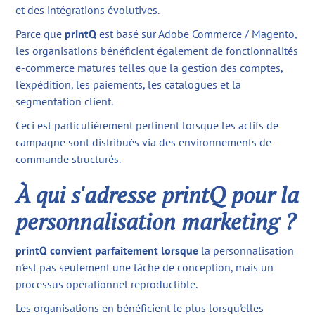
et des intégrations évolutives.
Parce que
printQ
est basé sur Adobe Commerce /
Magento
,
les organisations bénéficient également de fonctionnalités
e-commerce matures telles que la gestion des comptes,
l'expédition, les paiements, les catalogues et la
segmentation client.
Ceci est particulièrement pertinent lorsque les actifs de
campagne sont distribués via des environnements de
commande structurés.
À qui s'adresse printQ pour la
personnalisation marketing ?
printQ convient parfaitement lorsque
la personnalisation
n'est pas seulement une tâche de conception, mais un
processus opérationnel reproductible.
Les organisations en bénéficient le plus lorsqu'elles