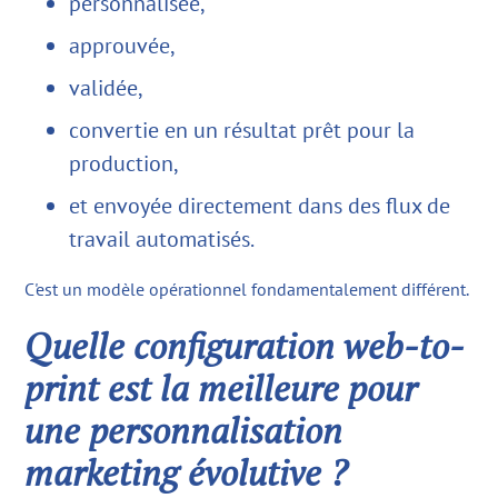
personnalisée,
approuvée,
validée,
convertie en un résultat prêt pour la
production,
et envoyée directement dans des flux de
travail automatisés.
C'est un modèle opérationnel fondamentalement différent.
Quelle configuration web-to-
print est la meilleure pour
une personnalisation
marketing évolutive ?