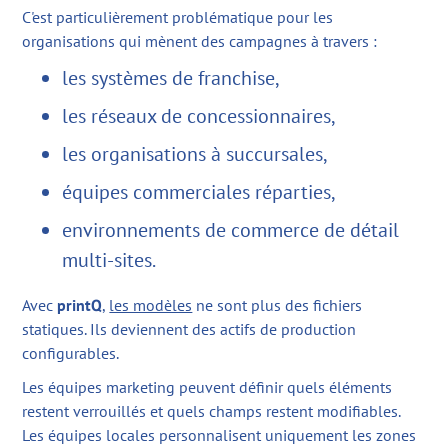
C'est particulièrement problématique pour les
organisations qui mènent des campagnes à travers :
les systèmes de franchise,
les réseaux de concessionnaires,
les organisations à succursales,
équipes commerciales réparties,
environnements de commerce de détail
multi-sites.
Avec
printQ
,
les modèles
ne sont plus des fichiers
statiques. Ils deviennent des actifs de production
configurables.
Les équipes marketing peuvent définir quels éléments
restent verrouillés et quels champs restent modifiables.
Les équipes locales personnalisent uniquement les zones