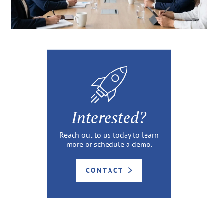
Interested?
Reach out to us today to learn
more or schedule a demo.
CONTACT