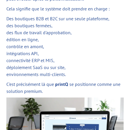
Cela signifie que le système doit prendre en charge :
Des boutiques B2B et B2C sur une seule plateforme,
des boutiques fermées,
des flux de travail d'approbation,
édition en ligne,
contrôle en amont,
intégrations API,
connectivité ERP et MIS,
déploiement SaaS ou sur site,
environnements multi-clients.
C'est précisément là que
printQ
se positionne comme une
solution premium.