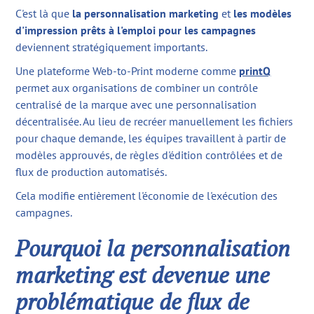
C'est là que
la personnalisation marketing
et
les modèles
d'impression prêts à l'emploi pour les campagnes
deviennent stratégiquement importants.
Une plateforme Web-to-Print moderne comme
printQ
permet aux organisations de combiner un contrôle
centralisé de la marque avec une personnalisation
décentralisée. Au lieu de recréer manuellement les fichiers
pour chaque demande, les équipes travaillent à partir de
modèles approuvés, de règles d'édition contrôlées et de
flux de production automatisés.
Cela modifie entièrement l'économie de l'exécution des
campagnes.
Pourquoi la personnalisation
marketing est devenue une
problématique de flux de