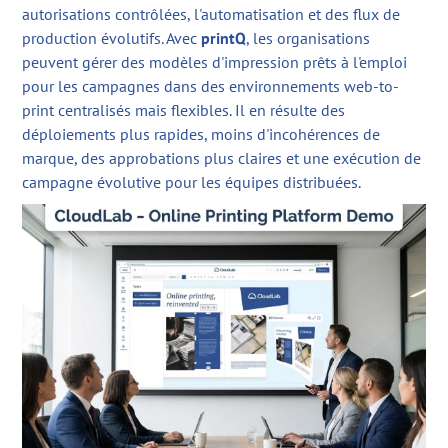
autorisations contrôlées, l'automatisation et des flux de
production évolutifs. Avec
printQ
, les organisations
peuvent gérer des modèles d'impression prêts à l'emploi
pour les campagnes dans des environnements web-to-
print centralisés mais flexibles. Il en résulte des
déploiements plus rapides, moins d'incohérences de
marque, des approbations plus claires et une exécution de
campagne évolutive pour les équipes distribuées.