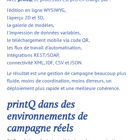
l'édition en ligne WYSIWYG,
l'aperçu 2D et 3D,
la galerie de modèles,
l'impression de données variables,
le téléchargement mobile via code QR,
les flux de travail d'automatisation,
intégrations REST/SOAP,
connectivité XML, JDF, CSV et JSON.
Le résultat est une gestion de campagne beaucoup plus
fluide, moins de coordination, moins d'erreurs, un
déploiement plus rapide et une meilleure cohérence.
printQ dans des
environnements de
campagne réels