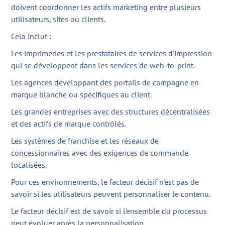
doivent coordonner les actifs marketing entre plusieurs
utilisateurs, sites ou clients.
Cela inclut :
Les imprimeries et les prestataires de services d'impression
qui se développent dans les services de web-to-print.
Les agences développant des portails de campagne en
marque blanche ou spécifiques au client.
Les grandes entreprises avec des structures décentralisées
et des actifs de marque contrôlés.
Les systèmes de franchise et les réseaux de
concessionnaires avec des exigences de commande
localisées.
Pour ces environnements, le facteur décisif n'est pas de
savoir si les utilisateurs peuvent personnaliser le contenu.
Le facteur décisif est de savoir si l'ensemble du processus
peut évoluer après la personnalisation.