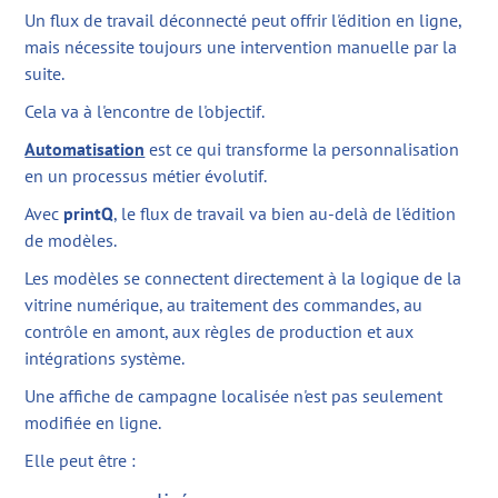
Un flux de travail déconnecté peut offrir l'édition en ligne,
mais nécessite toujours une intervention manuelle par la
suite.
Cela va à l'encontre de l'objectif.
Automatisation
est ce qui transforme la personnalisation
en un processus métier évolutif.
Avec
printQ
, le flux de travail va bien au-delà de l'édition
de modèles.
Les modèles se connectent directement à la logique de la
vitrine numérique, au traitement des commandes, au
contrôle en amont, aux règles de production et aux
intégrations système.
Une affiche de campagne localisée n'est pas seulement
modifiée en ligne.
Elle peut être :