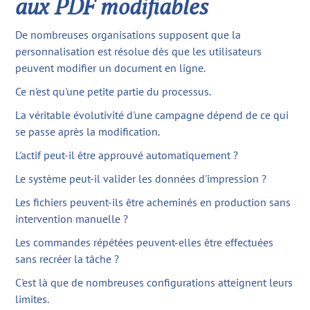
aux PDF modifiables
De nombreuses organisations supposent que la
personnalisation est résolue dès que les utilisateurs
peuvent modifier un document en ligne.
Ce n'est qu'une petite partie du processus.
La véritable évolutivité d'une campagne dépend de ce qui
se passe après la modification.
L'actif peut-il être approuvé automatiquement ?
Le système peut-il valider les données d'impression ?
Les fichiers peuvent-ils être acheminés en production sans
intervention manuelle ?
Les commandes répétées peuvent-elles être effectuées
sans recréer la tâche ?
C'est là que de nombreuses configurations atteignent leurs
limites.