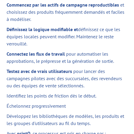
Commencez par les actifs de campagne reproductibles
et
choisissez des produits fréquemment demandés et faciles
à modéliser.
Définissez la logique modifiable et
définissez ce que les
équipes locales peuvent modifier. Maintenez le reste
verrouillé.
Connectez les flux de travail
pour automatiser les
approbations, le prépresse et la génération de sortie.
Testez avec de vrais utilisateurs
pour lancer des
campagnes pilotes avec des succursales, des revendeurs
ou des équipes de vente sélectionnés.
Identifiez les points de friction dès le début.
Échelonnez progressivement
Développez les bibliothèques de modèles, les produits et
les groupes d'utilisateurs au fil du temps.
Avec
printQ
, ce processus est pris en charge par :