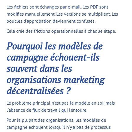
Les fichiers sont échangés par e-mail. Les PDF sont
modifiés manuellement. Les versions se multiplient. Les
boucles d'approbation deviennent confuses.
Cela crée des frictions opérationnelles à chaque étape.
Pourquoi les modèles de
campagne échouent-ils
souvent dans les
organisations marketing
décentralisées ?
Le problème principal n'est pas le modèle en soi, mais
l'absence de flux de travail qui l'entoure.
Pour la plupart des organisations, les modèles de
campagne échouent lorsqu'il n'y a pas de processus