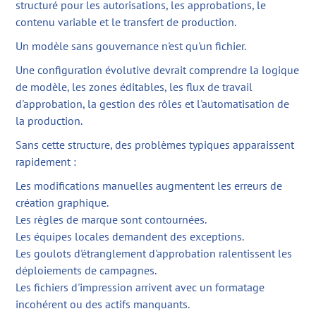
structuré pour les autorisations, les approbations, le
contenu variable et le transfert de production.
Un modèle sans gouvernance n'est qu'un fichier.
Une configuration évolutive devrait comprendre la logique
de modèle, les zones éditables, les flux de travail
d'approbation, la gestion des rôles et l'automatisation de
la production.
Sans cette structure, des problèmes typiques apparaissent
rapidement :
Les modifications manuelles augmentent les erreurs de
création graphique.
Les règles de marque sont contournées.
Les équipes locales demandent des exceptions.
Les goulots d'étranglement d'approbation ralentissent les
déploiements de campagnes.
Les fichiers d'impression arrivent avec un formatage
incohérent ou des actifs manquants.