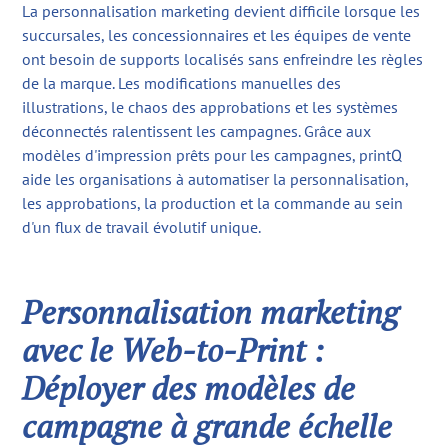
La personnalisation marketing devient difficile lorsque les
succursales, les concessionnaires et les équipes de vente
ont besoin de supports localisés sans enfreindre les règles
de la marque. Les modifications manuelles des
illustrations, le chaos des approbations et les systèmes
déconnectés ralentissent les campagnes. Grâce aux
modèles d'impression prêts pour les campagnes, printQ
aide les organisations à automatiser la personnalisation,
les approbations, la production et la commande au sein
d'un flux de travail évolutif unique.
Personnalisation marketing
avec le Web-to-Print :
Déployer des modèles de
campagne à grande échelle