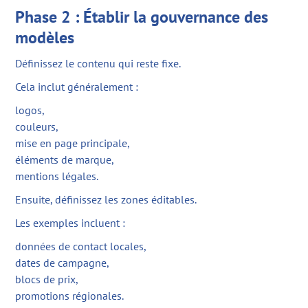
Phase 2 : Établir la gouvernance des
modèles
Définissez le contenu qui reste fixe.
Cela inclut généralement :
logos,
couleurs,
mise en page principale,
éléments de marque,
mentions légales.
Ensuite, définissez les zones éditables.
Les exemples incluent :
données de contact locales,
dates de campagne,
blocs de prix,
promotions régionales.