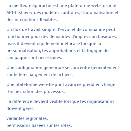
La meilleure approche est une plateforme web-to-print
API-first avec des modèles contrôlés, l'automatisation et
des intégrations flexibles.
Un flux de travail simple d'envoi et de commande peut
fonctionner pour des demandes d'impression basiques,
mais il devient rapidement inefficace lorsque la
personnalisation, les approbations et la logique de
campagne sont nécessaires.
Une configuration générique se concentre généralement
sur le téléchargement de fichiers.
Une plateforme web-to-print avancée prend en charge
l'orchestration des processus.
La différence devient visible lorsque les organisations
doivent gérer :
variantes régionales,
permissions basées sur les rôles,