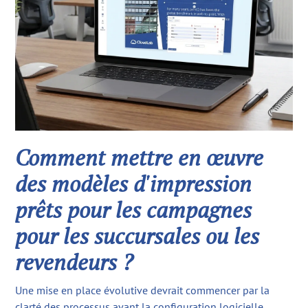
Comment mettre en œuvre
des modèles d'impression
prêts pour les campagnes
pour les succursales ou les
revendeurs ?
Une mise en place évolutive devrait commencer par la
clarté des processus avant la configuration logicielle.