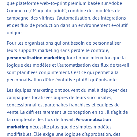
que plateforme web-to-print premium basée sur Adobe
Commerce / Magento, printQ combine des modèles de
campagne, des vitrines, l'automatisation, des intégrations
et des flux de production dans un environnement évolutif
unique.
Pour les organisations qui ont besoin de personnaliser
leurs supports marketing sans perdre le contrôle,
personnalisation marketing
fonctionne mieux lorsque la
logique des modèles et l'automatisation des flux de travail
sont planifiées conjointement. C'est ce qui permet à la
personnalisation d'être évolutive plutôt qu'épuisante.
Les équipes marketing ont souvent du mal à déployer des
campagnes localisées auprès de leurs succursales,
concessionnaires, partenaires franchisés et équipes de
vente. Le défi est rarement la conception en soi, il s'agit de
la complexité des flux de travail.
Personnalisation
marketing
nécessite plus que de simples modèles
modifiables. Elle exige une logique d'approbation, des