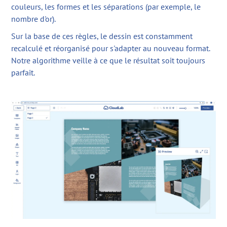
couleurs, les formes et les séparations (par exemple, le
nombre d'or).
Sur la base de ces règles, le dessin est constamment
recalculé et réorganisé pour s'adapter au nouveau format.
Notre algorithme veille à ce que le résultat soit toujours
parfait.