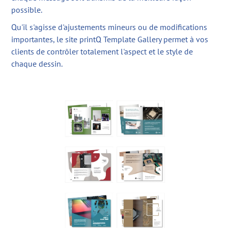
possible.
Qu'il s'agisse d'ajustements mineurs ou de modifications
importantes, le site printQ Template Gallery permet à vos
clients de contrôler totalement l'aspect et le style de
chaque dessin.