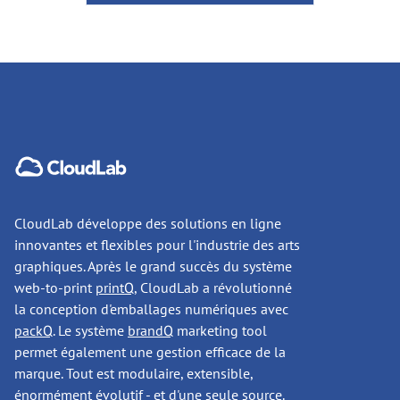
CloudLab développe des solutions en ligne
innovantes et flexibles pour l'industrie des arts
graphiques. Après le grand succès du système
web-to-print
printQ
, CloudLab a révolutionné
la conception d'emballages numériques avec
packQ
. Le système
brandQ
marketing tool
permet également une gestion efficace de la
marque. Tout est modulaire, extensible,
énormément évolutif - et d'une seule source.