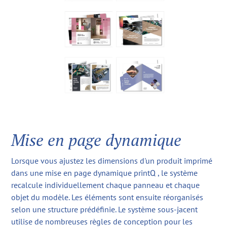
Mise en page dynamique
Lorsque vous ajustez les dimensions d'un produit imprimé
dans une mise en page dynamique printQ , le système
recalcule individuellement chaque panneau et chaque
objet du modèle. Les éléments sont ensuite réorganisés
selon une structure prédéfinie. Le système sous-jacent
utilise de nombreuses règles de conception pour les