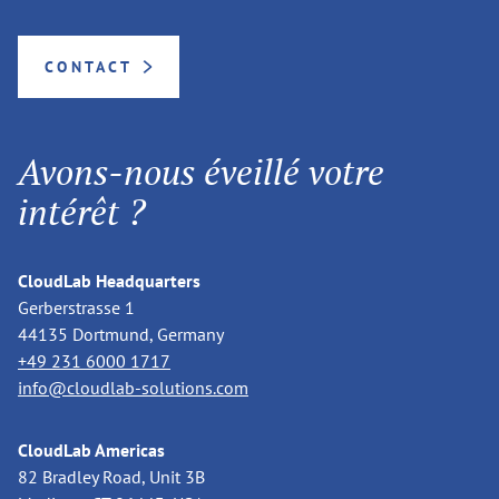
CONTACT
Avons-nous éveillé votre
intérêt ?
CloudLab Headquarters
Gerberstrasse 1
44135 Dortmund, Germany
+49 231 6000 1717
info@cloudlab-solutions.com
CloudLab Americas
82 Bradley Road, Unit 3B