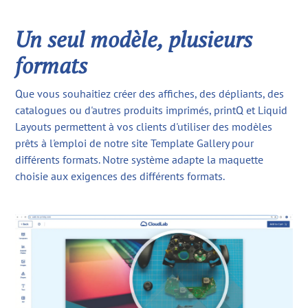
Un seul modèle, plusieurs
formats
Que vous souhaitiez créer des affiches, des dépliants, des
catalogues ou d'autres produits imprimés, printQ et Liquid
Layouts permettent à vos clients d'utiliser des modèles
prêts à l'emploi de notre site Template Gallery pour
différents formats. Notre système adapte la maquette
choisie aux exigences des différents formats.