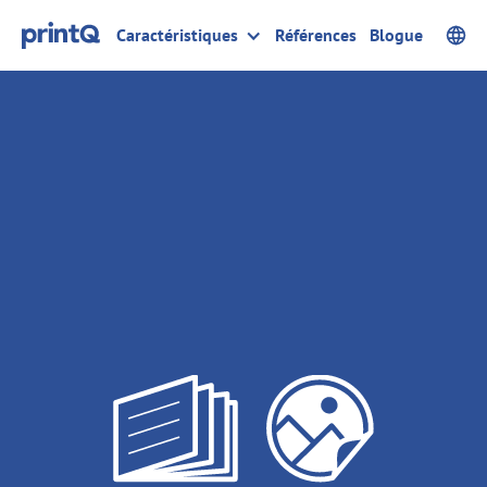
Caractéristiques
Références
Blogue