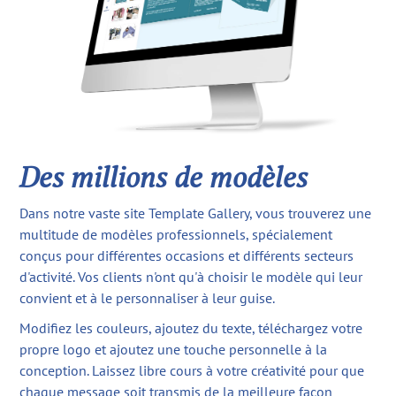
Des millions de modèles
Dans notre vaste site Template Gallery, vous trouverez une
multitude de modèles professionnels, spécialement
conçus pour différentes occasions et différents secteurs
d'activité. Vos clients n'ont qu'à choisir le modèle qui leur
convient et à le personnaliser à leur guise.
Modifiez les couleurs, ajoutez du texte, téléchargez votre
propre logo et ajoutez une touche personnelle à la
conception. Laissez libre cours à votre créativité pour que
chaque message soit transmis de la meilleure façon