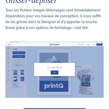
Tous les fichiers images téléchargés sont immédiatement
disponibles pour vos travaux de conception. Il vous suffit
de les glisser dans le Designer et d'y apporter la touche
finale grâce à nos options de formatage : c'est fait.