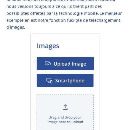
nous veillons toujours à ce qu'ils tirent parti des
possibilités offertes par la technologie mobile. Le meilleur
exemple en est notre fonction flexible de téléchargement
d'images.