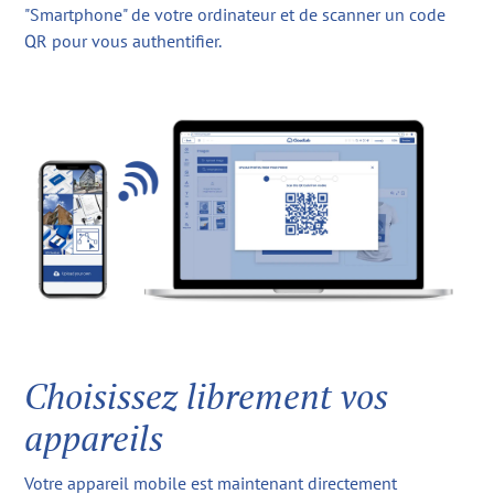
"Smartphone" de votre ordinateur et de scanner un code
QR pour vous authentifier.
Choisissez librement vos
appareils
Votre appareil mobile est maintenant directement