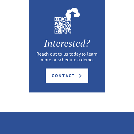
Interested?
Reach out to us today to learn
more or schedule a demo.
CONTACT