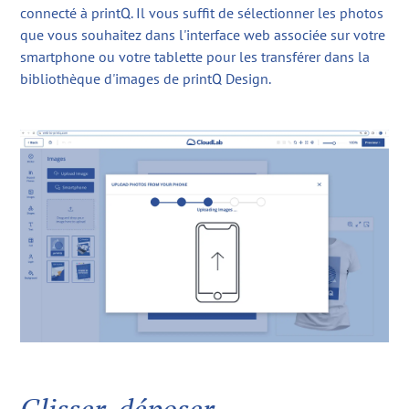
connecté à printQ. Il vous suffit de sélectionner les photos
que vous souhaitez dans l'interface web associée sur votre
smartphone ou votre tablette pour les transférer dans la
bibliothèque d'images de printQ Design.
Glisser-déposer