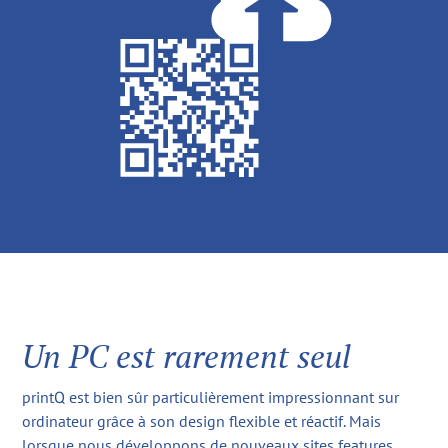
Un PC est rarement seul
printQ est bien sûr particulièrement impressionnant sur
ordinateur grâce à son design flexible et réactif. Mais
lorsque nous développons de nouveaux sites features,