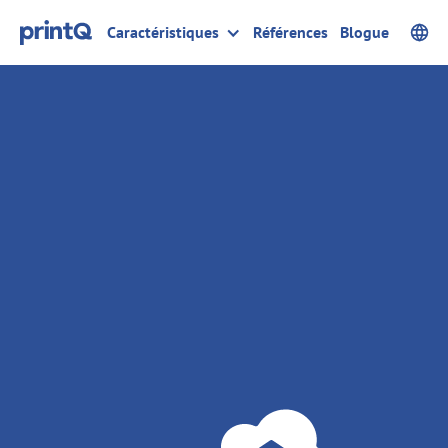
Caractéristiques
Références
Blogue