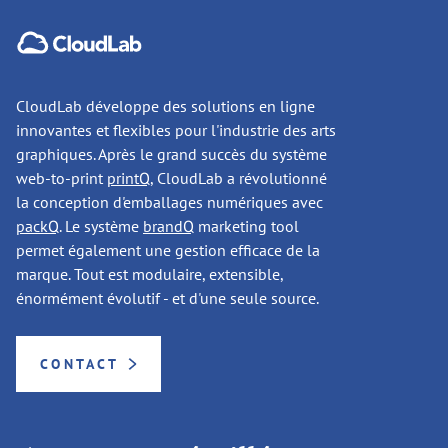
CloudLab développe des solutions en ligne
innovantes et flexibles pour l'industrie des arts
graphiques. Après le grand succès du système
web-to-print
printQ
, CloudLab a révolutionné
la conception d'emballages numériques avec
packQ
. Le système
brandQ
marketing tool
permet également une gestion efficace de la
marque. Tout est modulaire, extensible,
énormément évolutif - et d'une seule source.
CONTACT