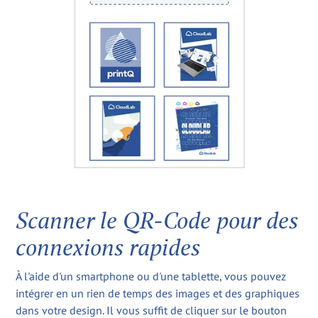
Scanner le QR-Code pour des
connexions rapides
À l'aide d'un smartphone ou d'une tablette, vous pouvez
intégrer en un rien de temps des images et des graphiques
dans votre design. Il vous suffit de cliquer sur le bouton