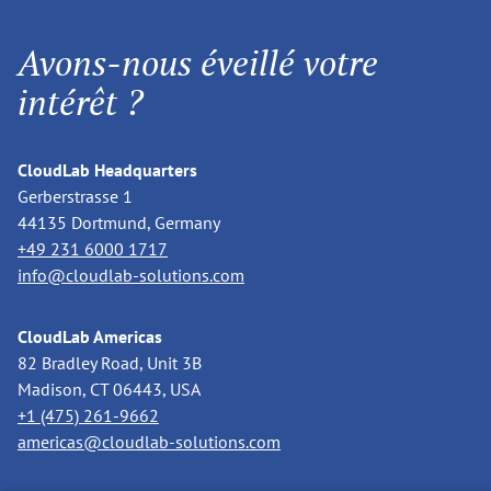
Avons-nous éveillé votre
intérêt ?
CloudLab Headquarters
Gerberstrasse 1
44135 Dortmund, Germany
+49 231 6000 1717
info@cloudlab-solutions.com
CloudLab Americas
82 Bradley Road, Unit 3B
Madison, CT 06443, USA
+1 (475) 261-9662
americas@cloudlab-solutions.com