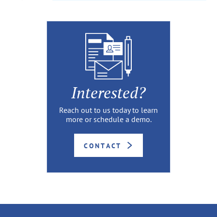
Interested?
Reach out to us today to learn
more or schedule a demo.
CONTACT