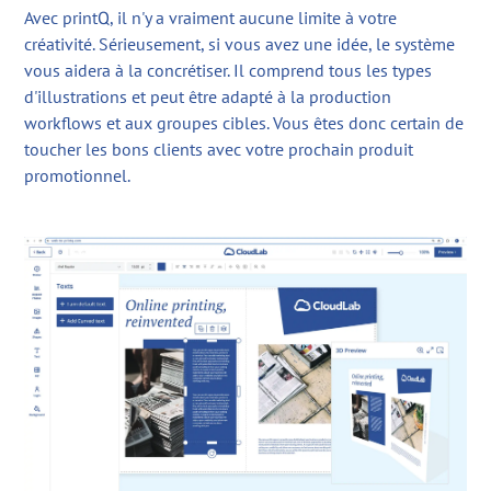
Avec printQ, il n'y a vraiment aucune limite à votre
créativité. Sérieusement, si vous avez une idée, le système
vous aidera à la concrétiser. Il comprend tous les types
d'illustrations et peut être adapté à la production
workflows et aux groupes cibles. Vous êtes donc certain de
toucher les bons clients avec votre prochain produit
promotionnel.