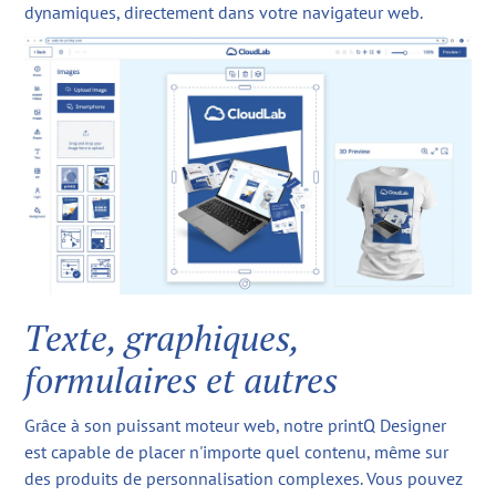
dynamiques, directement dans votre navigateur web.
Texte, graphiques,
formulaires et autres
Grâce à son puissant moteur web, notre printQ Designer
est capable de placer n'importe quel contenu, même sur
des produits de personnalisation complexes. Vous pouvez