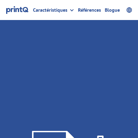
Caractéristiques
Références
Blogue