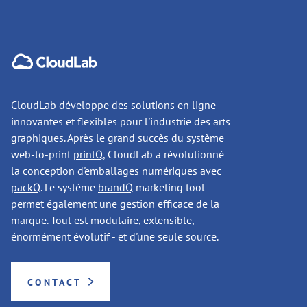
CloudLab développe des solutions en ligne
innovantes et flexibles pour l'industrie des arts
graphiques. Après le grand succès du système
web-to-print
printQ
, CloudLab a révolutionné
la conception d'emballages numériques avec
packQ
. Le système
brandQ
marketing tool
permet également une gestion efficace de la
marque. Tout est modulaire, extensible,
énormément évolutif - et d'une seule source.
CONTACT