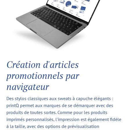
Création d'articles
promotionnels par
navigateur
Des stylos classiques aux sweats à capuche élégants :
printQ permet aux marques de se démarquer avec des
produits de toutes sortes. Comme pour les produits
imprimés personnalisés, l'impression est également fidèle
à la taille, avec des options de prévisualisation