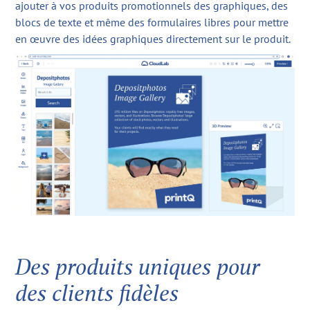
ajouter à vos produits promotionnels des graphiques, des
blocs de texte et même des formulaires libres pour mettre
en œuvre des idées graphiques directement sur le produit.
Des produits uniques pour
des clients fidèles