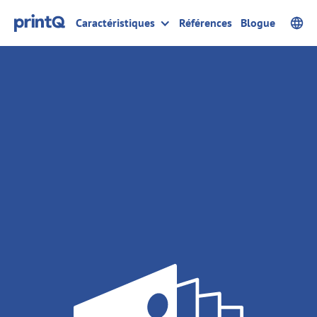
Caractéristiques
Références
Blogue