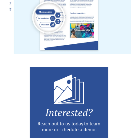
Interested?
Reach out to us today to learn
more or schedule a demo.