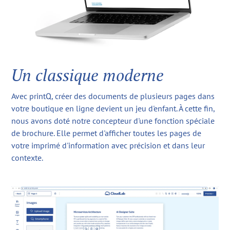
Un classique moderne
Avec printQ, créer des documents de plusieurs pages dans
votre boutique en ligne devient un jeu d'enfant. À cette fin,
nous avons doté notre concepteur d'une fonction spéciale
de brochure. Elle permet d'afficher toutes les pages de
votre imprimé d'information avec précision et dans leur
contexte.