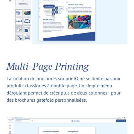
Multi-Page Printing
La création de brochures sur printQ ne se limite pas aux
produits classiques à double page. Un simple menu
déroulant permet de créer plus de deux colonnes - pour
des brochures gatefold personnalisées.