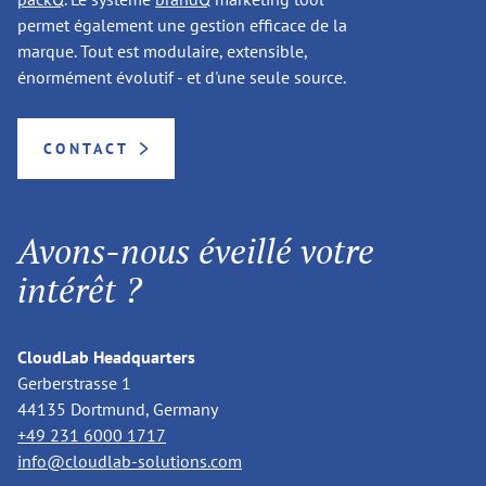
permet également une gestion efficace de la
marque. Tout est modulaire, extensible,
énormément évolutif - et d'une seule source.
CONTACT
Avons-nous éveillé votre
intérêt ?
CloudLab Headquarters
Gerberstrasse 1
44135 Dortmund, Germany
+49 231 6000 1717
info@cloudlab-solutions.com