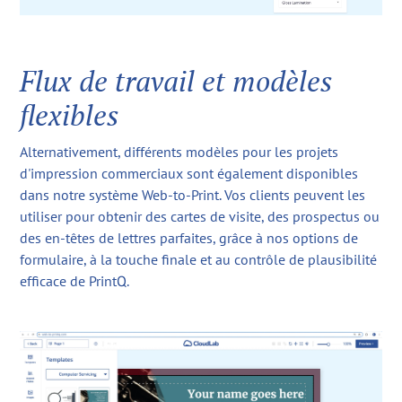
Flux de travail et modèles
flexibles
Alternativement, différents modèles pour les projets
d'impression commerciaux sont également disponibles
dans notre système Web-to-Print. Vos clients peuvent les
utiliser pour obtenir des cartes de visite, des prospectus ou
des en-têtes de lettres parfaites, grâce à nos options de
formulaire, à la touche finale et au contrôle de plausibilité
efficace de PrintQ.