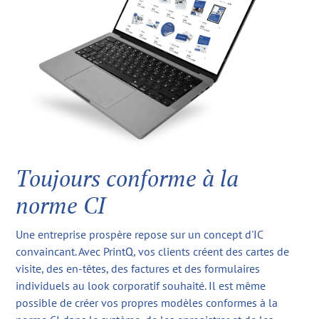
Toujours conforme à la
norme CI
Une entreprise prospère repose sur un concept d'IC
convaincant. Avec PrintQ, vos clients créent des cartes de
visite, des en-têtes, des factures et des formulaires
individuels au look corporatif souhaité. Il est même
possible de créer vos propres modèles conformes à la