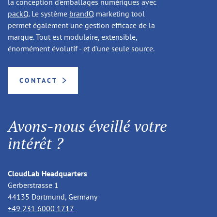
la conception d'emballages numériques avec
packQ
. Le système
brandQ
marketing tool
permet également une gestion efficace de la
marque. Tout est modulaire, extensible,
énormément évolutif - et d'une seule source.
CONTACT
Avons-nous éveillé votre
intérêt ?
CloudLab Headquarters
Gerberstrasse 1
44135 Dortmund, Germany
+49 231 6000 1717