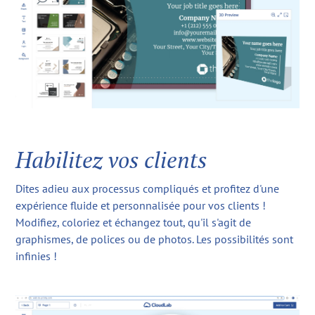
Habilitez vos clients
Dites adieu aux processus compliqués et profitez d'une
expérience fluide et personnalisée pour vos clients !
Modifiez, coloriez et échangez tout, qu'il s'agit de
graphismes, de polices ou de photos. Les possibilités sont
infinies !