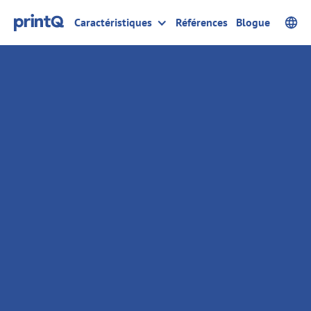
Caractéristiques
Références
Blogue