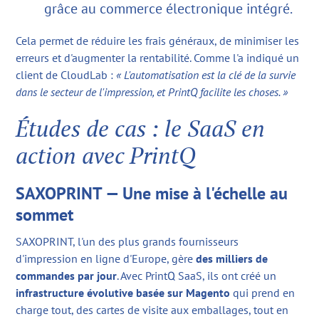
grâce au commerce électronique intégré.
Cela permet de réduire les frais généraux, de minimiser les
erreurs et d'augmenter la rentabilité. Comme l'a indiqué un
client de CloudLab :
« L'automatisation est la clé de la survie
dans le secteur de l'impression, et PrintQ facilite les choses. »
Études de cas : le SaaS en
action avec PrintQ
SAXOPRINT — Une mise à l'échelle au
sommet
SAXOPRINT, l'un des plus grands fournisseurs
d'impression en ligne d'Europe, gère
des milliers de
commandes par jour
. Avec PrintQ SaaS, ils ont créé un
infrastructure évolutive basée sur Magento
qui prend en
charge tout, des cartes de visite aux emballages, tout en