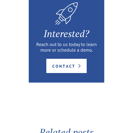
Interested?
Reach out to us today to learn
more or schedule a demo.
CONTACT
Related posts