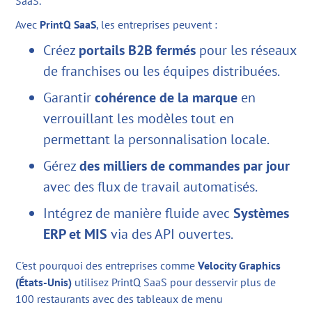
SaaS.
Avec
PrintQ SaaS
, les entreprises peuvent :
Créez
portails B2B fermés
pour les réseaux
de franchises ou les équipes distribuées.
Garantir
cohérence de la marque
en
verrouillant les modèles tout en
permettant la personnalisation locale.
Gérez
des milliers de commandes par jour
avec des flux de travail automatisés.
Intégrez de manière fluide avec
Systèmes
ERP et MIS
via des API ouvertes.
C'est pourquoi des entreprises comme
Velocity Graphics
(États-Unis)
utilisez PrintQ SaaS pour desservir plus de
100 restaurants avec des tableaux de menu