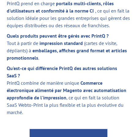
PrintQ prend en charge
portails multi-clients, rôles
d'utilisateurs et conformité à la norme CI
, ce qui en fait la
solution idéale pour les grandes entreprises qui gèrent des
équipes distribuées ou des réseaux de franchises.
Quels produits peuvent être gérés avec PrintQ ?
Tout à partir de
impression standard
(cartes de visite,
dépliants) à
emballages, affiches grand format et articles
promotionnels
.
Qu'est-ce qui différencie PrintQ des autres solutions
SaaS ?
PrintQ combine de manière unique
Commerce
électronique alimenté par Magento avec automatisation
approfondie de l'impression
, ce qui en fait la solution
SaaS Webto-Print la plus flexible et la plus évolutive du
marché.