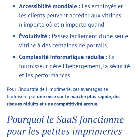
Accessibilité mondiale :
Les employés et
les clients peuvent accéder aux vitrines
n'importe où et n'importe quand.
Évolutivité :
Passez facilement d'une seule
vitrine à des centaines de portails.
Complexité informatique réduite :
Le
fournisseur gère l'hébergement, la sécurité
et les performances.
Pour l'industrie de l'imprimerie, ces avantages se
traduisent par
une mise sur le marché plus rapide, des
risques réduits et une compétitivité accrue
.
Pourquoi le SaaS fonctionne
pour les petites imprimeries