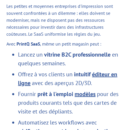
Les petites et moyennes entreprises d'impression sont
souvent confrontées à un dilemme : elles doivent se
moderniser, mais ne disposent pas des ressources
nécessaires pour investir dans des infrastructures
coûteuses. Le SaaS uniformise les règles du jeu.
Avec
PrintQ SaaS
, même un petit magasin peut :
Lancez un
vitrine B2C professionnelle
en
quelques semaines.
Offrez à vos clients un
intuitif
éditeur en
ligne
avec des aperçus 2D/3D.
Fournir
prêt à l'emploi
modèles
pour des
produits courants tels que des cartes de
visite et des dépliants.
Automatisez les workflows avec