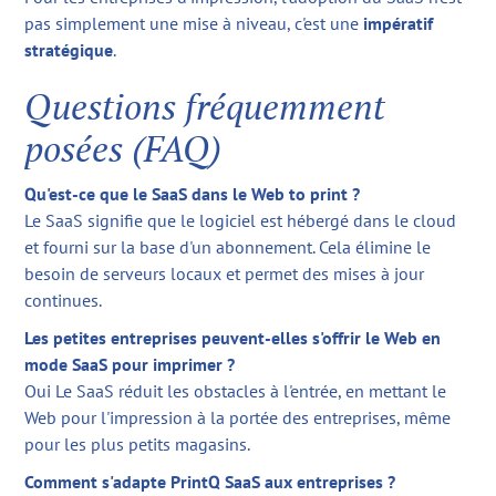
pas simplement une mise à niveau, c'est une
impératif
stratégique
.
Questions fréquemment
posées (FAQ)
Qu'est-ce que le SaaS dans le Web to print ?
Le SaaS signifie que le logiciel est hébergé dans le cloud
et fourni sur la base d'un abonnement. Cela élimine le
besoin de serveurs locaux et permet des mises à jour
continues.
Les petites entreprises peuvent-elles s'offrir le Web en
mode SaaS pour imprimer ?
Oui Le SaaS réduit les obstacles à l'entrée, en mettant le
Web pour l'impression à la portée des entreprises, même
pour les plus petits magasins.
Comment s'adapte PrintQ SaaS aux entreprises ?