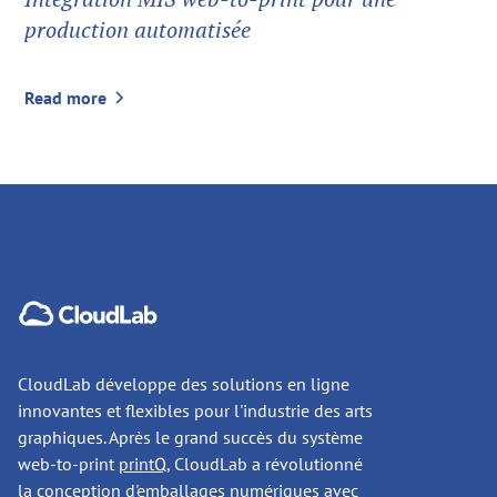
production automatisée
Read more
CloudLab développe des solutions en ligne
innovantes et flexibles pour l'industrie des arts
graphiques. Après le grand succès du système
web-to-print
printQ
, CloudLab a révolutionné
la conception d'emballages numériques avec