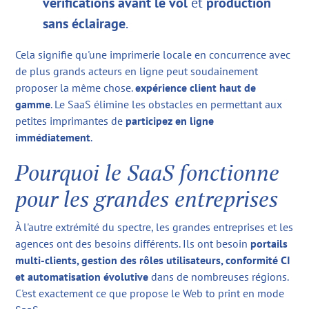
vérifications avant le vol
et
production
sans éclairage
.
Cela signifie qu'une imprimerie locale en concurrence avec
de plus grands acteurs en ligne peut soudainement
proposer la même chose.
expérience client haut de
gamme
. Le SaaS élimine les obstacles en permettant aux
petites imprimantes de
participez en ligne
immédiatement
.
Pourquoi le SaaS fonctionne
pour les grandes entreprises
À l'autre extrémité du spectre, les grandes entreprises et les
agences ont des besoins différents. Ils ont besoin
portails
multi-clients, gestion des rôles utilisateurs, conformité CI
et automatisation évolutive
dans de nombreuses régions.
C'est exactement ce que propose le Web to print en mode