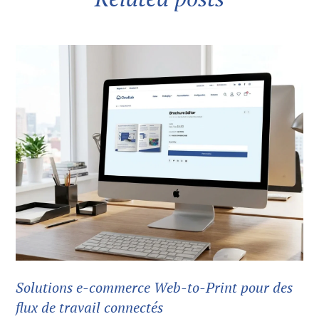
Solutions e-commerce Web-to-Print pour des
flux de travail connectés