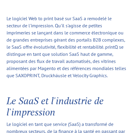
Le logiciel Web to print basé sur SaaS a remodelé le
secteur de l'impression. Qu'il s'agisse de petites
imprimeries se lançant dans le commerce électronique ou
de grandes entreprises gérant des portails B2B complexes,
le SaaS offre évolutivité, flexibilité et rentabilité. printQ se
distingue en tant que solution SaaS haut de gamme,
proposant des flux de travail automatisés, des vitrines
alimentées par Magento et des références mondiales telles
que SAXOPRINT, Druckhäusle et Velocity Graphics.
Le SaaS et l'industrie de
l'impression
Le logiciel en tant que service (SaaS) a transformé de
nombreux secteurs, de la finance à la santé en passant par