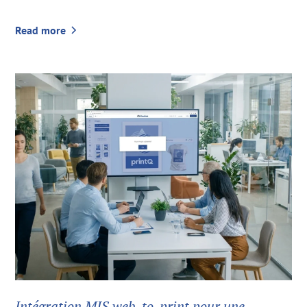
Read more
Intégration MIS web-to-print pour une