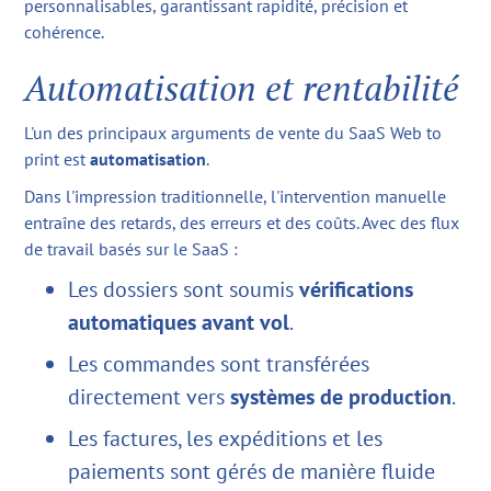
personnalisables, garantissant rapidité, précision et
cohérence.
Automatisation et rentabilité
L'un des principaux arguments de vente du SaaS Web to
print est
automatisation
.
Dans l'impression traditionnelle, l'intervention manuelle
entraîne des retards, des erreurs et des coûts. Avec des flux
de travail basés sur le SaaS :
Les dossiers sont soumis
vérifications
automatiques avant vol
.
Les commandes sont transférées
directement vers
systèmes de production
.
Les factures, les expéditions et les
paiements sont gérés de manière fluide