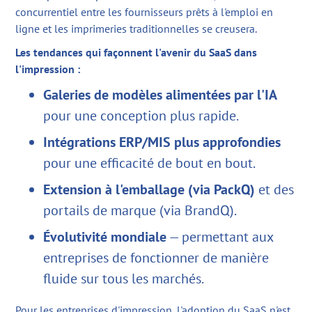
concurrentiel entre les fournisseurs prêts à l'emploi en
ligne et les imprimeries traditionnelles se creusera.
Les tendances qui façonnent l'avenir du SaaS dans
l'impression :
Galeries de modèles alimentées par l'IA
pour une conception plus rapide.
Intégrations ERP/MIS plus approfondies
pour une efficacité de bout en bout.
Extension à l'emballage (via PackQ)
et des
portails de marque (via BrandQ).
Évolutivité mondiale
— permettant aux
entreprises de fonctionner de manière
fluide sur tous les marchés.
Pour les entreprises d'impression, l'adoption du SaaS n'est