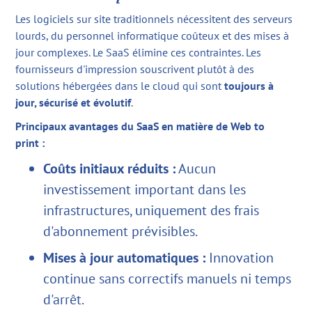
Les logiciels sur site traditionnels nécessitent des serveurs
lourds, du personnel informatique coûteux et des mises à
jour complexes. Le SaaS élimine ces contraintes. Les
fournisseurs d'impression souscrivent plutôt à des
solutions hébergées dans le cloud qui sont
toujours à
jour, sécurisé et évolutif
.
Principaux avantages du SaaS en matière de Web to
print :
Coûts initiaux réduits :
Aucun
investissement important dans les
infrastructures, uniquement des frais
d'abonnement prévisibles.
Mises à jour automatiques :
Innovation
continue sans correctifs manuels ni temps
d'arrêt.