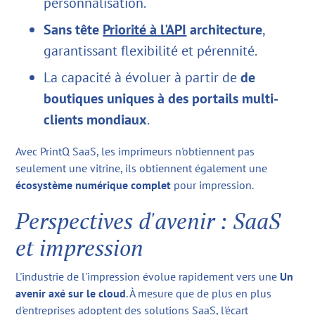
personnalisation.
Sans tête
Priorité à l'API
architecture
,
garantissant flexibilité et pérennité.
La capacité à évoluer à partir de
de
boutiques uniques à des portails multi-
clients mondiaux
.
Avec PrintQ SaaS, les imprimeurs n'obtiennent pas
seulement une vitrine, ils obtiennent également une
écosystème numérique complet
pour impression.
Perspectives d'avenir : SaaS
et impression
L'industrie de l'impression évolue rapidement vers une
Un
avenir axé sur le cloud
. À mesure que de plus en plus
d'entreprises adoptent des solutions SaaS, l'écart