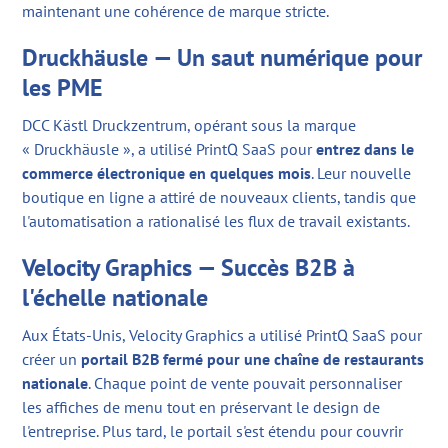
maintenant une cohérence de marque stricte.
Druckhäusle — Un saut numérique pour
les PME
DCC Kästl Druckzentrum, opérant sous la marque
« Druckhäusle », a utilisé PrintQ SaaS pour
entrez dans le
commerce électronique en quelques mois
. Leur nouvelle
boutique en ligne a attiré de nouveaux clients, tandis que
l'automatisation a rationalisé les flux de travail existants.
Velocity Graphics — Succès B2B à
l'échelle nationale
Aux États-Unis, Velocity Graphics a utilisé PrintQ SaaS pour
créer un
portail B2B fermé pour une chaîne de restaurants
nationale
. Chaque point de vente pouvait personnaliser
les affiches de menu tout en préservant le design de
l'entreprise. Plus tard, le portail s'est étendu pour couvrir