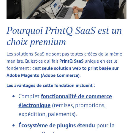
Pourquoi PrintQ SaaS est un
choix premium
Les solutions SaaS ne sont pas toutes créées de la même
manière. Qu'est-ce qui fait
PrintQ SaaS
unique en est le
fondement : c'est
seule solution web to print basée sur
Adobe Magento (Adobe Commerce)
.
Les avantages de cette fondation incluent :
Complet
fonctionnalité de commerce
électronique
(remises, promotions,
expédition, paiements).
Écosystème de plugins étendu
pour la