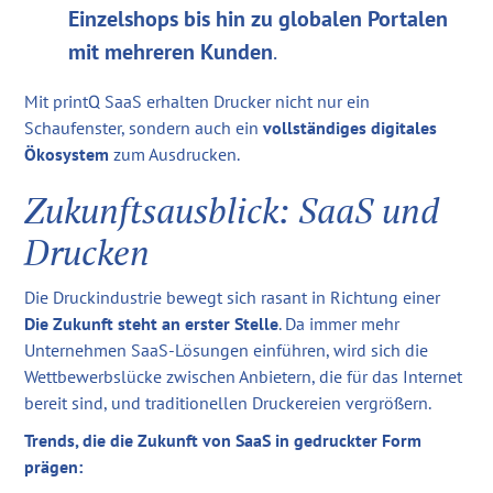
Einzelshops bis hin zu globalen Portalen
mit mehreren Kunden
.
Mit printQ SaaS erhalten Drucker nicht nur ein
Schaufenster, sondern auch ein
vollständiges digitales
Ökosystem
zum Ausdrucken.
Zukunftsausblick: SaaS und
Drucken
Die Druckindustrie bewegt sich rasant in Richtung einer
Die Zukunft steht an erster Stelle
. Da immer mehr
Unternehmen SaaS-Lösungen einführen, wird sich die
Wettbewerbslücke zwischen Anbietern, die für das Internet
bereit sind, und traditionellen Druckereien vergrößern.
Trends, die die Zukunft von SaaS in gedruckter Form
prägen: