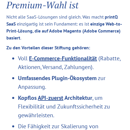
Premium-Wahl ist
Nicht alle SaaS-Lösungen sind gleich. Was macht
printQ
SaaS
einzigartig ist sein Fundament: es ist
einzige Web-to-
Print-Lösung, die auf Adobe Magento (Adobe Commerce)
basiert
.
Zu den Vorteilen dieser Stiftung gehören:
Voll
E-Commerce-Funktionalität
(Rabatte,
Aktionen, Versand, Zahlungen).
Umfassendes Plugin-Ökosystem
zur
Anpassung.
Kopflos
API-zuerst
Architektur
, um
Flexibilität und Zukunftssicherheit zu
gewährleisten.
Die Fähigkeit zur Skalierung von