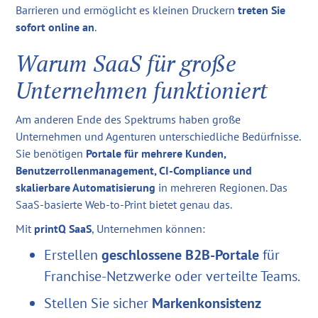
Barrieren und ermöglicht es kleinen Druckern
treten Sie
sofort online an
.
Warum SaaS für große
Unternehmen funktioniert
Am anderen Ende des Spektrums haben große
Unternehmen und Agenturen unterschiedliche Bedürfnisse.
Sie benötigen
Portale für mehrere Kunden,
Benutzerrollenmanagement, CI-Compliance und
skalierbare Automatisierung
in mehreren Regionen. Das
SaaS-basierte Web-to-Print bietet genau das.
Mit
printQ SaaS
, Unternehmen können:
Erstellen
geschlossene B2B-Portale
für
Franchise-Netzwerke oder verteilte Teams.
Stellen Sie sicher
Markenkonsistenz