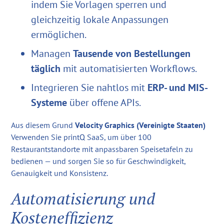
indem Sie Vorlagen sperren und
gleichzeitig lokale Anpassungen
ermöglichen.
Managen
Tausende von Bestellungen
täglich
mit automatisierten Workflows.
Integrieren Sie nahtlos mit
ERP- und MIS-
Systeme
über offene APIs.
Aus diesem Grund
Velocity Graphics (Vereinigte Staaten)
Verwenden Sie printQ SaaS, um über 100
Restaurantstandorte mit anpassbaren Speisetafeln zu
bedienen — und sorgen Sie so für Geschwindigkeit,
Genauigkeit und Konsistenz.
Automatisierung und
Kosteneffizienz