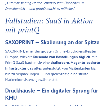
„Automatisierung ist der Schlüssel zum Überleben im
Druckbereich — und printQ macht es mühelos.“
Fallstudien: SaaS in Aktion
mit printQ
SAXOPRINT — Skalierung an der Spitze
SAXOPRINT, einer der größten Online-Druckdienstleister
Europas, wickelt
Tausende von Bestellungen täglich
. Mit
PrintQ SaaS bauten sie eine
skalierbare, Magento-basierte
Infrastruktur
das alles unterstützt, von Visitenkarten bis
hin zu Verpackungen — und gleichzeitig eine strikte
Markenkonsistenz gewährleistet.
Druckhäusle — Ein digitaler Sprung für
KMU