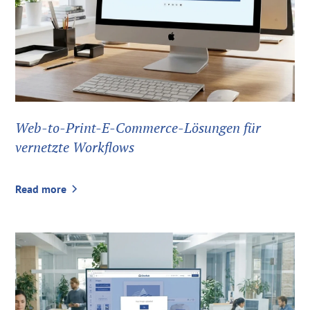
Web-to-Print-E-Commerce-Lösungen für
vernetzte Workflows
Read more