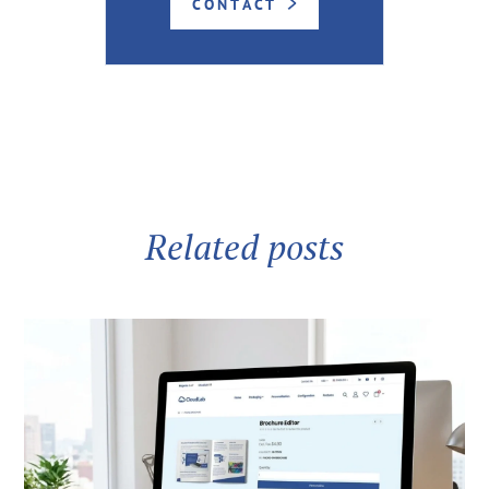
CONTACT
Related posts