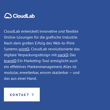
CloudLab entwickelt innovative und flexible
Online-Lösungen für die grafische Industrie.
Nach dem großen Erfolg des Web-to-Print-
Systems
printQ
, CloudLab revolutionierte das
digitale Verpackungsdesign mit
packQ
. Das
brandQ
Ein Marketing-Tool ermöglicht auch
ein effektives Markenmanagement. Alles ist
modular, erweiterbar, enorm skalierbar — und
das aus einer Hand.
KONTAKT