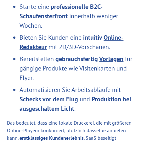
Starte eine
professionelle B2C-
Schaufensterfront
innerhalb weniger
Wochen.
Bieten Sie Kunden eine
intuitiv
Online-
Redakteur
mit 2D/3D-Vorschauen.
Bereitstellen
gebrauchsfertig
Vorlagen
für
gängige Produkte wie Visitenkarten und
Flyer.
Automatisieren Sie Arbeitsabläufe mit
Schecks vor dem Flug
und
Produktion bei
ausgeschaltem Licht
.
Das bedeutet, dass eine lokale Druckerei, die mit größeren
Online-Playern konkurriert, plötzlich dasselbe anbieten
kann.
erstklassiges Kundenerlebnis
. SaaS beseitigt