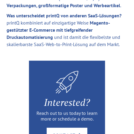
Verpackungen, großformatige Poster und Werbeartikel
.
Was unterscheidet printQ von anderen SaaS-Lösungen?
printQ kombiniert auf einzigartige Weise
Magento-
gestützter E-Commerce mit tiefgreifender
Druckautomatisierung
und ist damit die flexibelste und
skalierbarste SaaS-Web-to-Print-Lösung auf dem Markt.
Interested?
Reach out to us today to learn
more or schedule a demo.