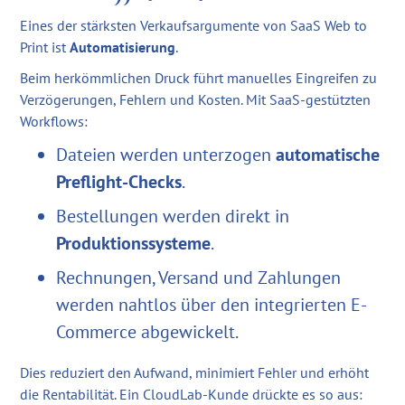
Eines der stärksten Verkaufsargumente von SaaS Web to
Print ist
Automatisierung
.
Beim herkömmlichen Druck führt manuelles Eingreifen zu
Verzögerungen, Fehlern und Kosten. Mit SaaS-gestützten
Workflows:
Dateien werden unterzogen
automatische
Preflight-Checks
.
Bestellungen werden direkt in
Produktionssysteme
.
Rechnungen, Versand und Zahlungen
werden nahtlos über den integrierten E-
Commerce abgewickelt.
Dies reduziert den Aufwand, minimiert Fehler und erhöht
die Rentabilität. Ein CloudLab-Kunde drückte es so aus: