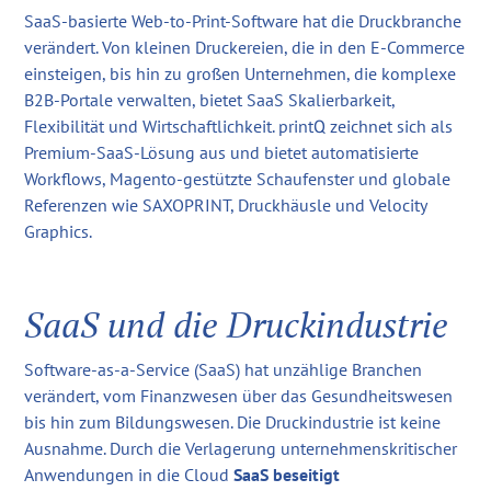
SaaS-basierte Web-to-Print-Software hat die Druckbranche
verändert. Von kleinen Druckereien, die in den E-Commerce
einsteigen, bis hin zu großen Unternehmen, die komplexe
B2B-Portale verwalten, bietet SaaS Skalierbarkeit,
Flexibilität und Wirtschaftlichkeit. printQ zeichnet sich als
Premium-SaaS-Lösung aus und bietet automatisierte
Workflows, Magento-gestützte Schaufenster und globale
Referenzen wie SAXOPRINT, Druckhäusle und Velocity
Graphics.
SaaS und die Druckindustrie
Software-as-a-Service (SaaS) hat unzählige Branchen
verändert, vom Finanzwesen über das Gesundheitswesen
bis hin zum Bildungswesen. Die Druckindustrie ist keine
Ausnahme. Durch die Verlagerung unternehmenskritischer
Anwendungen in die Cloud
SaaS beseitigt