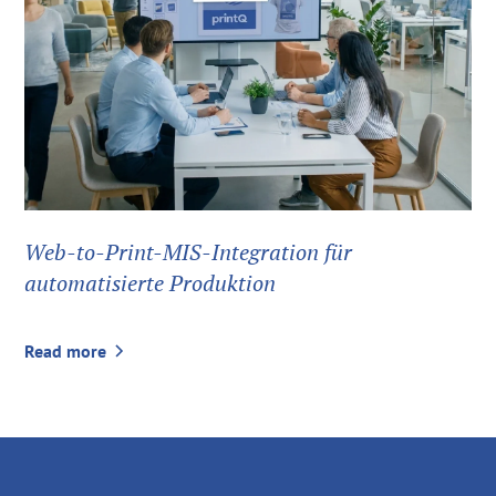
Web-to-Print-MIS-Integration für
automatisierte Produktion
Read more