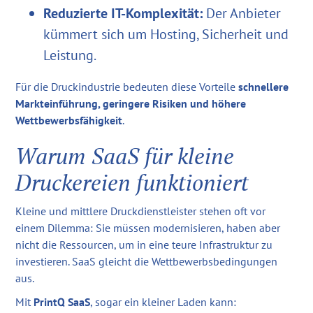
Reduzierte IT-Komplexität:
Der Anbieter
kümmert sich um Hosting, Sicherheit und
Leistung.
Für die Druckindustrie bedeuten diese Vorteile
schnellere
Markteinführung, geringere Risiken und höhere
Wettbewerbsfähigkeit
.
Warum SaaS für kleine
Druckereien funktioniert
Kleine und mittlere Druckdienstleister stehen oft vor
einem Dilemma: Sie müssen modernisieren, haben aber
nicht die Ressourcen, um in eine teure Infrastruktur zu
investieren. SaaS gleicht die Wettbewerbsbedingungen
aus.
Mit
PrintQ SaaS
, sogar ein kleiner Laden kann: