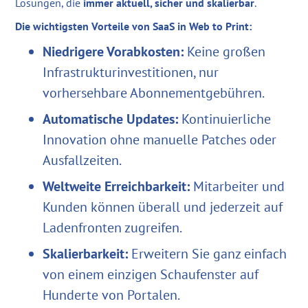
Lösungen, die
immer aktuell, sicher und skalierbar
.
Die wichtigsten Vorteile von SaaS in Web to Print:
Niedrigere Vorabkosten:
Keine großen
Infrastrukturinvestitionen, nur
vorhersehbare Abonnementgebühren.
Automatische Updates:
Kontinuierliche
Innovation ohne manuelle Patches oder
Ausfallzeiten.
Weltweite Erreichbarkeit:
Mitarbeiter und
Kunden können überall und jederzeit auf
Ladenfronten zugreifen.
Skalierbarkeit:
Erweitern Sie ganz einfach
von einem einzigen Schaufenster auf
Hunderte von Portalen.