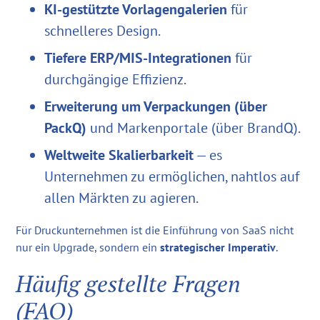
KI-gestützte Vorlagengalerien
für
schnelleres Design.
Tiefere ERP/MIS-Integrationen
für
durchgängige Effizienz.
Erweiterung um Verpackungen (über
PackQ)
und Markenportale (über BrandQ).
Weltweite Skalierbarkeit
— es
Unternehmen zu ermöglichen, nahtlos auf
allen Märkten zu agieren.
Für Druckunternehmen ist die Einführung von SaaS nicht
nur ein Upgrade, sondern ein
strategischer Imperativ
.
Häufig gestellte Fragen
(FAQ)