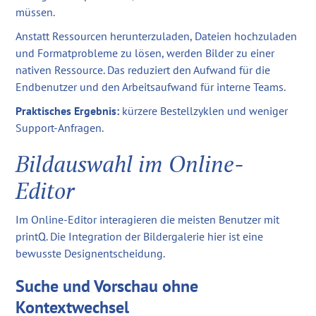
müssen.
Anstatt Ressourcen herunterzuladen, Dateien hochzuladen
und Formatprobleme zu lösen, werden Bilder zu einer
nativen Ressource. Das reduziert den Aufwand für die
Endbenutzer und den Arbeitsaufwand für interne Teams.
Praktisches Ergebnis:
kürzere Bestellzyklen und weniger
Support-Anfragen.
Bildauswahl im Online-
Editor
Im Online-Editor interagieren die meisten Benutzer mit
printQ. Die Integration der Bildergalerie hier ist eine
bewusste Designentscheidung.
Suche und Vorschau ohne
Kontextwechsel