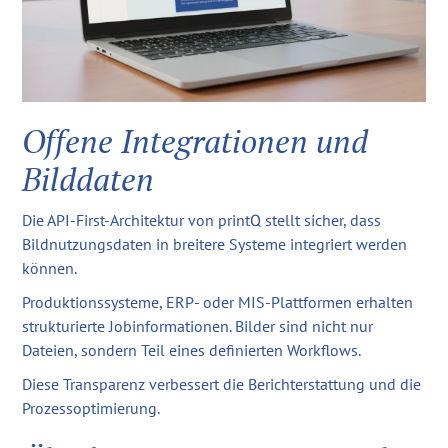
Offene Integrationen und
Bilddaten
Die API-First-Architektur von printQ stellt sicher, dass
Bildnutzungsdaten in breitere Systeme integriert werden
können.
Produktionssysteme, ERP- oder MIS-Plattformen erhalten
strukturierte Jobinformationen. Bilder sind nicht nur
Dateien, sondern Teil eines definierten Workflows.
Diese Transparenz verbessert die Berichterstattung und die
Prozessoptimierung.