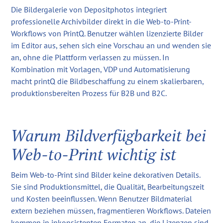
Die Bildergalerie von Depositphotos integriert
professionelle Archivbilder direkt in die Web-to-Print-
Workflows von PrintQ. Benutzer wählen lizenzierte Bilder
im Editor aus, sehen sich eine Vorschau an und wenden sie
an, ohne die Plattform verlassen zu müssen. In
Kombination mit Vorlagen, VDP und Automatisierung
macht printQ die Bildbeschaffung zu einem skalierbaren,
produktionsbereiten Prozess für B2B und B2C.
Warum Bildverfügbarkeit bei
Web-to-Print wichtig ist
Beim Web-to-Print sind Bilder keine dekorativen Details.
Sie sind Produktionsmittel, die Qualität, Bearbeitungszeit
und Kosten beeinflussen. Wenn Benutzer Bildmaterial
extern beziehen müssen, fragmentieren Workflows. Dateien
kommen in inkonsistenten Formaten an, die Lizenzen sind