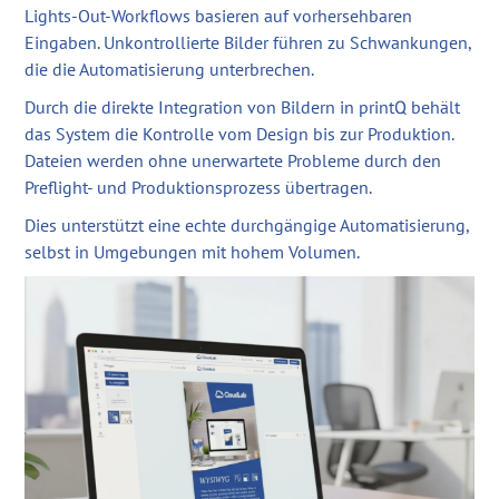
Lights-Out-Workflows basieren auf vorhersehbaren
Eingaben. Unkontrollierte Bilder führen zu Schwankungen,
die die Automatisierung unterbrechen.
Durch die direkte Integration von Bildern in printQ behält
das System die Kontrolle vom Design bis zur Produktion.
Dateien werden ohne unerwartete Probleme durch den
Preflight- und Produktionsprozess übertragen.
Dies unterstützt eine echte durchgängige Automatisierung,
selbst in Umgebungen mit hohem Volumen.