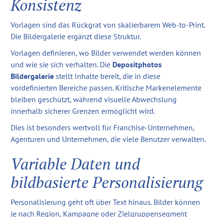
Konsistenz
Vorlagen sind das Rückgrat von skalierbarem Web-to-Print.
Die Bildergalerie ergänzt diese Struktur.
Vorlagen definieren, wo Bilder verwendet werden können
und wie sie sich verhalten. Die
Depositphotos
Bildergalerie
stellt Inhalte bereit, die in diese
vordefinierten Bereiche passen. Kritische Markenelemente
bleiben geschützt, während visuelle Abwechslung
innerhalb sicherer Grenzen ermöglicht wird.
Dies ist besonders wertvoll für Franchise-Unternehmen,
Agenturen und Unternehmen, die viele Benutzer verwalten.
Variable Daten und
bildbasierte Personalisierung
Personalisierung geht oft über Text hinaus. Bilder können
je nach Region, Kampagne oder Zielgruppensegment