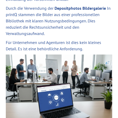
Durch die Verwendung der
Depositphotos Bildergalerie
In
printQ stammen die Bilder aus einer professionellen
Bibliothek mit klaren Nutzungsbedingungen. Dies
reduziert die Rechtsunsicherheit und den
Verwaltungsaufwand.
Für Unternehmen und Agenturen ist dies kein kleines
Detail. Es ist eine behördliche Anforderung.