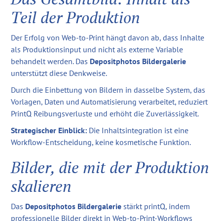
Teil der Produktion
Der Erfolg von Web-to-Print hängt davon ab, dass Inhalte
als Produktionsinput und nicht als externe Variable
behandelt werden. Das
Depositphotos Bildergalerie
unterstützt diese Denkweise.
Durch die Einbettung von Bildern in dasselbe System, das
Vorlagen, Daten und Automatisierung verarbeitet, reduziert
PrintQ Reibungsverluste und erhöht die Zuverlässigkeit.
Strategischer Einblick:
Die Inhaltsintegration ist eine
Workflow-Entscheidung, keine kosmetische Funktion.
Bilder, die mit der Produktion
skalieren
Das
Depositphotos Bildergalerie
stärkt printQ, indem
professionelle Bilder direkt in Web-to-Print-Workflows