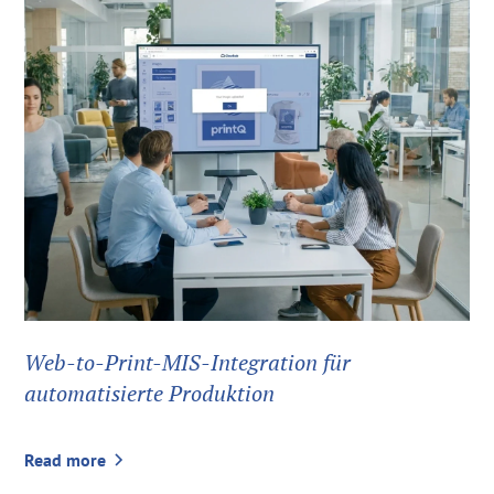
Web-to-Print-MIS-Integration für
automatisierte Produktion
Read more