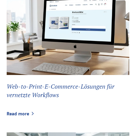
Web-to-Print-E-Commerce-Lösungen für
vernetzte Workflows
Read more