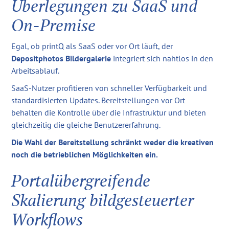
Überlegungen zu SaaS und
On-Premise
Egal, ob printQ als SaaS oder vor Ort läuft, der
Depositphotos Bildergalerie
integriert sich nahtlos in den
Arbeitsablauf.
SaaS-Nutzer profitieren von schneller Verfügbarkeit und
standardisierten Updates. Bereitstellungen vor Ort
behalten die Kontrolle über die Infrastruktur und bieten
gleichzeitig die gleiche Benutzererfahrung.
Die Wahl der Bereitstellung schränkt weder die kreativen
noch die betrieblichen Möglichkeiten ein.
Portalübergreifende
Skalierung bildgesteuerter
Workflows