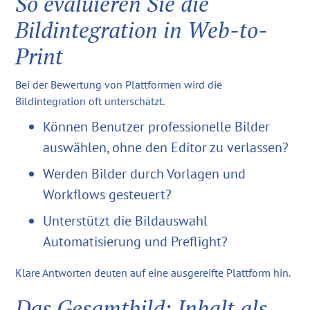
So evaluieren Sie die
Bildintegration in Web-to-
Print
Bei der Bewertung von Plattformen wird die
Bildintegration oft unterschätzt.
Können Benutzer professionelle Bilder
auswählen, ohne den Editor zu verlassen?
Werden Bilder durch Vorlagen und
Workflows gesteuert?
Unterstützt die Bildauswahl
Automatisierung und Preflight?
Klare Antworten deuten auf eine ausgereifte Plattform hin.
Das Gesamtbild: Inhalt als