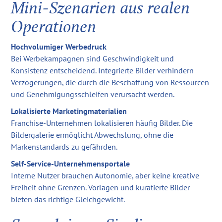
Mini-Szenarien aus realen
Operationen
Hochvolumiger Werbedruck
Bei Werbekampagnen sind Geschwindigkeit und
Konsistenz entscheidend. Integrierte Bilder verhindern
Verzögerungen, die durch die Beschaffung von Ressourcen
und Genehmigungsschleifen verursacht werden.
Lokalisierte Marketingmaterialien
Franchise-Unternehmen lokalisieren häufig Bilder. Die
Bildergalerie ermöglicht Abwechslung, ohne die
Markenstandards zu gefährden.
Self-Service-Unternehmensportale
Interne Nutzer brauchen Autonomie, aber keine kreative
Freiheit ohne Grenzen. Vorlagen und kuratierte Bilder
bieten das richtige Gleichgewicht.