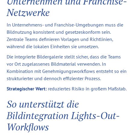
Unternehmen und Franchise-
Netzwerke
In Unternehmens- und Franchise-Umgebungen muss die
Bildnutzung konsistent und gesetzeskonform sein.
Zentrale Teams definieren Vorlagen und Richtlinien,
während die lokalen Einheiten sie umsetzen.
Die integrierte Bildergalerie stellt sicher, dass die Teams
vor Ort zugelassenes Bildmaterial verwenden. In
Kombination mit Genehmigungsworkflows entsteht so ein
strukturierter und dennoch effizienter Prozess.
Strategischer Wert:
reduziertes Risiko in großem Maßstab.
So unterstützt die
Bildintegration Lights-Out-
Workflows