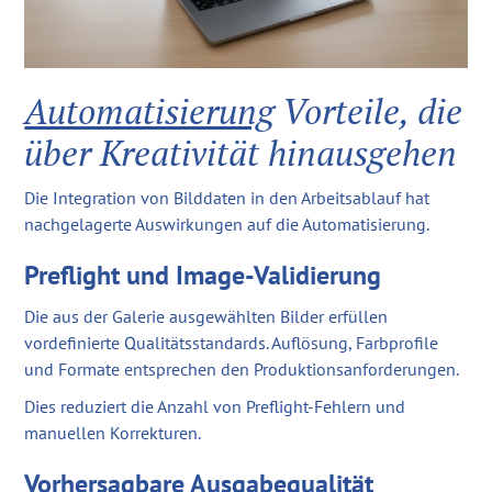
Automatisierung
Vorteile, die
über Kreativität hinausgehen
Die Integration von Bilddaten in den Arbeitsablauf hat
nachgelagerte Auswirkungen auf die Automatisierung.
Preflight und Image-Validierung
Die aus der Galerie ausgewählten Bilder erfüllen
vordefinierte Qualitätsstandards. Auflösung, Farbprofile
und Formate entsprechen den Produktionsanforderungen.
Dies reduziert die Anzahl von Preflight-Fehlern und
manuellen Korrekturen.
Vorhersagbare Ausgabequalität