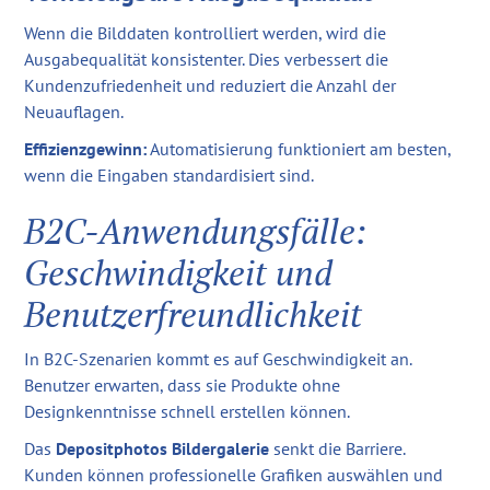
Wenn die Bilddaten kontrolliert werden, wird die
Ausgabequalität konsistenter. Dies verbessert die
Kundenzufriedenheit und reduziert die Anzahl der
Neuauflagen.
Effizienzgewinn:
Automatisierung funktioniert am besten,
wenn die Eingaben standardisiert sind.
B2C-Anwendungsfälle:
Geschwindigkeit und
Benutzerfreundlichkeit
In B2C-Szenarien kommt es auf Geschwindigkeit an.
Benutzer erwarten, dass sie Produkte ohne
Designkenntnisse schnell erstellen können.
Das
Depositphotos Bildergalerie
senkt die Barriere.
Kunden können professionelle Grafiken auswählen und