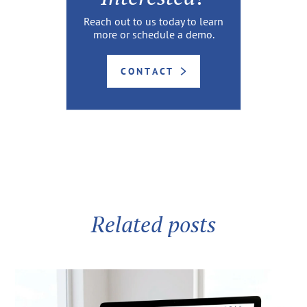
Reach out to us today to learn
more or schedule a demo.
CONTACT
Related posts