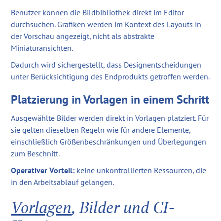
Benutzer können die Bildbibliothek direkt im Editor
durchsuchen. Grafiken werden im Kontext des Layouts in
der Vorschau angezeigt, nicht als abstrakte
Miniaturansichten.
Dadurch wird sichergestellt, dass Designentscheidungen
unter Berücksichtigung des Endprodukts getroffen werden.
Platzierung in Vorlagen in einem Schritt
Ausgewählte Bilder werden direkt in Vorlagen platziert. Für
sie gelten dieselben Regeln wie für andere Elemente,
einschließlich Größenbeschränkungen und Überlegungen
zum Beschnitt.
Operativer Vorteil:
keine unkontrollierten Ressourcen, die
in den Arbeitsablauf gelangen.
Vorlagen
, Bilder und CI-