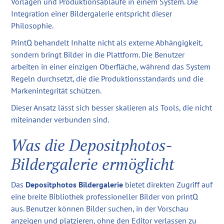
Vorlagen und Produktionsabläufe in einem System. Die
Integration einer Bildergalerie entspricht dieser
Philosophie.
PrintQ behandelt Inhalte nicht als externe Abhängigkeit,
sondern bringt Bilder in die Plattform. Die Benutzer
arbeiten in einer einzigen Oberfläche, während das System
Regeln durchsetzt, die die Produktionsstandards und die
Markenintegrität schützen.
Dieser Ansatz lässt sich besser skalieren als Tools, die nicht
miteinander verbunden sind.
Was die Depositphotos-
Bildergalerie ermöglicht
Das
Depositphotos Bildergalerie
bietet direkten Zugriff auf
eine breite Bibliothek professioneller Bilder von printQ
aus. Benutzer können Bilder suchen, in der Vorschau
anzeigen und platzieren, ohne den Editor verlassen zu