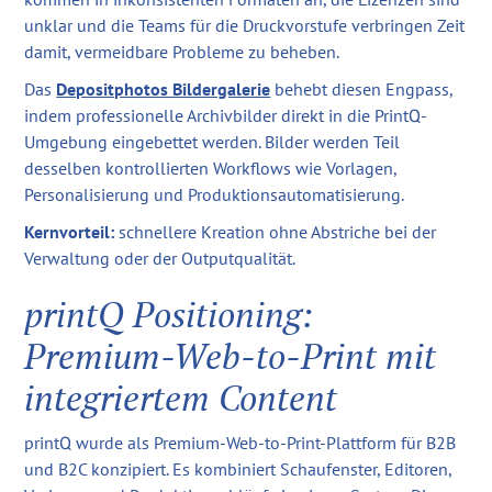
unklar und die Teams für die Druckvorstufe verbringen Zeit
damit, vermeidbare Probleme zu beheben.
Das
Depositphotos Bildergalerie
behebt diesen Engpass,
indem professionelle Archivbilder direkt in die PrintQ-
Umgebung eingebettet werden. Bilder werden Teil
desselben kontrollierten Workflows wie Vorlagen,
Personalisierung und Produktionsautomatisierung.
Kernvorteil:
schnellere Kreation ohne Abstriche bei der
Verwaltung oder der Outputqualität.
printQ Positioning:
Premium-Web-to-Print mit
integriertem Content
printQ wurde als Premium-Web-to-Print-Plattform für B2B
und B2C konzipiert. Es kombiniert Schaufenster, Editoren,