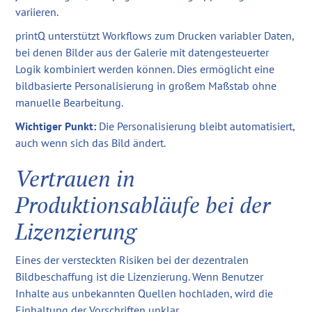
variieren.
printQ unterstützt Workflows zum Drucken variabler Daten,
bei denen Bilder aus der Galerie mit datengesteuerter
Logik kombiniert werden können. Dies ermöglicht eine
bildbasierte Personalisierung in großem Maßstab ohne
manuelle Bearbeitung.
Wichtiger Punkt:
Die Personalisierung bleibt automatisiert,
auch wenn sich das Bild ändert.
Vertrauen in
Produktionsabläufe bei der
Lizenzierung
Eines der versteckten Risiken bei der dezentralen
Bildbeschaffung ist die Lizenzierung. Wenn Benutzer
Inhalte aus unbekannten Quellen hochladen, wird die
Einhaltung der Vorschriften unklar.