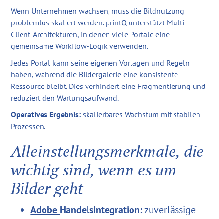
Wenn Unternehmen wachsen, muss die Bildnutzung
problemlos skaliert werden. printQ unterstützt Multi-
Client-Architekturen, in denen viele Portale eine
gemeinsame Workflow-Logik verwenden.
Jedes Portal kann seine eigenen Vorlagen und Regeln
haben, während die Bildergalerie eine konsistente
Ressource bleibt. Dies verhindert eine Fragmentierung und
reduziert den Wartungsaufwand.
Operatives Ergebnis:
skalierbares Wachstum mit stabilen
Prozessen.
Alleinstellungsmerkmale, die
wichtig sind, wenn es um
Bilder geht
Adobe
Handelsintegration:
zuverlässige