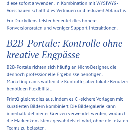
diese sofort anwenden. In Kombination mit WYSIWYG-
Vorschauen schafft dies Vertrauen und reduziert Abbrüche.
Für Druckdienstleister bedeutet dies höhere
Konversionsraten und weniger Support-Interaktionen.
B2B-Portale: Kontrolle ohne
kreative Engpässe
B2B-Portale richten sich häufig an Nicht-Designer, die
dennoch professionelle Ergebnisse benötigen.
Marketingteams wollen die Kontrolle, aber lokale Benutzer
benötigen Flexibilität.
PrintQ gleicht dies aus, indem es CI-sichere Vorlagen mit
kuratierten Bildern kombiniert. Die Bildergalerie kann
innerhalb definierter Grenzen verwendet werden, wodurch
die Markenkonsistenz gewährleistet wird, ohne die lokalen
Teams zu belasten.