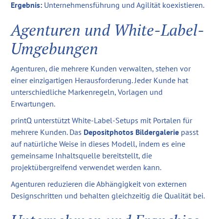
Ergebnis:
Unternehmensführung und Agilität koexistieren.
Agenturen und White-Label-
Umgebungen
Agenturen, die mehrere Kunden verwalten, stehen vor
einer einzigartigen Herausforderung. Jeder Kunde hat
unterschiedliche Markenregeln, Vorlagen und
Erwartungen.
printQ unterstützt White-Label-Setups mit Portalen für
mehrere Kunden. Das
Depositphotos Bildergalerie
passt
auf natürliche Weise in dieses Modell, indem es eine
gemeinsame Inhaltsquelle bereitstellt, die
projektübergreifend verwendet werden kann.
Agenturen reduzieren die Abhängigkeit von externen
Designschritten und behalten gleichzeitig die Qualität bei.