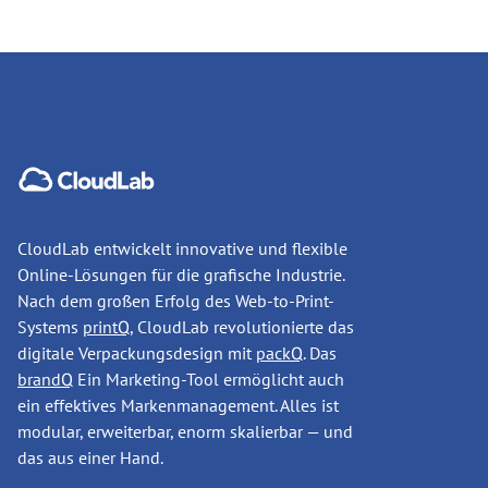
CloudLab entwickelt innovative und flexible
Online-Lösungen für die grafische Industrie.
Nach dem großen Erfolg des Web-to-Print-
Systems
printQ
, CloudLab revolutionierte das
digitale Verpackungsdesign mit
packQ
. Das
brandQ
Ein Marketing-Tool ermöglicht auch
ein effektives Markenmanagement. Alles ist
modular, erweiterbar, enorm skalierbar — und
das aus einer Hand.