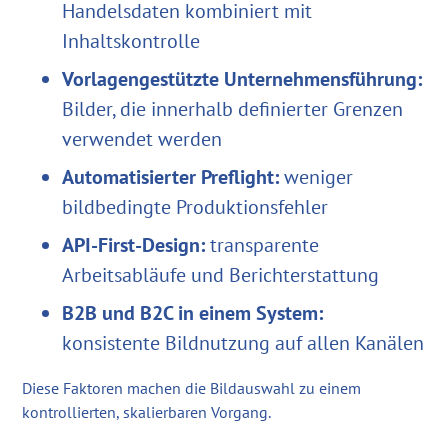
Handelsdaten kombiniert mit
Inhaltskontrolle
Vorlagengestützte Unternehmensführung:
Bilder, die innerhalb definierter Grenzen
verwendet werden
Automatisierter Preflight:
weniger
bildbedingte Produktionsfehler
API-First-Design:
transparente
Arbeitsabläufe und Berichterstattung
B2B und B2C in einem System:
konsistente Bildnutzung auf allen Kanälen
Diese Faktoren machen die Bildauswahl zu einem
kontrollierten, skalierbaren Vorgang.