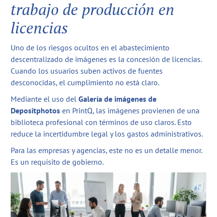
trabajo de producción en
licencias
Uno de los riesgos ocultos en el abastecimiento
descentralizado de imágenes es la concesión de licencias.
Cuando los usuarios suben activos de fuentes
desconocidas, el cumplimiento no está claro.
Mediante el uso del
Galería de imágenes de
Depositphotos
en PrintQ, las imágenes provienen de una
biblioteca profesional con términos de uso claros. Esto
reduce la incertidumbre legal y los gastos administrativos.
Para las empresas y agencias, este no es un detalle menor.
Es un requisito de gobierno.