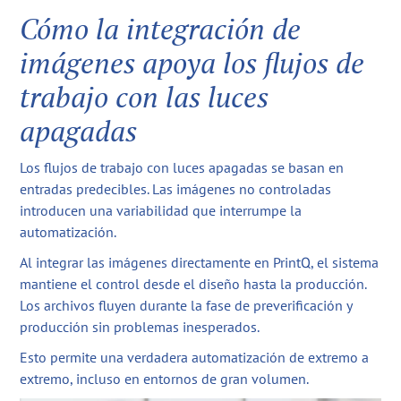
Cómo la integración de
imágenes apoya los flujos de
trabajo con las luces
apagadas
Los flujos de trabajo con luces apagadas se basan en
entradas predecibles. Las imágenes no controladas
introducen una variabilidad que interrumpe la
automatización.
Al integrar las imágenes directamente en PrintQ, el sistema
mantiene el control desde el diseño hasta la producción.
Los archivos fluyen durante la fase de preverificación y
producción sin problemas inesperados.
Esto permite una verdadera automatización de extremo a
extremo, incluso en entornos de gran volumen.