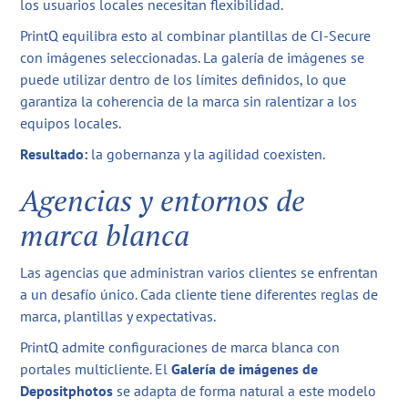
los usuarios locales necesitan flexibilidad.
PrintQ equilibra esto al combinar plantillas de CI-Secure
con imágenes seleccionadas. La galería de imágenes se
puede utilizar dentro de los límites definidos, lo que
garantiza la coherencia de la marca sin ralentizar a los
equipos locales.
Resultado:
la gobernanza y la agilidad coexisten.
Agencias y entornos de
marca blanca
Las agencias que administran varios clientes se enfrentan
a un desafío único. Cada cliente tiene diferentes reglas de
marca, plantillas y expectativas.
PrintQ admite configuraciones de marca blanca con
portales multicliente. El
Galería de imágenes de
Depositphotos
se adapta de forma natural a este modelo