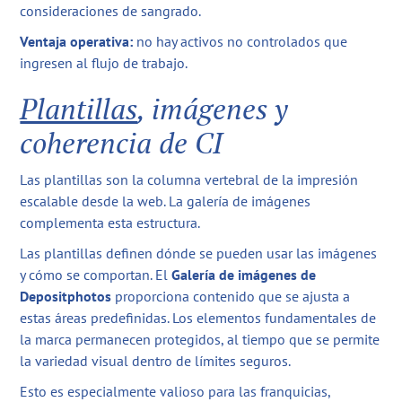
consideraciones de sangrado.
Ventaja operativa:
no hay activos no controlados que
ingresen al flujo de trabajo.
Plantillas
, imágenes y
coherencia de CI
Las plantillas son la columna vertebral de la impresión
escalable desde la web. La galería de imágenes
complementa esta estructura.
Las plantillas definen dónde se pueden usar las imágenes
y cómo se comportan. El
Galería de imágenes de
Depositphotos
proporciona contenido que se ajusta a
estas áreas predefinidas. Los elementos fundamentales de
la marca permanecen protegidos, al tiempo que se permite
la variedad visual dentro de límites seguros.
Esto es especialmente valioso para las franquicias,