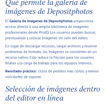
Qué permite la galería de
imágenes de Depositphotos
El
Galería de imágenes de Depositphotos
proporciona
acceso directo a una amplia biblioteca de imágenes
profesionales desde PrintQ. Los usuarios pueden buscar,
previsualizar y colocar imágenes sin salir del editor.
En lugar de descargar recursos, cargar archivos y resolver
problemas de formato, las imágenes se convierten en un
recurso nativo. Esto reduce la fricción para los usuarios
finales y la carga de trabajo para los equipos internos.
Resultado práctico:
ciclos de pedidos más cortos y menos
solicitudes de soporte.
Selección de imágenes dentro
del editor en línea