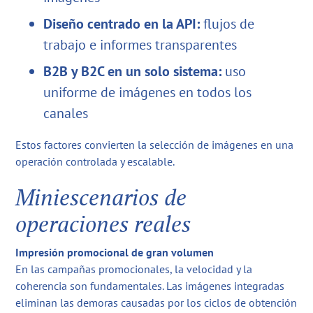
Diseño centrado en la API:
flujos de
trabajo e informes transparentes
B2B y B2C en un solo sistema:
uso
uniforme de imágenes en todos los
canales
Estos factores convierten la selección de imágenes en una
operación controlada y escalable.
Miniescenarios de
operaciones reales
Impresión promocional de gran volumen
En las campañas promocionales, la velocidad y la
coherencia son fundamentales. Las imágenes integradas
eliminan las demoras causadas por los ciclos de obtención