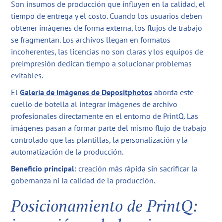
Son insumos de producción que influyen en la calidad, el
tiempo de entrega y el costo. Cuando los usuarios deben
obtener imágenes de forma externa, los flujos de trabajo
se fragmentan. Los archivos llegan en formatos
incoherentes, las licencias no son claras y los equipos de
preimpresión dedican tiempo a solucionar problemas
evitables.
El
Galería de imágenes de Depositphotos
aborda este
cuello de botella al integrar imágenes de archivo
profesionales directamente en el entorno de PrintQ. Las
imágenes pasan a formar parte del mismo flujo de trabajo
controlado que las plantillas, la personalización y la
automatización de la producción.
Beneficio principal:
creación más rápida sin sacrificar la
gobernanza ni la calidad de la producción.
Posicionamiento de PrintQ: