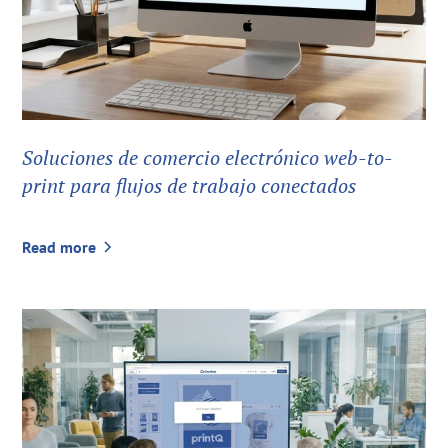
Soluciones de comercio electrónico web-to-
print para flujos de trabajo conectados
Read more