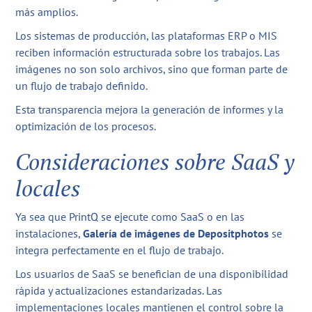
más amplios.
Los sistemas de producción, las plataformas ERP o MIS
reciben información estructurada sobre los trabajos. Las
imágenes no son solo archivos, sino que forman parte de
un flujo de trabajo definido.
Esta transparencia mejora la generación de informes y la
optimización de los procesos.
Consideraciones sobre SaaS y
locales
Ya sea que PrintQ se ejecute como SaaS o en las
instalaciones,
Galería de imágenes de Depositphotos
se
integra perfectamente en el flujo de trabajo.
Los usuarios de SaaS se benefician de una disponibilidad
rápida y actualizaciones estandarizadas. Las
implementaciones locales mantienen el control sobre la