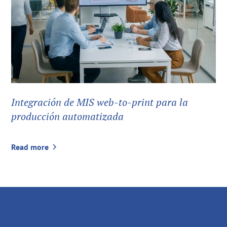
Integración de MIS web-to-print para la
producción automatizada
Read more