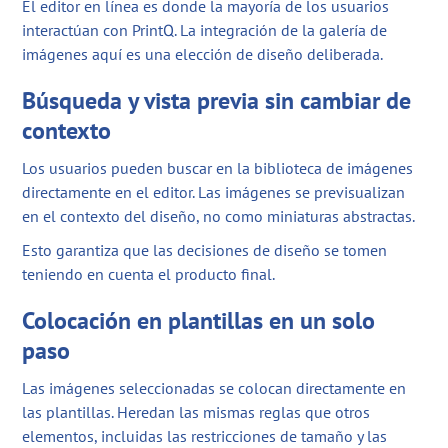
El editor en línea es donde la mayoría de los usuarios
interactúan con PrintQ. La integración de la galería de
imágenes aquí es una elección de diseño deliberada.
Búsqueda y vista previa sin cambiar de
contexto
Los usuarios pueden buscar en la biblioteca de imágenes
directamente en el editor. Las imágenes se previsualizan
en el contexto del diseño, no como miniaturas abstractas.
Esto garantiza que las decisiones de diseño se tomen
teniendo en cuenta el producto final.
Colocación en plantillas en un solo
paso
Las imágenes seleccionadas se colocan directamente en
las plantillas. Heredan las mismas reglas que otros
elementos, incluidas las restricciones de tamaño y las