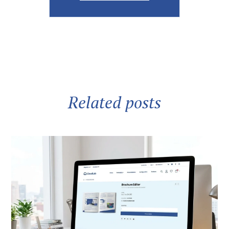
Related posts