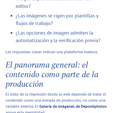
editor?
¿Las imágenes se rigen por plantillas y
flujos de trabajo?
¿Las opciones de imagen admiten la
automatización y la verificación previa?
Las respuestas claras indican una plataforma madura.
El panorama general: el
contenido como parte de la
producción
El éxito de la impresión desde la web depende de tratar el
contenido como una entrada de producción, no como una
variable externa. El
Galería de imágenes de Depositphotos
apoya esta mentalidad.