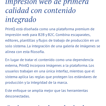
impresión web de primera
calidad con contenido
integrado
PrintQ está diseñada como una plataforma premium de
impresión web para B2B y B2C. Combina escaparates,
editores, plantillas y flujos de trabajo de producción en un
solo sistema. La integración de una galería de imágenes se
alinea con esta filosofía.
En lugar de tratar el contenido como una dependencia
externa, PrintQ incorpora imágenes a la plataforma. Los
usuarios trabajan en una única interfaz, mientras que el
sistema aplica las reglas que protegen los estándares de
producción y la integridad de la marca.
Este enfoque se amplía mejor que las herramientas
desconectadas.