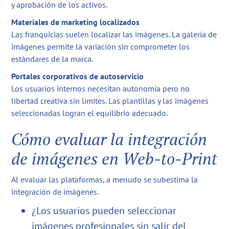
y aprobación de los activos.
Materiales de marketing localizados
Las franquicias suelen localizar las imágenes. La galería de
imágenes permite la variación sin comprometer los
estándares de la marca.
Portales corporativos de autoservicio
Los usuarios internos necesitan autonomía pero no
libertad creativa sin límites. Las plantillas y las imágenes
seleccionadas logran el equilibrio adecuado.
Cómo evaluar la integración
de imágenes en Web-to-Print
Al evaluar las plataformas, a menudo se subestima la
integración de imágenes.
¿Los usuarios pueden seleccionar
imágenes profesionales sin salir del