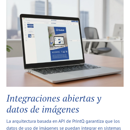
Integraciones abiertas y
datos de imágenes
La arquitectura basada en API de PrintQ garantiza que los
datos de uso de imágenes se puedan integrar en sistemas