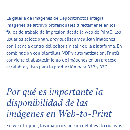
La galería de imágenes de Depositphotos integra
imágenes de archivo profesionales directamente en los
flujos de trabajo de impresión desde la web de PrintQ. Los
usuarios seleccionan, previsualizan y aplican imágenes
con licencia dentro del editor sin salir de la plataforma. En
combinación con plantillas, VDP y automatización, PrintQ
convierte el abastecimiento de imágenes en un proceso
escalable y listo para la producción para B2B y B2C.
Por qué es importante la
disponibilidad de las
imágenes en Web-to-Print
En web-to-print, las imágenes no son detalles decorativos.