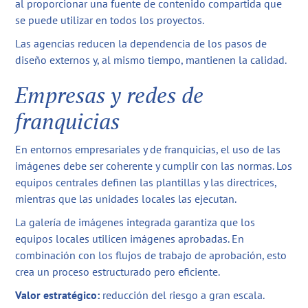
al proporcionar una fuente de contenido compartida que
se puede utilizar en todos los proyectos.
Las agencias reducen la dependencia de los pasos de
diseño externos y, al mismo tiempo, mantienen la calidad.
Empresas y redes de
franquicias
En entornos empresariales y de franquicias, el uso de las
imágenes debe ser coherente y cumplir con las normas. Los
equipos centrales definen las plantillas y las directrices,
mientras que las unidades locales las ejecutan.
La galería de imágenes integrada garantiza que los
equipos locales utilicen imágenes aprobadas. En
combinación con los flujos de trabajo de aprobación, esto
crea un proceso estructurado pero eficiente.
Valor estratégico:
reducción del riesgo a gran escala.