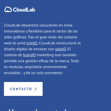
CloudLab desarrolla soluciones en línea
innovadoras y flexibles para el sector de las
artes gráficas. Tras el gran éxito del sistema
web-to-print
printQ
, CloudLab revolucionó el
diseño digital de envases con
packQ
. El
sistema de
brandQ
marketing tool también
permite una gestión eficaz de la marca. Todo
es modular, ampliable, enormemente
escalable... y de un solo proveedor.
CONTACTO