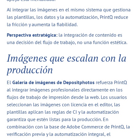
Al integrar las imágenes en el mismo sistema que gestiona
las plantillas, los datos y la automatización, PrintQ reduce
la fricción y aumenta la fiabilidad.
Perspectiva estratégica:
la integración de contenido es
una decisión del flujo de trabajo, no una función estética.
Imágenes que escalan con la
producción
El
Galería de imágenes de Depositphotos
refuerza PrintQ
al integrar imágenes profesionales directamente en los
flujos de trabajo de impresión desde la web. Los usuarios
seleccionan las imágenes con licencia en el editor, las
plantillas aplican las reglas de CI y la automatización
garantiza que estén listas para la producción. En
combinación con la base de Adobe Commerce de PrintQ, la
verificación previa y la automatización integral, el