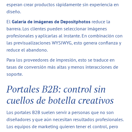
esperan crear productos rápidamente sin experiencia en
diseño.
El
Galería de imágenes de Depositphotos
reduce la
barrera. Los clientes pueden seleccionar imágenes
profesionales y aplicarlas al instante. En combinación con
las previsualizaciones WYSIWYG, esto genera confianza y
reduce el abandono.
Para los proveedores de impresión, esto se traduce en
tasas de conversión más altas y menos interacciones de
soporte.
Portales B2B: control sin
cuellos de botella creativos
Los portales B2B suelen servir a personas que no son
diseñadores y que aún necesitan resultados profesionales.
Los equipos de marketing quieren tener el control, pero