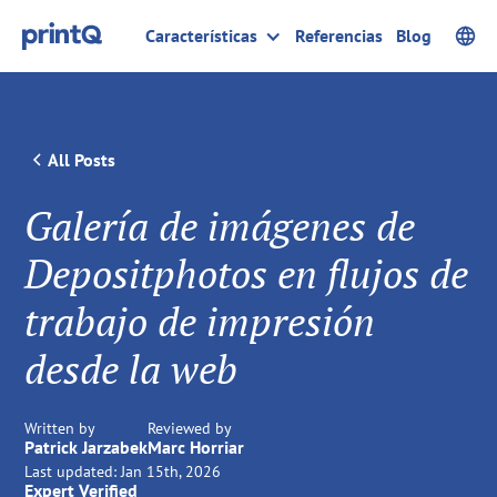
Características
Referencias
Blog
All Posts
Galería de imágenes de
Depositphotos en flujos de
trabajo de impresión
desde la web
Written by
Reviewed by
Patrick Jarzabek
Marc Horriar
Last updated:
Jan 15th, 2026
Expert Verified