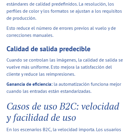
estándares de calidad predefinidos. La resolución, los
perfiles de color y los formatos se ajustan a los requisitos
de producción.
Esto reduce el número de errores previos al vuelo y de
correcciones manuales.
Calidad de salida predecible
Cuando se controlan las imágenes, la calidad de salida se
vuelve más uniforme. Esto mejora la satisfacción del
cliente y reduce las reimpresiones.
Ganancia de eficiencia:
la automatización funciona mejor
cuando las entradas están estandarizadas.
Casos de uso B2C: velocidad
y facilidad de uso
En los escenarios B2C, la velocidad importa. Los usuarios