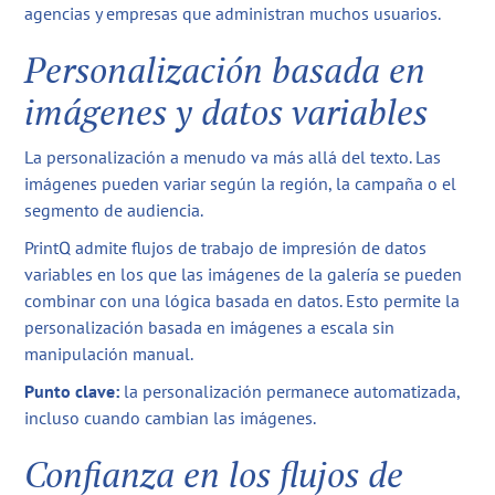
agencias y empresas que administran muchos usuarios.
Personalización basada en
imágenes y datos variables
La personalización a menudo va más allá del texto. Las
imágenes pueden variar según la región, la campaña o el
segmento de audiencia.
PrintQ admite flujos de trabajo de impresión de datos
variables en los que las imágenes de la galería se pueden
combinar con una lógica basada en datos. Esto permite la
personalización basada en imágenes a escala sin
manipulación manual.
Punto clave:
la personalización permanece automatizada,
incluso cuando cambian las imágenes.
Confianza en los flujos de