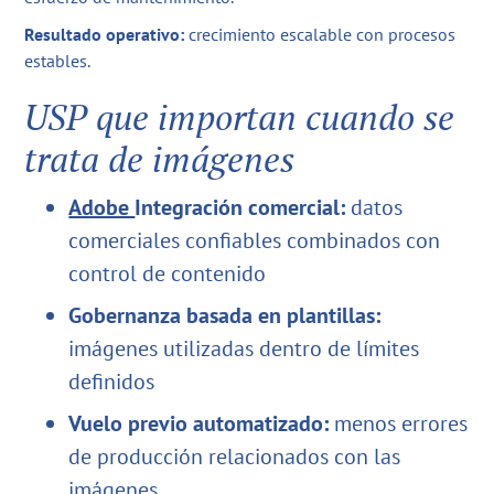
Resultado operativo:
crecimiento escalable con procesos
estables.
USP que importan cuando se
trata de imágenes
Adobe
Integración comercial:
datos
comerciales confiables combinados con
control de contenido
Gobernanza basada en plantillas:
imágenes utilizadas dentro de límites
definidos
Vuelo previo automatizado:
menos errores
de producción relacionados con las
imágenes