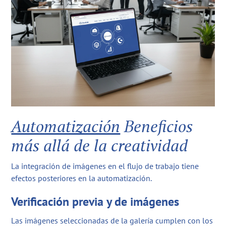
Automatización
Beneficios
más allá de la creatividad
La integración de imágenes en el flujo de trabajo tiene
efectos posteriores en la automatización.
Verificación previa y de imágenes
Las imágenes seleccionadas de la galería cumplen con los