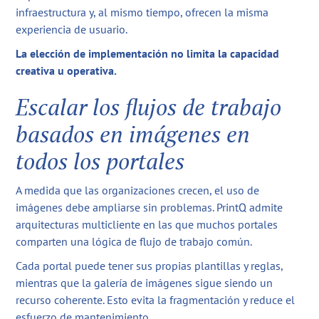
infraestructura y, al mismo tiempo, ofrecen la misma
experiencia de usuario.
La elección de implementación no limita la capacidad
creativa u operativa.
Escalar los flujos de trabajo
basados en imágenes en
todos los portales
A medida que las organizaciones crecen, el uso de
imágenes debe ampliarse sin problemas. PrintQ admite
arquitecturas multicliente en las que muchos portales
comparten una lógica de flujo de trabajo común.
Cada portal puede tener sus propias plantillas y reglas,
mientras que la galería de imágenes sigue siendo un
recurso coherente. Esto evita la fragmentación y reduce el
esfuerzo de mantenimiento.