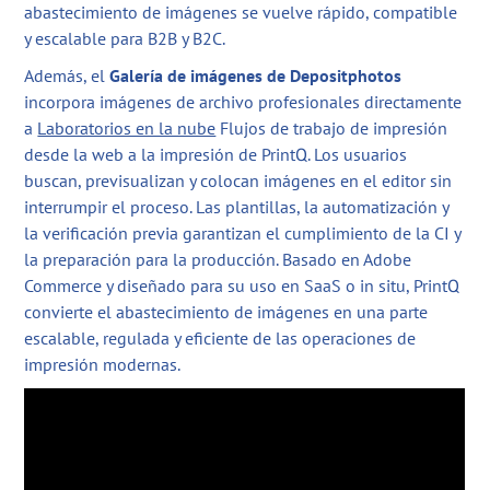
abastecimiento de imágenes se vuelve rápido, compatible
y escalable para B2B y B2C.
Además, el
Galería de imágenes de Depositphotos
incorpora imágenes de archivo profesionales directamente
a
Laboratorios en la nube
Flujos de trabajo de impresión
desde la web a la impresión de PrintQ. Los usuarios
buscan, previsualizan y colocan imágenes en el editor sin
interrumpir el proceso. Las plantillas, la automatización y
la verificación previa garantizan el cumplimiento de la CI y
la preparación para la producción. Basado en Adobe
Commerce y diseñado para su uso en SaaS o in situ, PrintQ
convierte el abastecimiento de imágenes en una parte
escalable, regulada y eficiente de las operaciones de
impresión modernas.