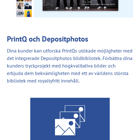
PrintQ och Depositphotos
Dina kunder kan utforska PrintQs utökade möjligheter med
det integrerade Depositphotos bildbibliotek. Förbättra dina
kunders tryckprojekt med högkvalitativa bilder och
erbjuda dem bekvämligheten med ett av världens största
bibliotek med royaltyfritt innehåll.