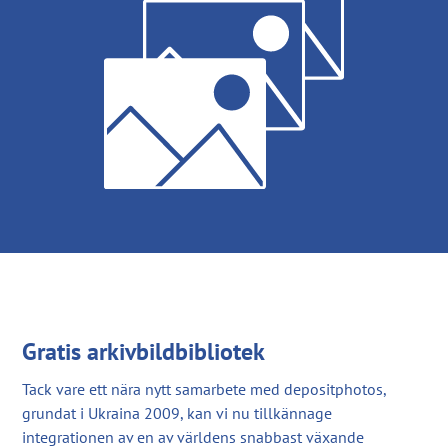
Gratis arkivbildbibliotek
Tack vare ett nära nytt samarbete med depositphotos,
grundat i Ukraina 2009, kan vi nu tillkännage
integrationen av en av världens snabbast växande