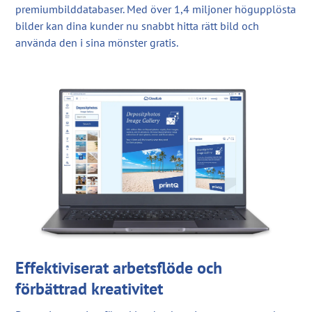
premiumbilddatabaser. Med över 1,4 miljoner högupplösta
bilder kan dina kunder nu snabbt hitta rätt bild och
använda den i sina mönster gratis.
Effektiviserat arbetsflöde och
förbättrad kreativitet