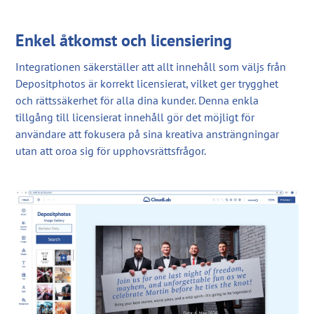
Enkel åtkomst och licensiering
Integrationen säkerställer att allt innehåll som väljs från
Depositphotos är korrekt licensierat, vilket ger trygghet
och rättssäkerhet för alla dina kunder. Denna enkla
tillgång till licensierat innehåll gör det möjligt för
användare att fokusera på sina kreativa ansträngningar
utan att oroa sig för upphovsrättsfrågor.