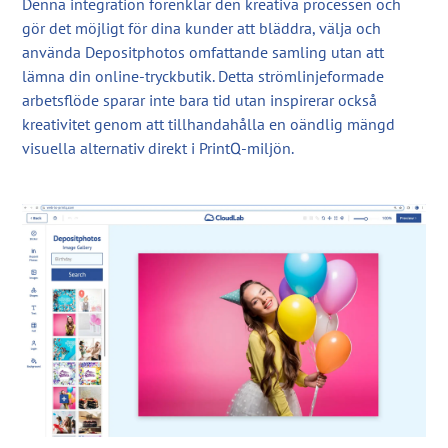
Denna integration förenklar den kreativa processen och
gör det möjligt för dina kunder att bläddra, välja och
använda Depositphotos omfattande samling utan att
lämna din online-tryckbutik. Detta strömlinjeformade
arbetsflöde sparar inte bara tid utan inspirerar också
kreativitet genom att tillhandahålla en oändlig mängd
visuella alternativ direkt i PrintQ-miljön.