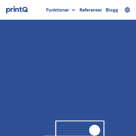
Funktioner
Referenser
Blogg