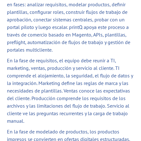
en fases: analizar requisitos, modelar productos, definir
plantillas, configurar roles, construir flujos de trabajo de
aprobación, conectar sistemas centrales, probar con un
portal piloto y luego escalar. printQ apoya este proceso a
través de comercio basado en Magento, APIs, plantillas,
preflight, automatización de flujos de trabajo y gestión de
portales multicliente.
En la fase de requisitos, el equipo debe reunir a TI,
marketing, ventas, producción y servicio al cliente. TI
comprende el alojamiento, la seguridad, el flujo de datos y
la integración. Marketing define las reglas de marca y las
necesidades de plantillas. Ventas conoce las expectativas
del cliente. Producción comprende los requisitos de los
archivos y las limitaciones del flujo de trabajo. Servicio al
cliente ve las preguntas recurrentes y la carga de trabajo
manual.
En la fase de modelado de productos, los productos
impresos se convierten en ofertas digitales estructuradas.