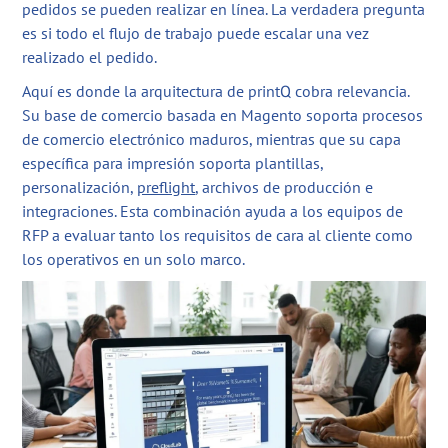
pedidos se pueden realizar en línea. La verdadera pregunta
es si todo el flujo de trabajo puede escalar una vez
realizado el pedido.
Aquí es donde la arquitectura de printQ cobra relevancia.
Su base de comercio basada en Magento soporta procesos
de comercio electrónico maduros, mientras que su capa
específica para impresión soporta plantillas,
personalización,
preflight
, archivos de producción e
integraciones. Esta combinación ayuda a los equipos de
RFP a evaluar tanto los requisitos de cara al cliente como
los operativos en un solo marco.