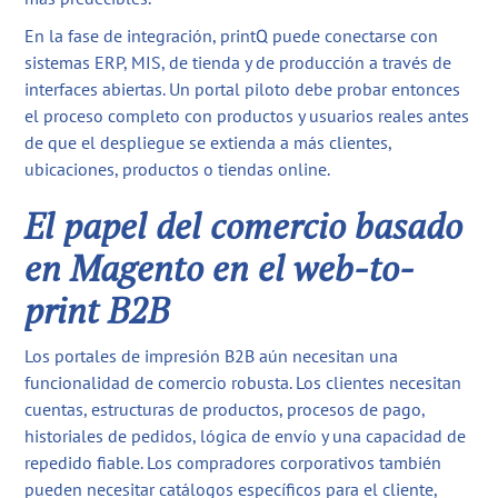
En la fase de integración, printQ puede conectarse con
sistemas ERP, MIS, de tienda y de producción a través de
interfaces abiertas. Un portal piloto debe probar entonces
el proceso completo con productos y usuarios reales antes
de que el despliegue se extienda a más clientes,
ubicaciones, productos o tiendas online.
El papel del comercio basado
en Magento en el web-to-
print B2B
Los portales de impresión B2B aún necesitan una
funcionalidad de comercio robusta. Los clientes necesitan
cuentas, estructuras de productos, procesos de pago,
historiales de pedidos, lógica de envío y una capacidad de
repedido fiable. Los compradores corporativos también
pueden necesitar catálogos específicos para el cliente,