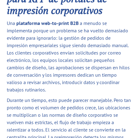
impresión corporativos
Una
plataforma web-to-print B2B
a menudo se
implementa porque un problema se ha vuelto demasiado
evidente para ignorarlo: la gestión de pedidos de
impresión empresariales sigue siendo demasiado manual.
Los clientes corporativos envían solicitudes por correo
electrónico, los equipos locales solicitan pequeños
cambios de diseño, las aprobaciones se dispersan en hilos
de conversación y los impresores dedican un tiempo
valioso a revisar archivos, introducir datos y coordinar
trabajos rutinarios.
Durante un tiempo, esto puede parecer manejable. Pero tan
pronto como el volumen de pedidos crece, las ubicaciones
se multiplican o las normas de diseño corporativo se
vuelven más estrictas, el flujo de trabajo empieza a
ralentizar a todos. El servicio al cliente se convierte en la
centralita principal. La preimpresión detecta los mismos