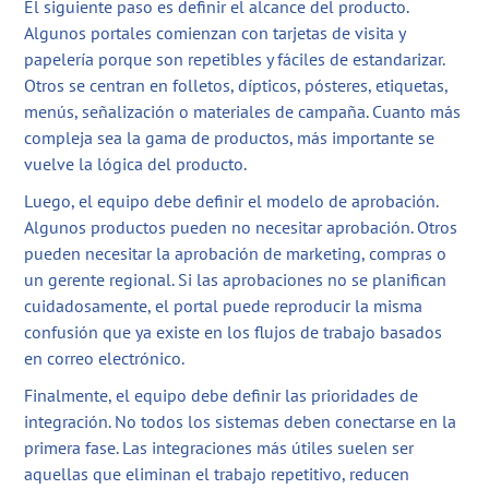
El siguiente paso es definir el alcance del producto.
Algunos portales comienzan con tarjetas de visita y
papelería porque son repetibles y fáciles de estandarizar.
Otros se centran en folletos, dípticos, pósteres, etiquetas,
menús, señalización o materiales de campaña. Cuanto más
compleja sea la gama de productos, más importante se
vuelve la lógica del producto.
Luego, el equipo debe definir el modelo de aprobación.
Algunos productos pueden no necesitar aprobación. Otros
pueden necesitar la aprobación de marketing, compras o
un gerente regional. Si las aprobaciones no se planifican
cuidadosamente, el portal puede reproducir la misma
confusión que ya existe en los flujos de trabajo basados
en correo electrónico.
Finalmente, el equipo debe definir las prioridades de
integración. No todos los sistemas deben conectarse en la
primera fase. Las integraciones más útiles suelen ser
aquellas que eliminan el trabajo repetitivo, reducen