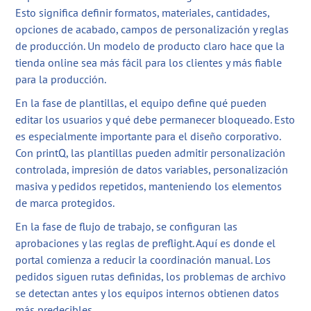
Esto significa definir formatos, materiales, cantidades,
opciones de acabado, campos de personalización y reglas
de producción. Un modelo de producto claro hace que la
tienda online sea más fácil para los clientes y más fiable
para la producción.
En la fase de plantillas, el equipo define qué pueden
editar los usuarios y qué debe permanecer bloqueado. Esto
es especialmente importante para el diseño corporativo.
Con printQ, las plantillas pueden admitir personalización
controlada, impresión de datos variables, personalización
masiva y pedidos repetidos, manteniendo los elementos
de marca protegidos.
En la fase de flujo de trabajo, se configuran las
aprobaciones y las reglas de preflight. Aquí es donde el
portal comienza a reducir la coordinación manual. Los
pedidos siguen rutas definidas, los problemas de archivo
se detectan antes y los equipos internos obtienen datos
más predecibles.