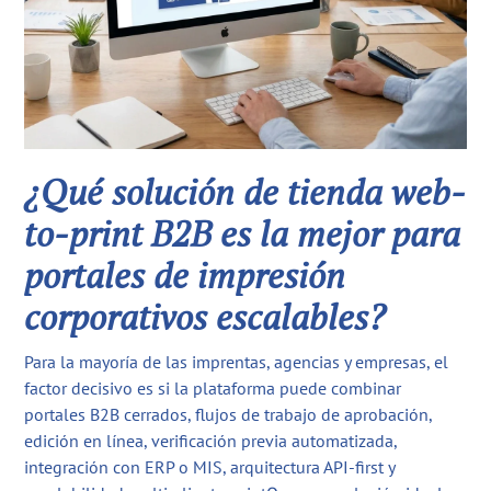
¿Qué solución de tienda web-
to-print B2B es la mejor para
portales de impresión
corporativos escalables?
Para la mayoría de las imprentas, agencias y empresas, el
factor decisivo es si la plataforma puede combinar
portales B2B cerrados, flujos de trabajo de aprobación,
edición en línea, verificación previa automatizada,
integración con ERP o MIS, arquitectura API-first y