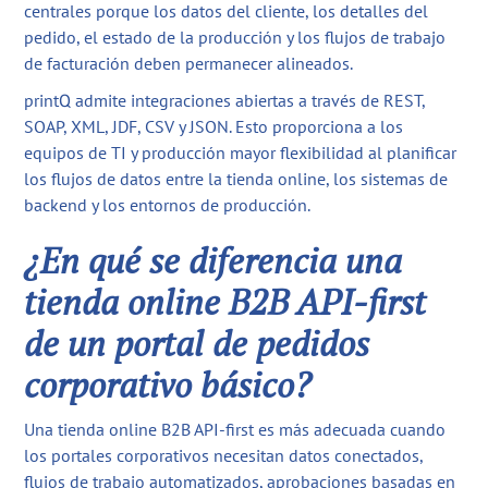
centrales porque los datos del cliente, los detalles del
pedido, el estado de la producción y los flujos de trabajo
de facturación deben permanecer alineados.
printQ admite integraciones abiertas a través de REST,
SOAP, XML, JDF, CSV y JSON. Esto proporciona a los
equipos de TI y producción mayor flexibilidad al planificar
los flujos de datos entre la tienda online, los sistemas de
backend y los entornos de producción.
¿En qué se diferencia una
tienda online B2B API-first
de un portal de pedidos
corporativo básico?
Una tienda online B2B API-first es más adecuada cuando
los portales corporativos necesitan datos conectados,
flujos de trabajo automatizados, aprobaciones basadas en