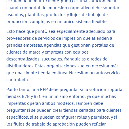
escalabilidad multi-cliente. printQ es una solución ideal
cuando un portal de impresión corporativo debe soportar
usuarios, plantillas, productos y flujos de trabajo de
producción complejos en un único sistema flexible.
Esto hace que printQ sea especialmente adecuado para
proveedores de servicios de impresión que atienden a
grandes empresas, agencias que gestionan portales de
clientes de marca y empresas con equipos
descentralizados, sucursales, franquicias o redes de
distribuidores. Estas organizaciones suelen necesitar más
que una simple tienda en línea. Necesitan un autoservicio
controlado.
Por lo tanto, una RFP debe preguntar si la solución soporta
tiendas B2B y B2C en un mismo entorno, ya que muchas
imprentas operan ambos modelos. También debe
preguntar si se pueden crear tiendas cerradas para clientes
específicos, si se pueden configurar roles y permisos, y si
los flujos de trabajo de aprobación pueden reflejar