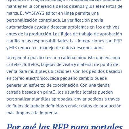
mantienen la coherencia de los diseños y los elementos de
marca. El
WYSIWYG
editor en línea permite una
personalización controlada. La verificación previa
automatizada ayuda a detectar problemas en los archivos
antes de la producción. Los flujos de trabajo de aprobación
clarifican las responsabilidades. Las integraciones con ERP
y MIS reducen el manejo de datos desconectados.
Un ejemplo práctico es una cadena minorista que encarga
carteles, folletos, tarjetas de visita y material de punto de
venta para múltiples ubicaciones. Con los pedidos basados
en correo electrónico, cada pequeño cambio puede
generar un esfuerzo de coordinación. Con una tienda
cerrada basada en printQ, los usuarios locales pueden
personalizar plantillas aprobadas, enviar pedidos a través
de flujos de trabajo definidos y enviar datos de producción
más limpios a la imprenta.
Por qué las RFP para portales