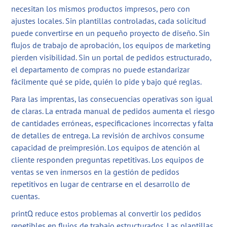
necesitan los mismos productos impresos, pero con
ajustes locales. Sin plantillas controladas, cada solicitud
puede convertirse en un pequeño proyecto de diseño. Sin
flujos de trabajo de aprobación, los equipos de marketing
pierden visibilidad. Sin un portal de pedidos estructurado,
el departamento de compras no puede estandarizar
fácilmente qué se pide, quién lo pide y bajo qué reglas.
Para las imprentas, las consecuencias operativas son igual
de claras. La entrada manual de pedidos aumenta el riesgo
de cantidades erróneas, especificaciones incorrectas y falta
de detalles de entrega. La revisión de archivos consume
capacidad de preimpresión. Los equipos de atención al
cliente responden preguntas repetitivas. Los equipos de
ventas se ven inmersos en la gestión de pedidos
repetitivos en lugar de centrarse en el desarrollo de
cuentas.
printQ reduce estos problemas al convertir los pedidos
repetibles en flujos de trabajo estructurados. Las plantillas