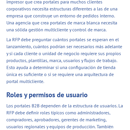
impresor que crea portales para muchos clientes
corporativos necesita estructuras diferentes a las de una
empresa que construye un entorno de pedidos interno.
Una agencia que crea portales de marca blanca necesita
una sólida gestión multicliente y control de marca.
La RFP debe preguntar cuántos portales se esperan en el
lanzamiento, cuántos podrían ser necesarios más adelante
y si cada cliente o unidad de negocio requiere sus propios
productos, plantillas, marca, usuarios y flujos de trabajo.
Esto ayuda a determinar si una configuración de tienda
única es suficiente o si se requiere una arquitectura de
portal multicliente.
Roles y permisos de usuario
Los portales B2B dependen de la estructura de usuarios. La
RFP debe definir roles típicos como administradores,
compradores, aprobadores, gerentes de marketing,
usuarios regionales y equipos de producción. También