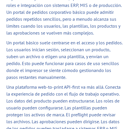
roles e integración con sistemas ERP, MIS o de producción.
Un portal de pedidos corporativo básico puede admitir
pedidos repetidos sencillos, pero a menudo alcanza sus
límites cuando los usuarios, las plantillas, los productos y
las aprobaciones se vuelven más complejos.
Un portal básico suele centrarse en el acceso y los pedidos.
Los usuarios inician sesión, seleccionan un producto,
suben un archivo o eligen una plantilla, y envían un
pedido. Esto puede funcionar para casos de uso sencillos
donde el impresor se siente cómodo gestionando los
pasos restantes manualmente.
Una plataforma web-to-print API-first va más allá. Conecta
la experiencia de pedido con el flujo de trabajo operativo.
Los datos del producto pueden estructurarse. Los roles de
usuario pueden configurarse. Las plantillas pueden
proteger los activos de marca. El preflight puede revisar
los archivos. Las aprobaciones pueden dirigirse. Los datos
de los pedidos pueden trasladarse a sistemas ERP o MIS.