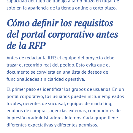
capacidad del flujo de trabajo a largo plazo en lugar de
solo en la apariencia de la tienda online a corto plazo.
Cómo definir los requisitos
del portal corporativo antes
de la RFP
Antes de redactar la RFP, el equipo del proyecto debe
trazar el recorrido real del pedido. Esto evita que el
documento se convierta en una lista de deseos de
funcionalidades sin claridad operativa.
El primer paso es identificar los grupos de usuarios. En un
portal corporativo, los usuarios pueden incluir empleados
locales, gerentes de sucursal, equipos de marketing,
equipos de compras, agencias externas, compradores de
impresión y administradores internos. Cada grupo tiene
diferentes expectativas y diferentes permisos.