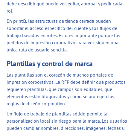
debe describir qué puede ver, editar, aprobar y pedir cada
rol.
En printQ, las estructuras de tienda cerrada pueden
soportar el acceso específico del cliente y los flujos de
trabajo basados en roles. Esto es importante porque los
pedidos de impresión corporativos rara vez siguen una
única ruta de usuario sencilla.
Plantillas y control de marca
Las plantillas son el corazón de muchos portales de
impresión corporativos. La RFP debe definir qué productos
requieren plantillas, qué campos son editables, qué
elementos están bloqueados y cómo se protegen las
reglas de diseño corporativo.
Un flujo de trabajo de plantillas sólido permite la
personalización local sin riesgo para la marca. Los usuarios
pueden cambiar nombres, direcciones, imágenes, fechas u