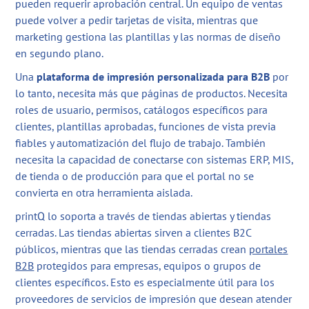
pueden requerir aprobación central. Un equipo de ventas
puede volver a pedir tarjetas de visita, mientras que
marketing gestiona las plantillas y las normas de diseño
en segundo plano.
Una
plataforma de impresión personalizada para B2B
por
lo tanto, necesita más que páginas de productos. Necesita
roles de usuario, permisos, catálogos específicos para
clientes, plantillas aprobadas, funciones de vista previa
fiables y automatización del flujo de trabajo. También
necesita la capacidad de conectarse con sistemas ERP, MIS,
de tienda o de producción para que el portal no se
convierta en otra herramienta aislada.
printQ lo soporta a través de tiendas abiertas y tiendas
cerradas. Las tiendas abiertas sirven a clientes B2C
públicos, mientras que las tiendas cerradas crean
portales
B2B
protegidos para empresas, equipos o grupos de
clientes específicos. Esto es especialmente útil para los
proveedores de servicios de impresión que desean atender