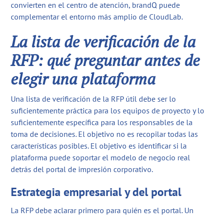
convierten en el centro de atención, brandQ puede
complementar el entorno más amplio de CloudLab.
La lista de verificación de la
RFP: qué preguntar antes de
elegir una plataforma
Una lista de verificación de la RFP útil debe ser lo
suficientemente práctica para los equipos de proyecto y lo
suficientemente específica para los responsables de la
toma de decisiones. El objetivo no es recopilar todas las
características posibles. El objetivo es identificar si la
plataforma puede soportar el modelo de negocio real
detrás del portal de impresión corporativo.
Estrategia empresarial y del portal
La RFP debe aclarar primero para quién es el portal. Un