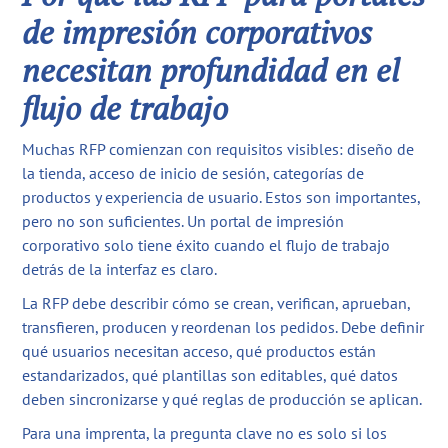
de impresión corporativos
necesitan profundidad en el
flujo de trabajo
Muchas RFP comienzan con requisitos visibles: diseño de
la tienda, acceso de inicio de sesión, categorías de
productos y experiencia de usuario. Estos son importantes,
pero no son suficientes. Un portal de impresión
corporativo solo tiene éxito cuando el flujo de trabajo
detrás de la interfaz es claro.
La RFP debe describir cómo se crean, verifican, aprueban,
transfieren, producen y reordenan los pedidos. Debe definir
qué usuarios necesitan acceso, qué productos están
estandarizados, qué plantillas son editables, qué datos
deben sincronizarse y qué reglas de producción se aplican.
Para una imprenta, la pregunta clave no es solo si los