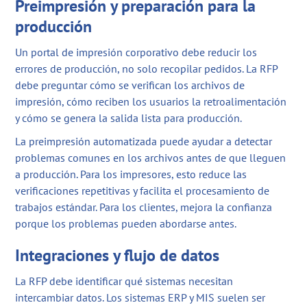
Preimpresión y preparación para la
producción
Un portal de impresión corporativo debe reducir los
errores de producción, no solo recopilar pedidos. La RFP
debe preguntar cómo se verifican los archivos de
impresión, cómo reciben los usuarios la retroalimentación
y cómo se genera la salida lista para producción.
La preimpresión automatizada puede ayudar a detectar
problemas comunes en los archivos antes de que lleguen
a producción. Para los impresores, esto reduce las
verificaciones repetitivas y facilita el procesamiento de
trabajos estándar. Para los clientes, mejora la confianza
porque los problemas pueden abordarse antes.
Integraciones y flujo de datos
La RFP debe identificar qué sistemas necesitan
intercambiar datos. Los sistemas ERP y MIS suelen ser