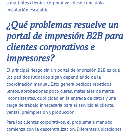
a múltiples clientes corporativos desde una única
instalación escalable.
¿Qué problemas resuelve un
portal de impresión B2B para
clientes corporativos e
impresores?
El principal riesgo sin un portal de impresión B2B es que
los pedidos rutinarios sigan dependiendo de la
coordinación manual. Esto genera pedidos repetidos
lentos, aprobaciones poco claras, materiales de marca
inconsistentes, duplicidad en la entrada de datos y una
carga de trabajo innecesaria para el servicio al cliente,
ventas, preimpresión y producción.
Para los clientes corporativos, el problema a menudo
comienza con la descentralización. Diferentes ubicaciones