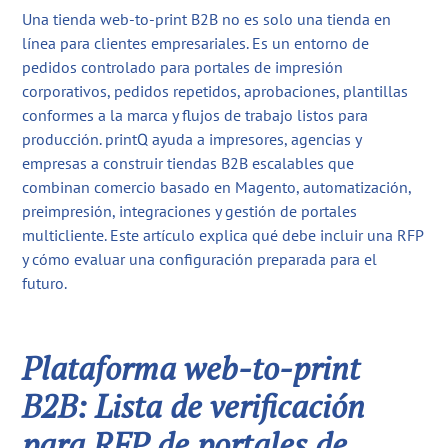
Una tienda web-to-print B2B no es solo una tienda en
línea para clientes empresariales. Es un entorno de
pedidos controlado para portales de impresión
corporativos, pedidos repetidos, aprobaciones, plantillas
conformes a la marca y flujos de trabajo listos para
producción. printQ ayuda a impresores, agencias y
empresas a construir tiendas B2B escalables que
combinan comercio basado en Magento, automatización,
preimpresión, integraciones y gestión de portales
multicliente. Este artículo explica qué debe incluir una RFP
y cómo evaluar una configuración preparada para el
futuro.
Plataforma web-to-print
B2B: Lista de verificación
para RFP de portales de