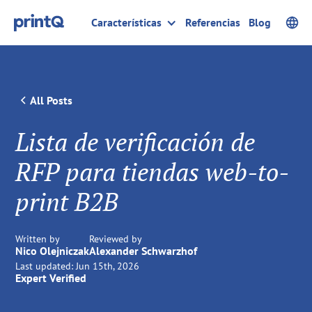
Características
Referencias
Blog
All Posts
Lista de verificación de
RFP para tiendas web-to-
print B2B
Written by
Reviewed by
Nico Olejniczak
Alexander Schwarzhof
Last updated:
Jun 15th, 2026
Expert Verified