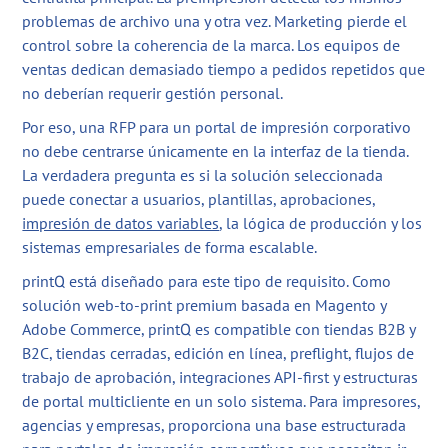
problemas de archivo una y otra vez. Marketing pierde el
control sobre la coherencia de la marca. Los equipos de
ventas dedican demasiado tiempo a pedidos repetidos que
no deberían requerir gestión personal.
Por eso, una RFP para un portal de impresión corporativo
no debe centrarse únicamente en la interfaz de la tienda.
La verdadera pregunta es si la solución seleccionada
puede conectar a usuarios, plantillas, aprobaciones,
impresión de datos variables
, la lógica de producción y los
sistemas empresariales de forma escalable.
printQ está diseñado para este tipo de requisito. Como
solución web-to-print premium basada en Magento y
Adobe Commerce, printQ es compatible con tiendas B2B y
B2C, tiendas cerradas, edición en línea, preflight, flujos de
trabajo de aprobación, integraciones API-first y estructuras
de portal multicliente en un solo sistema. Para impresores,
agencias y empresas, proporciona una base estructurada