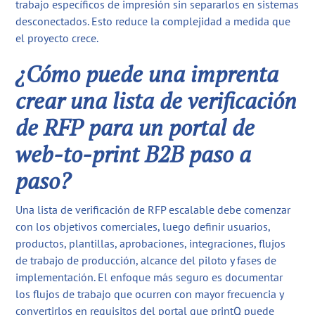
trabajo específicos de impresión sin separarlos en sistemas
desconectados. Esto reduce la complejidad a medida que
el proyecto crece.
¿Cómo puede una imprenta
crear una lista de verificación
de RFP para un portal de
web-to-print B2B paso a
paso?
Una lista de verificación de RFP escalable debe comenzar
con los objetivos comerciales, luego definir usuarios,
productos, plantillas, aprobaciones, integraciones, flujos
de trabajo de producción, alcance del piloto y fases de
implementación. El enfoque más seguro es documentar
los flujos de trabajo que ocurren con mayor frecuencia y
convertirlos en requisitos del portal que printQ puede