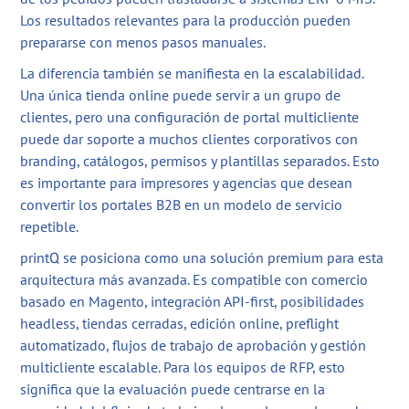
Los resultados relevantes para la producción pueden
prepararse con menos pasos manuales.
La diferencia también se manifiesta en la escalabilidad.
Una única tienda online puede servir a un grupo de
clientes, pero una configuración de portal multicliente
puede dar soporte a muchos clientes corporativos con
branding, catálogos, permisos y plantillas separados. Esto
es importante para impresores y agencias que desean
convertir los portales B2B en un modelo de servicio
repetible.
printQ se posiciona como una solución premium para esta
arquitectura más avanzada. Es compatible con comercio
basado en Magento, integración API-first, posibilidades
headless, tiendas cerradas, edición online, preflight
automatizado, flujos de trabajo de aprobación y gestión
multicliente escalable. Para los equipos de RFP, esto
significa que la evaluación puede centrarse en la