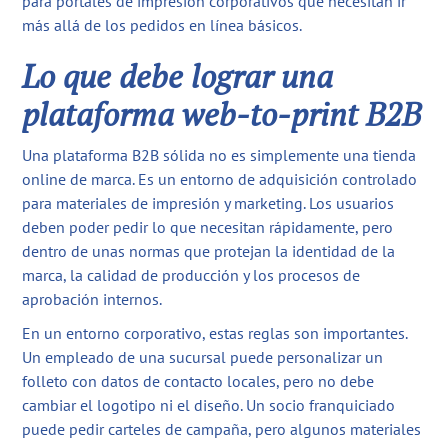
para portales de impresión corporativos que necesitan ir
más allá de los pedidos en línea básicos.
Lo que debe lograr una
plataforma web-to-print B2B
Una plataforma B2B sólida no es simplemente una tienda
online de marca. Es un entorno de adquisición controlado
para materiales de impresión y marketing. Los usuarios
deben poder pedir lo que necesitan rápidamente, pero
dentro de unas normas que protejan la identidad de la
marca, la calidad de producción y los procesos de
aprobación internos.
En un entorno corporativo, estas reglas son importantes.
Un empleado de una sucursal puede personalizar un
folleto con datos de contacto locales, pero no debe
cambiar el logotipo ni el diseño. Un socio franquiciado
puede pedir carteles de campaña, pero algunos materiales