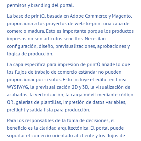
permisos y branding del portal.
La base de printQ, basada en Adobe Commerce y Magento,
proporciona a los proyectos de web-to-print una capa de
comercio madura. Esto es importante porque los productos
impresos no son artículos sencillos. Necesitan
configuración, diseño, previsualizaciones, aprobaciones y
lógica de producción.
La capa específica para impresión de printQ añade lo que
los flujos de trabajo de comercio estándar no pueden
proporcionar por sí solos. Esto incluye el editor en línea
WYSIWYG, la previsualización 2D y 3D, la visualización de
acabados, la vectorización, la carga móvil mediante código
QR, galerías de plantillas, impresión de datos variables,
preflight y salida lista para producción.
Para los responsables de la toma de decisiones, el
beneficio es la claridad arquitectónica. El portal puede
soportar el comercio orientado al cliente y los flujos de