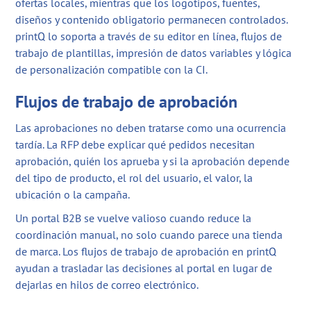
ofertas locales, mientras que los logotipos, fuentes,
diseños y contenido obligatorio permanecen controlados.
printQ lo soporta a través de su editor en línea, flujos de
trabajo de plantillas, impresión de datos variables y lógica
de personalización compatible con la CI.
Flujos de trabajo de aprobación
Las aprobaciones no deben tratarse como una ocurrencia
tardía. La RFP debe explicar qué pedidos necesitan
aprobación, quién los aprueba y si la aprobación depende
del tipo de producto, el rol del usuario, el valor, la
ubicación o la campaña.
Un portal B2B se vuelve valioso cuando reduce la
coordinación manual, no solo cuando parece una tienda
de marca. Los flujos de trabajo de aprobación en printQ
ayudan a trasladar las decisiones al portal en lugar de
dejarlas en hilos de correo electrónico.