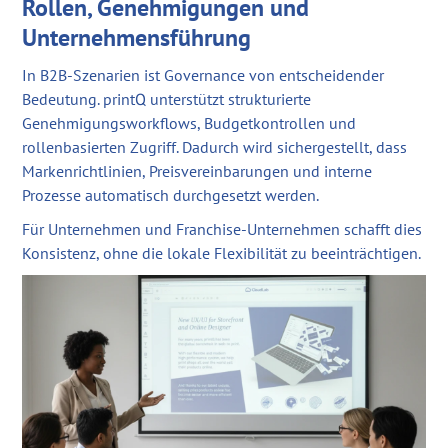
Rollen, Genehmigungen und
Unternehmensführung
In B2B-Szenarien ist Governance von entscheidender
Bedeutung. printQ unterstützt strukturierte
Genehmigungsworkflows, Budgetkontrollen und
rollenbasierten Zugriff. Dadurch wird sichergestellt, dass
Markenrichtlinien, Preisvereinbarungen und interne
Prozesse automatisch durchgesetzt werden.
Für Unternehmen und Franchise-Unternehmen schafft dies
Konsistenz, ohne die lokale Flexibilität zu beeinträchtigen.