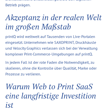
Betrieb prägen.
Akzeptanz in der realen Welt
im großen Maßstab
printQ wird weltweit auf Tausenden von Live-Portalen
eingesetzt. Unternehmen wie SAXOPRINT, Druckhäusle
und Velocity Graphics verlassen sich bei der Verwaltung
komplexer Print-Commerce-Umgebungen auf printQ.
In jedem Fall ist der rote Faden die Notwendigkeit, zu
skalieren, ohne die Kontrolle über Qualität, Marke oder
Prozesse zu verlieren.
Warum Web to Print SaaS
eine langfristige Investition
ist