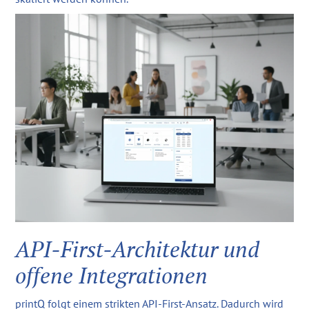
API-First-Architektur und
offene Integrationen
printQ folgt einem strikten API-First-Ansatz. Dadurch wird