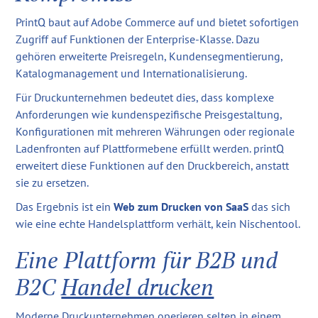
PrintQ baut auf Adobe Commerce auf und bietet sofortigen
Zugriff auf Funktionen der Enterprise-Klasse. Dazu
gehören erweiterte Preisregeln, Kundensegmentierung,
Katalogmanagement und Internationalisierung.
Für Druckunternehmen bedeutet dies, dass komplexe
Anforderungen wie kundenspezifische Preisgestaltung,
Konfigurationen mit mehreren Währungen oder regionale
Ladenfronten auf Plattformebene erfüllt werden. printQ
erweitert diese Funktionen auf den Druckbereich, anstatt
sie zu ersetzen.
Das Ergebnis ist ein
Web zum Drucken von SaaS
das sich
wie eine echte Handelsplattform verhält, kein Nischentool.
Eine Plattform für B2B und
B2C
Handel drucken
Moderne Druckunternehmen operieren selten in einem