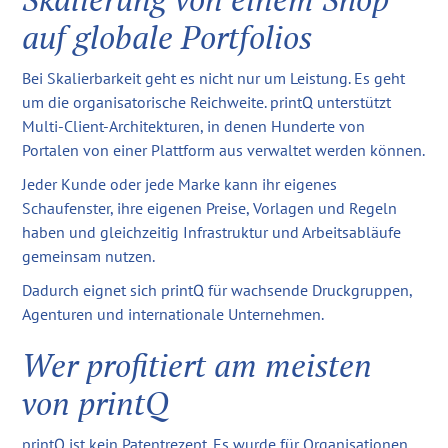
auf globale Portfolios
Bei Skalierbarkeit geht es nicht nur um Leistung. Es geht
um die organisatorische Reichweite. printQ unterstützt
Multi-Client-Architekturen, in denen Hunderte von
Portalen von einer Plattform aus verwaltet werden können.
Jeder Kunde oder jede Marke kann ihr eigenes
Schaufenster, ihre eigenen Preise, Vorlagen und Regeln
haben und gleichzeitig Infrastruktur und Arbeitsabläufe
gemeinsam nutzen.
Dadurch eignet sich printQ für wachsende Druckgruppen,
Agenturen und internationale Unternehmen.
Wer profitiert am meisten
von printQ
printQ ist kein Patentrezept. Es wurde für Organisationen