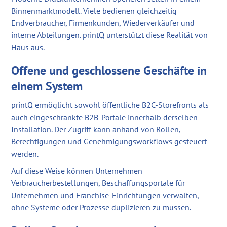
Binnenmarktmodell. Viele bedienen gleichzeitig
Endverbraucher, Firmenkunden, Wiederverkäufer und
interne Abteilungen. printQ unterstützt diese Realität von
Haus aus.
Offene und geschlossene Geschäfte in
einem System
printQ ermöglicht sowohl öffentliche B2C-Storefronts als
auch eingeschränkte B2B-Portale innerhalb derselben
Installation. Der Zugriff kann anhand von Rollen,
Berechtigungen und Genehmigungsworkflows gesteuert
werden.
Auf diese Weise können Unternehmen
Verbraucherbestellungen, Beschaffungsportale für
Unternehmen und Franchise-Einrichtungen verwalten,
ohne Systeme oder Prozesse duplizieren zu müssen.