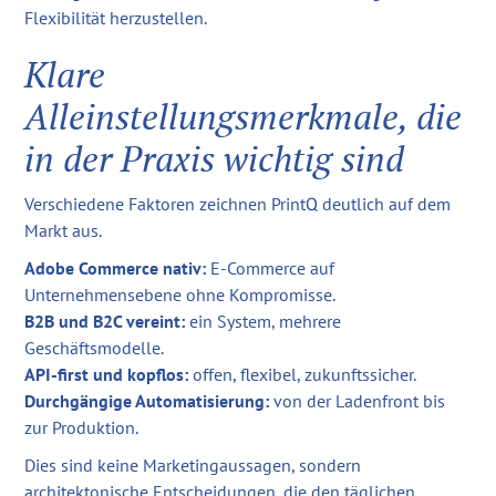
Flexibilität herzustellen.
Klare
Alleinstellungsmerkmale, die
in der Praxis wichtig sind
Verschiedene Faktoren zeichnen PrintQ deutlich auf dem
Markt aus.
Adobe Commerce nativ:
E-Commerce auf
Unternehmensebene ohne Kompromisse.
B2B und B2C vereint:
ein System, mehrere
Geschäftsmodelle.
API-first und kopflos:
offen, flexibel, zukunftssicher.
Durchgängige Automatisierung:
von der Ladenfront bis
zur Produktion.
Dies sind keine Marketingaussagen, sondern
architektonische Entscheidungen, die den täglichen