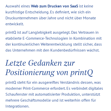
Auswahl eines
Web zum Drucken von SaaS
ist keine
kurzfristige Entscheidung. Es definiert, wie sich ein
Druckunternehmen über Jahre und nicht über Monate
entwickelt.
printQ ist auf Langlebigkeit ausgelegt. Das Vertrauen in
etablierte E-Commerce-Technologien in Kombination mit
der kontinuierlichen Weiterentwicklung stellt sicher, dass
das Unternehmen mit den Kundenbedürfnissen wächst.
Letzte Gedanken zur
Positionierung von printQ
printQ steht für ein ausgereiftes Verständnis dessen, was
moderner Print-Commerce erfordert. Es verbindet digitales
Schaufenster mit automatisierter Produktion, unterstützt
mehrere Geschäftsmodelle und ist weiterhin offen für
Integrationen.