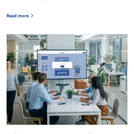
Read more