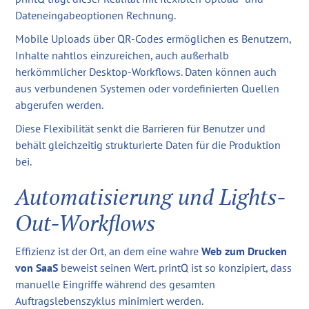
Dateneingabeoptionen Rechnung.
Mobile Uploads über QR-Codes ermöglichen es Benutzern,
Inhalte nahtlos einzureichen, auch außerhalb
herkömmlicher Desktop-Workflows. Daten können auch
aus verbundenen Systemen oder vordefinierten Quellen
abgerufen werden.
Diese Flexibilität senkt die Barrieren für Benutzer und
behält gleichzeitig strukturierte Daten für die Produktion
bei.
Automatisierung und Lights-
Out-Workflows
Effizienz ist der Ort, an dem eine wahre
Web zum Drucken
von SaaS
beweist seinen Wert. printQ ist so konzipiert, dass
manuelle Eingriffe während des gesamten
Auftragslebenszyklus minimiert werden.