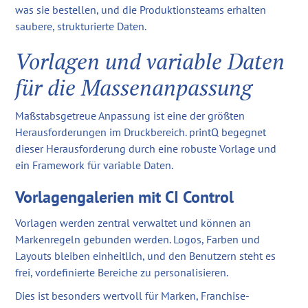
was sie bestellen, und die Produktionsteams erhalten
saubere, strukturierte Daten.
Vorlagen und variable Daten
für die Massenanpassung
Maßstabsgetreue Anpassung ist eine der größten
Herausforderungen im Druckbereich. printQ begegnet
dieser Herausforderung durch eine robuste Vorlage und
ein Framework für variable Daten.
Vorlagengalerien mit CI Control
Vorlagen werden zentral verwaltet und können an
Markenregeln gebunden werden. Logos, Farben und
Layouts bleiben einheitlich, und den Benutzern steht es
frei, vordefinierte Bereiche zu personalisieren.
Dies ist besonders wertvoll für Marken, Franchise-