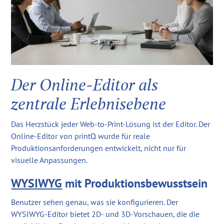
Der Online-Editor als
zentrale Erlebnisebene
Das Herzstück jeder Web-to-Print-Lösung ist der Editor. Der
Online-Editor von printQ wurde für reale
Produktionsanforderungen entwickelt, nicht nur für
visuelle Anpassungen.
WYSIWYG
mit Produktionsbewusstsein
Benutzer sehen genau, was sie konfigurieren. Der
WYSIWYG-Editor bietet 2D- und 3D-Vorschauen, die die