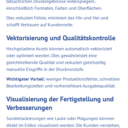
tatsächlichen Druckergebnisse widerspiegeln,
einschließlich Formaten, Falten und Oberflächen.
Dies reduziert Fehler, minimiert das Hin und Her und
schafft Vertrauen auf Kundenseite.
Vektorisierung und Qualitätskontrolle
Hochgeladene Assets können automatisch vektorisiert
oder optimiert werden. Dies gewährleistet eine
gleichbleibende Qualität und reduziert gleichzeitig
manuelle Eingriffe in der Druckvorstufe.
Wichtigster Vorteil:
weniger Produktionsfehler, schnellere
Bearbeitungszeiten und vorhersehbare Ausgabequalität.
Visualisierung der Fertigstellung und
Verbesserungen
Sonderlackierungen wie Lacke oder Prägungen können
direkt im Editor visualisiert werden. Die Kunden verstehen,