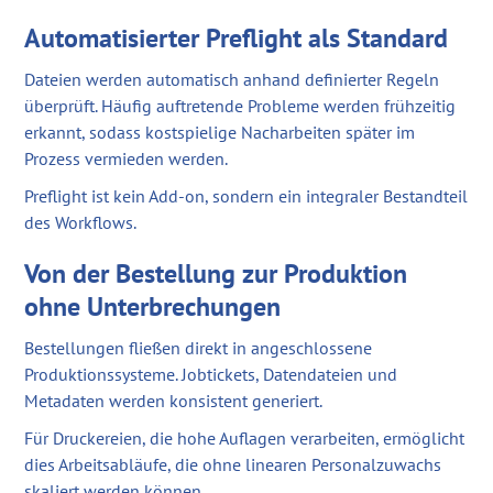
Automatisierter Preflight als Standard
Dateien werden automatisch anhand definierter Regeln
überprüft. Häufig auftretende Probleme werden frühzeitig
erkannt, sodass kostspielige Nacharbeiten später im
Prozess vermieden werden.
Preflight ist kein Add-on, sondern ein integraler Bestandteil
des Workflows.
Von der Bestellung zur Produktion
ohne Unterbrechungen
Bestellungen fließen direkt in angeschlossene
Produktionssysteme. Jobtickets, Datendateien und
Metadaten werden konsistent generiert.
Für Druckereien, die hohe Auflagen verarbeiten, ermöglicht
dies Arbeitsabläufe, die ohne linearen Personalzuwachs
skaliert werden können.