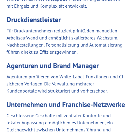
mit Ehrgeiz und Komplexität entwickelt.
Druckdienstleister
Für Druckunternehmen reduziert printQ den manuellen
Arbeitsaufwand und ermöglicht skalierbares Wachstum.
Nachbestellungen, Personalisierung und Automatisierung
führen direkt zu Effizienzgewinnen.
Agenturen und Brand Manager
Agenturen profitieren von White-Label-Funktionen und CI-
sicheren Vorlagen. Die Verwaltung mehrerer
Kundenportale wird strukturiert und vorhersehbar.
Unternehmen und Franchise-Netzwerke
Geschlossene Geschäfte mit zentraler Kontrolle und
lokaler Anpassung ermöglichen es Unternehmen, ein
Gleichgewicht zwischen Unternehmensführung und