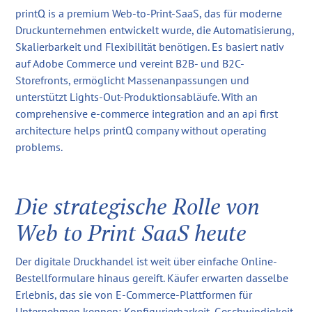
printQ is a premium Web-to-Print-SaaS, das für moderne
Druckunternehmen entwickelt wurde, die Automatisierung,
Skalierbarkeit und Flexibilität benötigen. Es basiert nativ
auf Adobe Commerce und vereint B2B- und B2C-
Storefronts, ermöglicht Massenanpassungen und
unterstützt Lights-Out-Produktionsabläufe. With an
comprehensive e-commerce integration and an api first
architecture helps printQ company without operating
problems.
Die strategische Rolle von
Web to Print SaaS heute
Der digitale Druckhandel ist weit über einfache Online-
Bestellformulare hinaus gereift. Käufer erwarten dasselbe
Erlebnis, das sie von E-Commerce-Plattformen für
Unternehmen kennen: Konfigurierbarkeit, Geschwindigkeit,