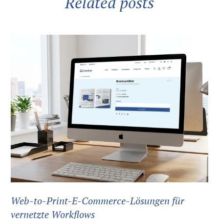
Related posts
Web-to-Print-E-Commerce-Lösungen für
vernetzte Workflows