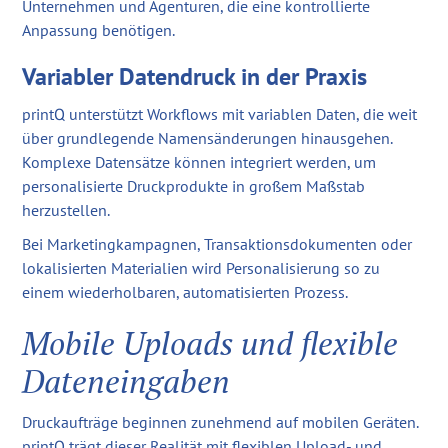
Unternehmen und Agenturen, die eine kontrollierte
Anpassung benötigen.
Variabler Datendruck in der Praxis
printQ unterstützt Workflows mit variablen Daten, die weit
über grundlegende Namensänderungen hinausgehen.
Komplexe Datensätze können integriert werden, um
personalisierte Druckprodukte in großem Maßstab
herzustellen.
Bei Marketingkampagnen, Transaktionsdokumenten oder
lokalisierten Materialien wird Personalisierung so zu
einem wiederholbaren, automatisierten Prozess.
Mobile Uploads und flexible
Dateneingaben
Druckaufträge beginnen zunehmend auf mobilen Geräten.
printQ trägt dieser Realität mit flexiblen Upload- und