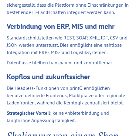
sichergestellt, dass die Plattform ohne Einschränkungen in
bestehende IT-Landschaften integriert werden kann.
Verbindung von ERP, MIS und mehr
Standardschnittstellen wie REST, SOAP, XML, JDF, CSV und
JSON werden unterstützt. Dies ermöglicht eine nahtlose
Integration mit ERP-, MIS- und Logistiksystemen.
Datenflüsse bleiben transparent und kontrollierbar.
Kopflos und zukunftssicher
Die Headless-Funktionen von printQ ermöglichen
benutzerdefinierte Frontends, Marktplätze oder regionale
Ladenfronten, während die Kernlogik zentralisiert bleibt.
Strategischer Vorteil:
keine Anbieterbindung und
langfristige Anpassungsfähigkeit.
Skalierung von einem Shop