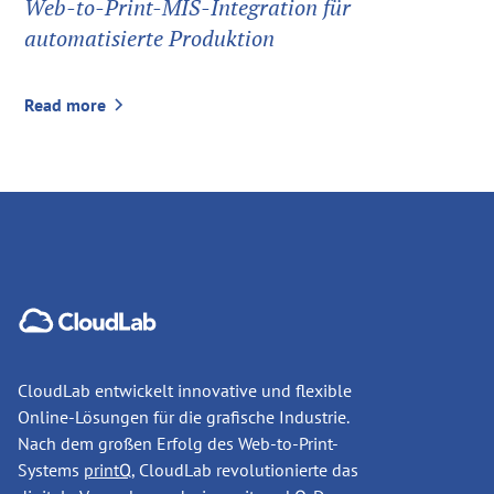
Web-to-Print-MIS-Integration für
automatisierte Produktion
Read more
CloudLab entwickelt innovative und flexible
Online-Lösungen für die grafische Industrie.
Nach dem großen Erfolg des Web-to-Print-
Systems
printQ
, CloudLab revolutionierte das