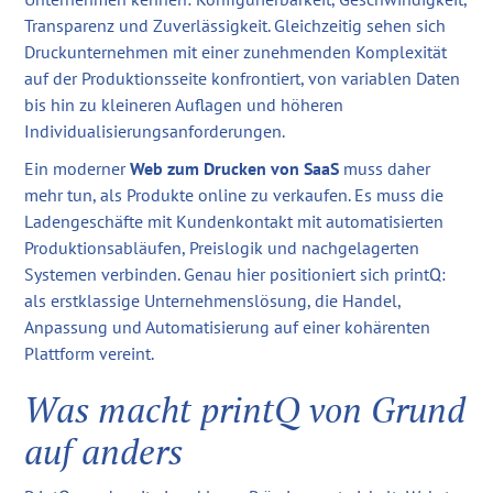
Transparenz und Zuverlässigkeit. Gleichzeitig sehen sich
Druckunternehmen mit einer zunehmenden Komplexität
auf der Produktionsseite konfrontiert, von variablen Daten
bis hin zu kleineren Auflagen und höheren
Individualisierungsanforderungen.
Ein moderner
Web zum Drucken von SaaS
muss daher
mehr tun, als Produkte online zu verkaufen. Es muss die
Ladengeschäfte mit Kundenkontakt mit automatisierten
Produktionsabläufen, Preislogik und nachgelagerten
Systemen verbinden. Genau hier positioniert sich printQ:
als erstklassige Unternehmenslösung, die Handel,
Anpassung und Automatisierung auf einer kohärenten
Plattform vereint.
Was macht printQ von Grund
auf anders