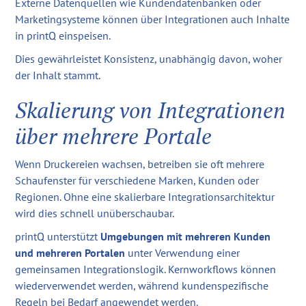
Externe Datenquellen wie Kundendatenbanken oder
Marketingsysteme können über Integrationen auch Inhalte
in printQ einspeisen.
Dies gewährleistet Konsistenz, unabhängig davon, woher
der Inhalt stammt.
Skalierung von Integrationen
über mehrere Portale
Wenn Druckereien wachsen, betreiben sie oft mehrere
Schaufenster für verschiedene Marken, Kunden oder
Regionen. Ohne eine skalierbare Integrationsarchitektur
wird dies schnell unüberschaubar.
printQ unterstützt
Umgebungen mit mehreren Kunden
und mehreren Portalen
unter Verwendung einer
gemeinsamen Integrationslogik. Kernworkflows können
wiederverwendet werden, während kundenspezifische
Regeln bei Bedarf angewendet werden.