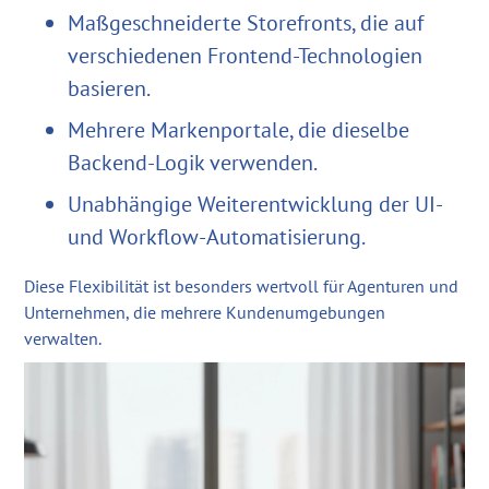
Maßgeschneiderte Storefronts, die auf
verschiedenen Frontend-Technologien
basieren.
Mehrere Markenportale, die dieselbe
Backend-Logik verwenden.
Unabhängige Weiterentwicklung der UI-
und Workflow-Automatisierung.
Diese Flexibilität ist besonders wertvoll für Agenturen und
Unternehmen, die mehrere Kundenumgebungen
verwalten.