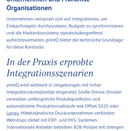
Organisationen
Unternehmen verlassen sich auf Integrationen, um
Einkaufsregeln durchzusetzen, Budgets zu synchronisieren
und die Markenkonsistenz standortübergreifend
aufrechtzuerhalten. printQ bietet die technische Grundlage
für diese Kontrolle.
In der Praxis erprobte
Integrationsszenarien
printQ wird weltweit in Umgebungen mit hoher
Integrationskomplexität eingesetzt. Große Online-Drucker
verwalten umfangreiche Produktportfolios und
automatisierte Produktionsabläufe wie Offset 5020 oder
Longo
. Mittelständische Druckunternehmen verbinden
Webshops direkt mit ERP- und MIS-Systemen.
Internationale Anbieter betreiben B2B-Portale mit strengen