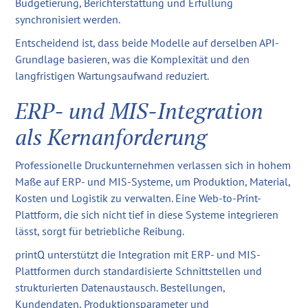
Budgetierung, Berichterstattung und Erfüllung
synchronisiert werden.
Entscheidend ist, dass beide Modelle auf derselben API-
Grundlage basieren, was die Komplexität und den
langfristigen Wartungsaufwand reduziert.
ERP- und MIS-Integration
als Kernanforderung
Professionelle Druckunternehmen verlassen sich in hohem
Maße auf ERP- und MIS-Systeme, um Produktion, Material,
Kosten und Logistik zu verwalten. Eine Web-to-Print-
Plattform, die sich nicht tief in diese Systeme integrieren
lässt, sorgt für betriebliche Reibung.
printQ unterstützt die Integration mit ERP- und MIS-
Plattformen durch standardisierte Schnittstellen und
strukturierten Datenaustausch. Bestellungen,
Kundendaten, Produktionsparameter und