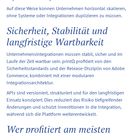
Auf diese Weise können Unternehmen horizontal skalieren,
ohne Systeme oder Integrationen duplizieren zu müssen.
Sicherheit, Stabilität und
langfristige Wartbarkeit
Unternehmensintegrationen müssen stabil, sicher und im
Laufe der Zeit wartbar sein. printQ profitiert von den
Sicherheitsstandards und der Release-Disziplin von Adobe
Commerce, kombiniert mit einer modularen
Integrationsarchitektur.
APIs sind versioniert, strukturiert und für den langfristigen
Einsatz konzipiert. Dies reduziert das Risiko tiefgreifender
Änderungen und schützt Investitionen in die Integration,
während sich die Plattform weiterentwickelt.
Wer profitiert am meisten