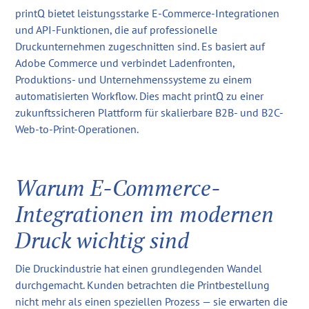
printQ bietet leistungsstarke E-Commerce-Integrationen
und API-Funktionen, die auf professionelle
Druckunternehmen zugeschnitten sind. Es basiert auf
Adobe Commerce und verbindet Ladenfronten,
Produktions- und Unternehmenssysteme zu einem
automatisierten Workflow. Dies macht printQ zu einer
zukunftssicheren Plattform für skalierbare B2B- und B2C-
Web-to-Print-Operationen.
Warum E-Commerce-
Integrationen im modernen
Druck wichtig sind
Die Druckindustrie hat einen grundlegenden Wandel
durchgemacht. Kunden betrachten die Printbestellung
nicht mehr als einen speziellen Prozess — sie erwarten die