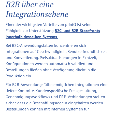
B2B über eine
Integrationsebene
Einer der wichtigsten Vorteile von printQ ist seine
Fähigkeit zur Unterstützung
B2C- und B2B-Storefronts
innerhalb desselben Systems
.
Bei B2C-Anwendungsfällen konzentrieren sich
Integrationen auf Geschwindigkeit, Benutzerfreundlichkeit
und Konvertierung. Preisaktualisierungen in Echtzeit,
Konfigurationen werden automatisch validiert und
Bestellungen fließen ohne Verzögerung direkt in die
Produktion ein.
Für B2B-Anwendungsfälle ermöglichen Integrationen eine
tiefere Kontrolle. Kundenspezifische Preisgestaltung,
Genehmigungsworkflows und ERP-Verbindungen stellen
sicher, dass die Beschaffungsregeln eingehalten werden.
Bestellungen können mit internen Systemen für