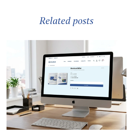
Related posts