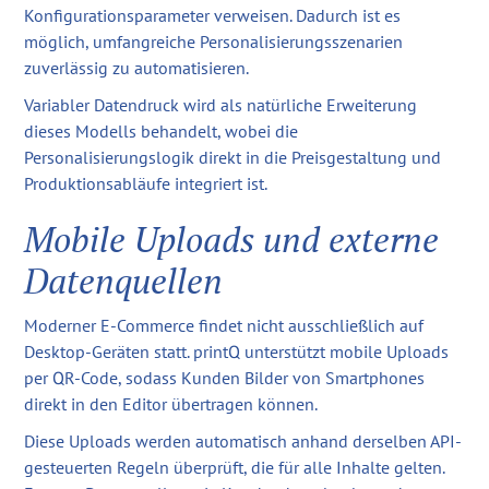
Konfigurationsparameter verweisen. Dadurch ist es
möglich, umfangreiche Personalisierungsszenarien
zuverlässig zu automatisieren.
Variabler Datendruck wird als natürliche Erweiterung
dieses Modells behandelt, wobei die
Personalisierungslogik direkt in die Preisgestaltung und
Produktionsabläufe integriert ist.
Mobile Uploads und externe
Datenquellen
Moderner E-Commerce findet nicht ausschließlich auf
Desktop-Geräten statt. printQ unterstützt mobile Uploads
per QR-Code, sodass Kunden Bilder von Smartphones
direkt in den Editor übertragen können.
Diese Uploads werden automatisch anhand derselben API-
gesteuerten Regeln überprüft, die für alle Inhalte gelten.