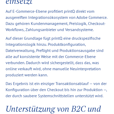
einsetzt
Auf E-Commerce-Ebene profitiert printQ direkt vom
ausgereiften Integrationsökosystem von Adobe Commerce.
Dazu gehören Kundenmanagement, Preislogik, Checkout-
Workflows, Zahlungsanbieter und Versandsysteme.
Auf dieser Grundlage fügt printQ eine druckspezifische
Integrationslogik hinzu. Produktkonfiguration,
Dateiverwaltung, Preflight und Produktionsausgabe sind
alle auf konsistente Weise mit der Commerce-Ebene
verbunden. Dadurch wird sichergestellt, dass das, was
online verkauft wird, ohne manuelle Neuinterpretation
produziert werden kann.
Das Ergebnis ist ein einziger Transaktionsablauf — von der
Konfiguration über den Checkout bis hin zur Produktion —,
der durch saubere Systemschnittstellen unterstützt wird.
Unterstützung von B2C und