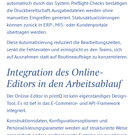
automatisch durch das System. Preflight-Checks bestätigen
die Druckbereitschaft. Ausgabedateien werden ohne
manuelles Eingreifen generiert. Statusaktualisierungen
können zurück in ERP-, MIS- oder Kundenportale
übertragen werden.
Diese Automatisierung reduziert die Bearbeitungszeiten,
senkt die Fehlerraten und ermöglicht es den Teams, sich
auf Ausnahmen statt auf Routineaufträge zu konzentrieren.
Integration des Online-
Editors in den Arbeitsablauf
Der Online-Editor in printQ ist kein eigenständiges Design-
Tool. Es ist tief in das E-Commerce- und API-Framework
integriert.
Konstruktionsdaten, Konfigurationsoptionen und
Personalisierungsparameter werden auf strukturierte Weise