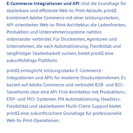
E-Commerce-Integrationen und API
sind die Grundlage für
skalierbare und effiziente Web-to-Print-Abläufe. printQ
kombiniert Adobe Commerce mit einer leistungsstarken,
API-orientierten Web-to-Print-Architektur, die Ladenfronten,
Produktion und Unternehmenssysteme nahtlos
miteinander verbindet. Für Druckereien, Agenturen und
Unternehmen, die nach Automatisierung, Flexibilität und
langfristiger Skalierbarkeit suchen, bietet printQ eine
zukunftsfähige Plattform.
printQ ermöglicht leistungsstarke E-Commerce-
Integrationen und APIs für moderne Druckunternehmen. Es
basiert auf Adobe Commerce und verbindet B2B- und B2C-
Storefronts über eine API-First-Architektur mit Produktions-,
ERP- und MIS-Systemen. Mit Automatisierung, Headless-
Flexibilität und skalierbarem Multi-Client-Support bietet
printQ eine zukunftssichere Grundlage für professionelle
Web-to-Print-Operationen.