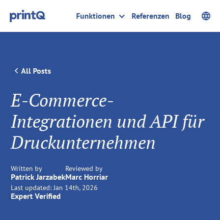
Funktionen
Referenzen
Blog
All Posts
E-Commerce-
Integrationen und API für
Druckunternehmen
Written by
Reviewed by
Patrick Jarzabek
Marc Horriar
Last updated:
Jan 14th, 2026
Expert Verified