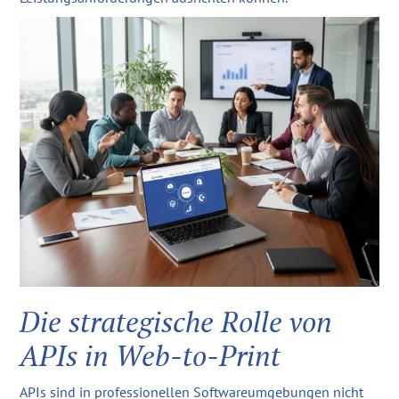
Die strategische Rolle von
APIs in Web-to-Print
APIs sind in professionellen Softwareumgebungen nicht