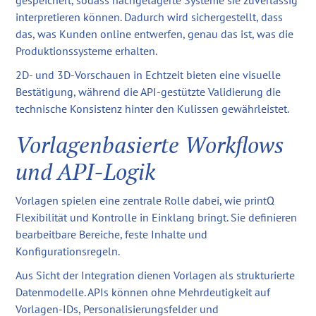
gespeichert, sodass nachgelagerte Systeme sie zuverlässig
interpretieren können. Dadurch wird sichergestellt, dass
das, was Kunden online entwerfen, genau das ist, was die
Produktionssysteme erhalten.
2D- und 3D-Vorschauen in Echtzeit bieten eine visuelle
Bestätigung, während die API-gestützte Validierung die
technische Konsistenz hinter den Kulissen gewährleistet.
Vorlagenbasierte Workflows
und API-Logik
Vorlagen spielen eine zentrale Rolle dabei, wie printQ
Flexibilität und Kontrolle in Einklang bringt. Sie definieren
bearbeitbare Bereiche, feste Inhalte und
Konfigurationsregeln.
Aus Sicht der Integration dienen Vorlagen als strukturierte
Datenmodelle. APIs können ohne Mehrdeutigkeit auf
Vorlagen-IDs, Personalisierungsfelder und