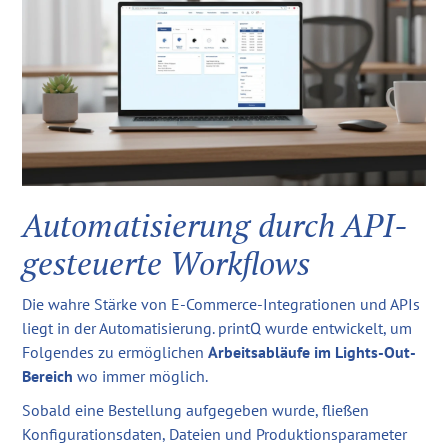
Automatisierung durch API-
gesteuerte Workflows
Die wahre Stärke von E-Commerce-Integrationen und APIs
liegt in der Automatisierung. printQ wurde entwickelt, um
Folgendes zu ermöglichen
Arbeitsabläufe im Lights-Out-
Bereich
wo immer möglich.
Sobald eine Bestellung aufgegeben wurde, fließen
Konfigurationsdaten, Dateien und Produktionsparameter