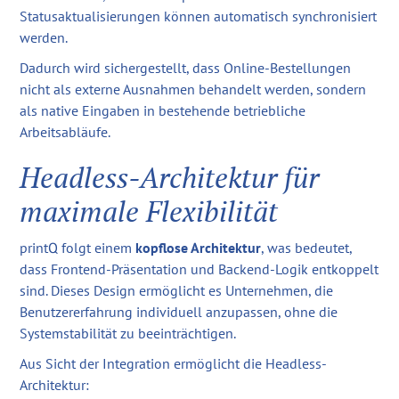
Statusaktualisierungen können automatisch synchronisiert
werden.
Dadurch wird sichergestellt, dass Online-Bestellungen
nicht als externe Ausnahmen behandelt werden, sondern
als native Eingaben in bestehende betriebliche
Arbeitsabläufe.
Headless-Architektur für
maximale Flexibilität
printQ folgt einem
kopflose Architektur
, was bedeutet,
dass Frontend-Präsentation und Backend-Logik entkoppelt
sind. Dieses Design ermöglicht es Unternehmen, die
Benutzererfahrung individuell anzupassen, ohne die
Systemstabilität zu beeinträchtigen.
Aus Sicht der Integration ermöglicht die Headless-
Architektur: