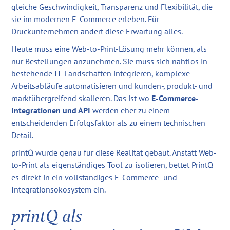
gleiche Geschwindigkeit, Transparenz und Flexibilität, die
sie im modernen E-Commerce erleben. Für
Druckunternehmen ändert diese Erwartung alles.
Heute muss eine Web-to-Print-Lösung mehr können, als
nur Bestellungen anzunehmen. Sie muss sich nahtlos in
bestehende IT-Landschaften integrieren, komplexe
Arbeitsabläufe automatisieren und kunden-, produkt- und
marktübergreifend skalieren. Das ist wo
E-Commerce-
Integrationen und API
werden eher zu einem
entscheidenden Erfolgsfaktor als zu einem technischen
Detail.
printQ wurde genau für diese Realität gebaut. Anstatt Web-
to-Print als eigenständiges Tool zu isolieren, bettet PrintQ
es direkt in ein vollständiges E-Commerce- und
Integrationsökosystem ein.
printQ als