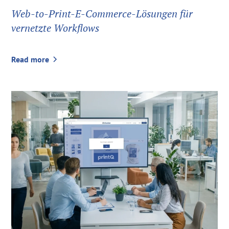
Web-to-Print-E-Commerce-Lösungen für
vernetzte Workflows
Read more