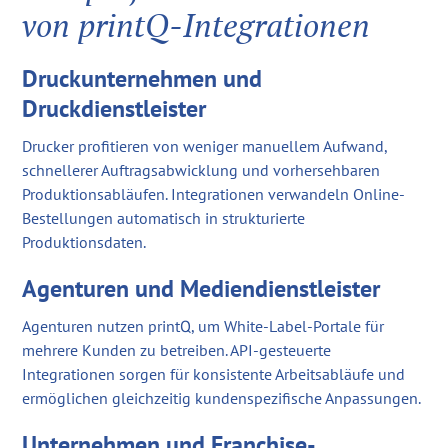
von printQ-Integrationen
Druckunternehmen und
Druckdienstleister
Drucker profitieren von weniger manuellem Aufwand,
schnellerer Auftragsabwicklung und vorhersehbaren
Produktionsabläufen. Integrationen verwandeln Online-
Bestellungen automatisch in strukturierte
Produktionsdaten.
Agenturen und Mediendienstleister
Agenturen nutzen printQ, um White-Label-Portale für
mehrere Kunden zu betreiben. API-gesteuerte
Integrationen sorgen für konsistente Arbeitsabläufe und
ermöglichen gleichzeitig kundenspezifische Anpassungen.
Unternehmen und Franchise-