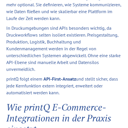
mehr optional. Sie definieren, wie Systeme kommunizieren,
wie Daten fließen und wie skalierbar eine Plattform im
Laufe der Zeit werden kann.
In Druckumgebungen sind APIs besonders wichtig, da
Druckworkflows selten isoliert existieren. Preisgestaltung,
Produktion, Logistik, Buchhaltung und
Kundenmanagement werden in der Regel von
unterschiedlichen Systemen abgewickelt. Ohne eine starke
API-Ebene sind manuelle Arbeit und Datensilos
unvermeidlich.
printQ folgt einem
API-First-Ansatz
und stellt sicher, dass
jede Kernfunktion extern integriert, erweitert oder
automatisiert werden kann.
Wie printQ E-Commerce-
Integrationen in der Praxis