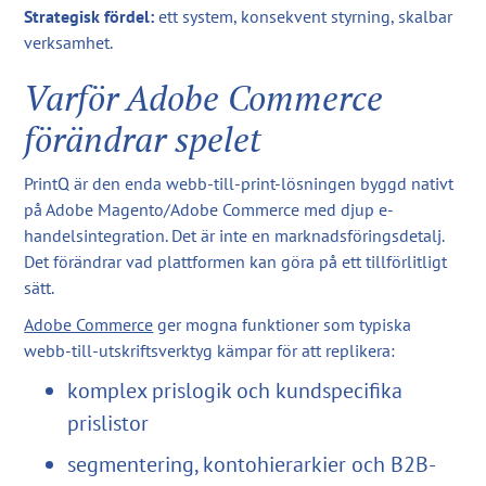
Strategisk fördel:
ett system, konsekvent styrning, skalbar
verksamhet.
Varför Adobe Commerce
förändrar spelet
PrintQ är den enda webb-till-print-lösningen byggd nativt
på Adobe Magento/Adobe Commerce med djup e-
handelsintegration. Det är inte en marknadsföringsdetalj.
Det förändrar vad plattformen kan göra på ett tillförlitligt
sätt.
Adobe Commerce
ger mogna funktioner som typiska
webb-till-utskriftsverktyg kämpar för att replikera:
komplex prislogik och kundspecifika
prislistor
segmentering, kontohierarkier och B2B-