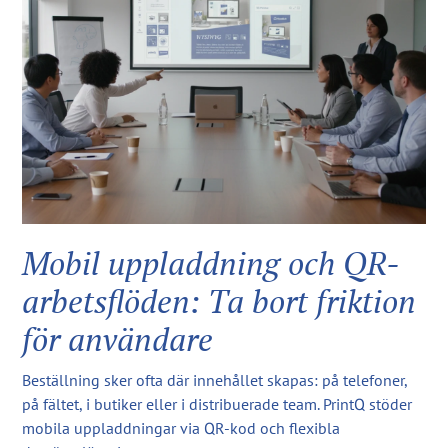
Mobil uppladdning och QR-
arbetsflöden: Ta bort friktion
för användare
Beställning sker ofta där innehållet skapas: på telefoner,
på fältet, i butiker eller i distribuerade team. PrintQ stöder
mobila uppladdningar via QR-kod och flexibla