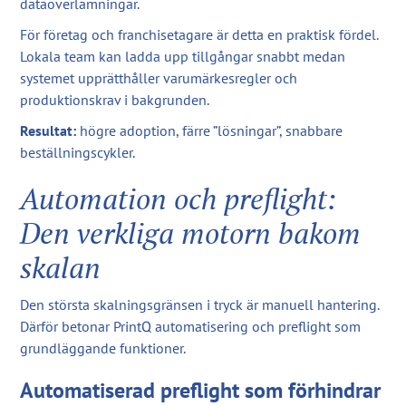
dataöverlämningar.
För företag och franchisetagare är detta en praktisk fördel.
Lokala team kan ladda upp tillgångar snabbt medan
systemet upprätthåller varumärkesregler och
produktionskrav i bakgrunden.
Resultat:
högre adoption, färre ”lösningar”, snabbare
beställningscykler.
Automation och preflight:
Den verkliga motorn bakom
skalan
Den största skalningsgränsen i tryck är manuell hantering.
Därför betonar PrintQ automatisering och preflight som
grundläggande funktioner.
Automatiserad preflight som förhindrar