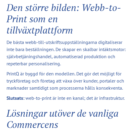
Den större bilden: Webb-to-
Print som en
tillväxtplattform
De bästa webb-till-utskriftsuppställningarna digitaliserar
inte bara beställningen. De skapar en skalbar intäktsmotor:
självbetjäningshandel, automatiserad produktion och
repeterbar personalisering.
PrintQ är byggd för den modellen. Det gör det möjligt för
tryckföretag och företag att växa över kunder, portaler och
marknader samtidigt som processerna hålls konsekventa.
Slutsats:
web-to-print är inte en kanal; det är infrastruktur.
Lösningar utöver de vanliga
Commercens