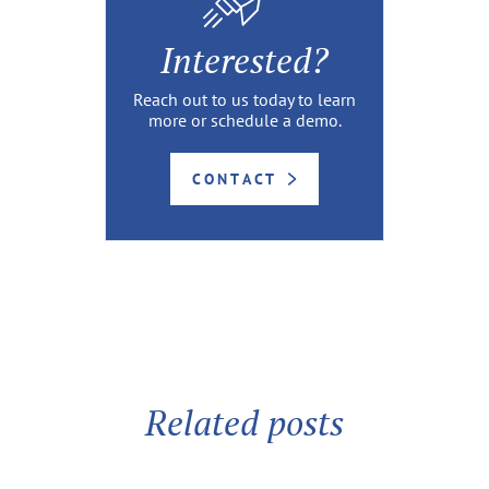
Interested?
Reach out to us today to learn
more or schedule a demo.
CONTACT
Related posts