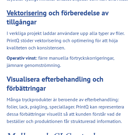
Vektorisering
och förberedelse av
tillgångar
I verkliga projekt laddar användare upp alla typer av filer.
PrintQ stöder vektorisering och optimering för att höja
kvaliteten och konsistensen.
Operativ vinst:
färre manuella förtryckskorrigeringar,
jämnare genomströmning.
Visualisera efterbehandling och
förbättringar
Många tryckprodukter är beroende av efterbehandling:
folier, lack, prägling, speciallager. PrintQ kan representera
dessa förbättringar visuellt så att kunden förstår vad de
beställer och produktionen får strukturerad information.