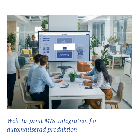
Web-to-print MIS-integration för
automatiserad produktion