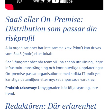
SaaS eller On-Premise:
Distribution som passar din
riskprofil
Alla organisationer har inte samma krav. PrintQ kan drivas
som SaaS (moln) eller lokalt.
SaaS fungerar bäst när team vill ha snabb utrullning, lägre
infrastrukturansträngning och kontinuerliga uppdateringar.
On-premise passar organisationer med strikta IT-policyer,
känsliga datamiljöer eller mycket anpassade värdkrav.
Praktisk takeaway:
Utbyggnaden bör följa styrning, inte
trend.
Redaktören: Där erfarenhet