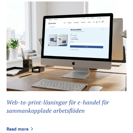
Web-to-print-lösningar för e-handel för
sammankopplade arbetsflöden
Read more