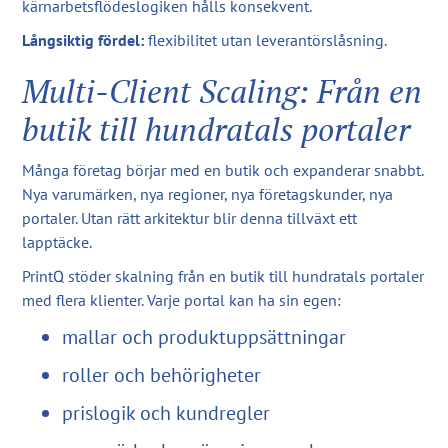
kärnarbetsflödeslogiken hålls konsekvent.
Långsiktig fördel:
flexibilitet utan leverantörslåsning.
Multi-Client Scaling: Från en
butik till hundratals portaler
Många företag börjar med en butik och expanderar snabbt.
Nya varumärken, nya regioner, nya företagskunder, nya
portaler. Utan rätt arkitektur blir denna tillväxt ett
lapptäcke.
PrintQ stöder skalning från en butik till hundratals portaler
med flera klienter. Varje portal kan ha sin egen:
mallar och produktuppsättningar
roller och behörigheter
prislogik och kundregler