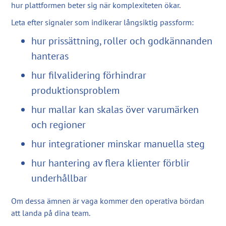
hur plattformen beter sig när komplexiteten ökar.
Leta efter signaler som indikerar långsiktig passform:
hur prissättning, roller och godkännanden
hanteras
hur filvalidering förhindrar
produktionsproblem
hur mallar kan skalas över varumärken
och regioner
hur integrationer minskar manuella steg
hur hantering av flera klienter förblir
underhållbar
Om dessa ämnen är vaga kommer den operativa bördan
att landa på dina team.