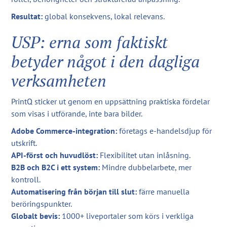
Resultat:
global konsekvens, lokal relevans.
USP: erna som faktiskt
betyder något i den dagliga
verksamheten
PrintQ sticker ut genom en uppsättning praktiska fördelar
som visas i utförande, inte bara bilder.
Adobe Commerce-integration:
företags e-handelsdjup för
utskrift.
API-först och huvudlöst:
Flexibilitet utan inlåsning.
B2B och B2C i ett system:
Mindre dubbelarbete, mer
kontroll.
Automatisering från början till slut:
färre manuella
beröringspunkter.
Globalt bevis:
1000+ liveportaler som körs i verkliga