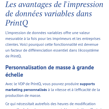
Les avantages de l'impression
de données variables dans
PrintQ
L'impression de données variables offre une valeur
mesurable à la fois pour les imprimeurs et les entreprises
clientes. Voici pourquoi cette fonctionnalité est devenue
un facteur de différenciation essentiel dans l'écosystème
de PrintQ.
Personnalisation de masse à grande
échelle
Avec le VDP de PrintQ, vous pouvez produire
supports
marketing personnalisés
à la vitesse et à l'efficacité de la
production de masse.
Ce qui nécessitait autrefois des heures de modification