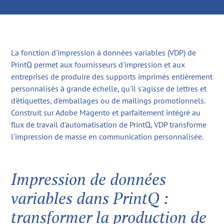
La fonction d'impression à données variables (VDP) de
PrintQ permet aux fournisseurs d'impression et aux
entreprises de produire des supports imprimés entièrement
personnalisés à grande échelle, qu'il s'agisse de lettres et
d'étiquettes, d'emballages ou de mailings promotionnels.
Construit sur Adobe Magento et parfaitement intégré au
flux de travail d'automatisation de PrintQ, VDP transforme
l'impression de masse en communication personnalisée.
Impression de données
variables dans PrintQ :
transformer la production de