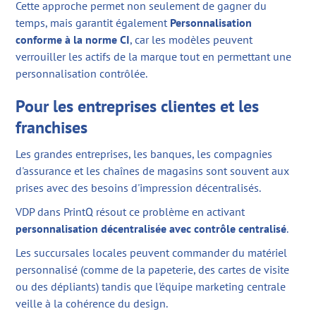
Cette approche permet non seulement de gagner du
temps, mais garantit également
Personnalisation
conforme à la norme CI
, car les modèles peuvent
verrouiller les actifs de la marque tout en permettant une
personnalisation contrôlée.
Pour les entreprises clientes et les
franchises
Les grandes entreprises, les banques, les compagnies
d'assurance et les chaînes de magasins sont souvent aux
prises avec des besoins d'impression décentralisés.
VDP dans PrintQ résout ce problème en activant
personnalisation décentralisée avec contrôle centralisé
.
Les succursales locales peuvent commander du matériel
personnalisé (comme de la papeterie, des cartes de visite
ou des dépliants) tandis que l'équipe marketing centrale
veille à la cohérence du design.