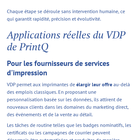
Chaque étape se déroule sans intervention humaine, ce
qui garantit rapidité, précision et évolutivité.
Applications réelles du VDP
de PrintQ
Pour les fournisseurs de services
d'impression
VDP permet aux imprimantes de
élargir leur offre
au-delà
des emplois classiques. En proposant une
personnalisation basée sur les données, ils attirent de
nouveaux clients dans les domaines du marketing direct,
des événements et de la vente au détail.
Les tâches de routine telles que les badges nominatifs, les
certificats ou les campagnes de courrier peuvent