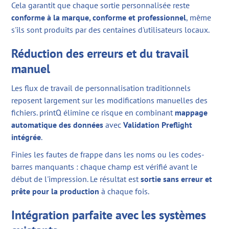
Cela garantit que chaque sortie personnalisée reste
conforme à la marque, conforme et professionnel
, même
s'ils sont produits par des centaines d'utilisateurs locaux.
Réduction des erreurs et du travail
manuel
Les flux de travail de personnalisation traditionnels
reposent largement sur les modifications manuelles des
fichiers. printQ élimine ce risque en combinant
mappage
automatique des données
avec
Validation Preflight
intégrée
.
Finies les fautes de frappe dans les noms ou les codes-
barres manquants : chaque champ est vérifié avant le
début de l'impression. Le résultat est
sortie sans erreur et
prête pour la production
à chaque fois.
Intégration parfaite avec les systèmes