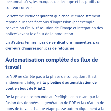
personnalisées, les marques de découpe et les profils de
couleur corrects.
Le système Preflight garantit que chaque enregistrement
répond aux spécifications d'impression (par exemple,
conversion CMJN, résolution de l'image et intégration des
polices) avant le début de la production.
En d'autres termes :
pas de vérifications manuelles, pas
d'erreurs d'impression, pas de retouches
.
Automatisation complète des flux de
travail
Le VDP ne s'arrête pas à la phase de conception : il est
entièrement intégré à
Le pipeline d'automatisation de
bout en bout de PrintQ
.
De la prise de commande au Preflight, en passant par la
fusion des données, la génération de PDF et la création de
bons de travail, chaque étape passe automatiquement à la