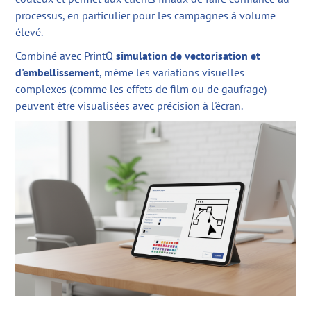
processus, en particulier pour les campagnes à volume
élevé.
Combiné avec PrintQ
simulation de vectorisation et
d'embellissement
, même les variations visuelles
complexes (comme les effets de film ou de gaufrage)
peuvent être visualisées avec précision à l'écran.