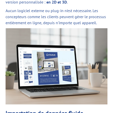
version personnalisée :
en 2D et 3D
.
Aucun logiciel externe ou plug-in n'est nécessaire. Les
concepteurs comme les clients peuvent gérer le processus
entièrement en ligne, depuis n'importe quel appareil.