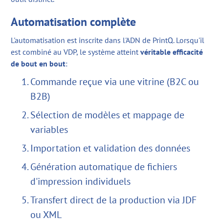
Automatisation complète
L'automatisation est inscrite dans l'ADN de PrintQ. Lorsqu'il
est combiné au VDP, le système atteint
véritable efficacité
de bout en bout
:
Commande reçue via une vitrine (B2C ou
B2B)
Sélection de modèles et mappage de
variables
Importation et validation des données
Génération automatique de fichiers
d'impression individuels
Transfert direct de la production via JDF
ou XML