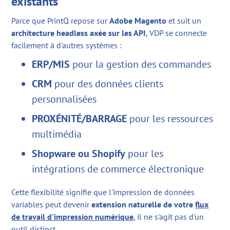
existants
Parce que PrintQ repose sur
Adobe Magento
et suit un
architecture headless axée sur les API
, VDP se connecte
facilement à d'autres systèmes :
ERP/MIS
pour la gestion des commandes
CRM
pour des données clients
personnalisées
PROXÉNITÉ/BARRAGE
pour les ressources
multimédia
Shopware ou Shopify
pour les
intégrations de commerce électronique
Cette flexibilité signifie que l'impression de données
variables peut devenir
extension naturelle de votre
flux
de travail d'impression numérique
, il ne s'agit pas d'un
outil distinct.