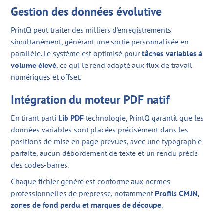
Gestion des données évolutive
PrintQ peut traiter des milliers d'enregistrements
simultanément, générant une sortie personnalisée en
parallèle. Le système est optimisé pour
tâches variables à
volume élevé
, ce qui le rend adapté aux flux de travail
numériques et offset.
Intégration du moteur PDF natif
En tirant parti
Lib PDF
technologie, PrintQ garantit que les
données variables sont placées précisément dans les
positions de mise en page prévues, avec une typographie
parfaite, aucun débordement de texte et un rendu précis
des codes-barres.
Chaque fichier généré est conforme aux normes
professionnelles de prépresse, notamment
Profils CMJN,
zones de fond perdu et marques de découpe
.