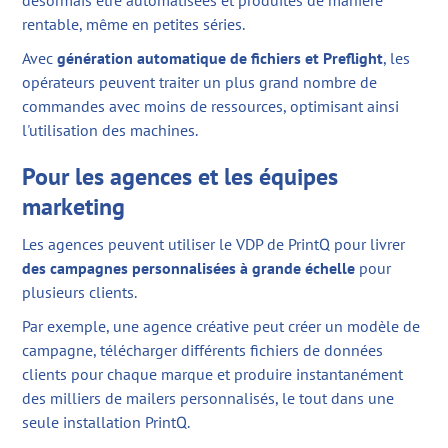
désormais être automatisées et produites de manière
rentable, même en petites séries.
Avec
génération automatique de fichiers et Preflight
, les
opérateurs peuvent traiter un plus grand nombre de
commandes avec moins de ressources, optimisant ainsi
l'utilisation des machines.
Pour les agences et les équipes
marketing
Les agences peuvent utiliser le VDP de PrintQ pour livrer
des campagnes personnalisées à grande échelle
pour
plusieurs clients.
Par exemple, une agence créative peut créer un modèle de
campagne, télécharger différents fichiers de données
clients pour chaque marque et produire instantanément
des milliers de mailers personnalisés, le tout dans une
seule installation PrintQ.