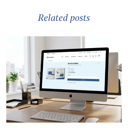
Related posts