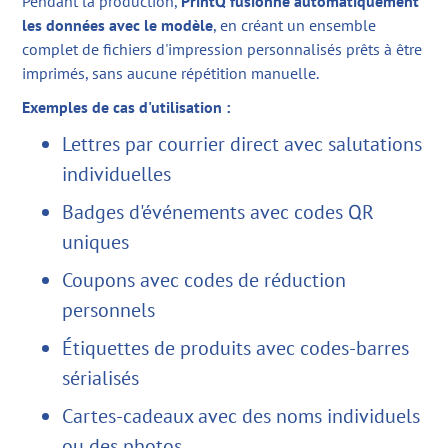
Pendant la production,
PrintQ fusionne automatiquement
les données avec le modèle
, en créant un ensemble
complet de fichiers d'impression personnalisés prêts à être
imprimés, sans aucune répétition manuelle.
Exemples de cas d'utilisation :
Lettres par courrier direct avec salutations
individuelles
Badges d'événements avec codes QR
uniques
Coupons avec codes de réduction
personnels
Étiquettes de produits avec codes-barres
sérialisés
Cartes-cadeaux avec des noms individuels
ou des photos