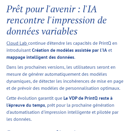
Prêt pour l'avenir : l'IA
rencontre l'impression de
données variables
Cloud Lab
continue d'étendre les capacités de PrintQ en
introduisant
Création de modèles assistée par l'IA
et
mappage intelligent des données
.
Dans les prochaines versions, les utilisateurs seront en
mesure de générer automatiquement des modèles
dynamiques, de détecter les incohérences de mise en page
et de prévoir des modèles de personnalisation optimaux.
Cette évolution garantit que
Le VDP de PrintQ reste à
l'épreuve du temps
, prêt pour la prochaine génération
d'automatisation d'impression intelligente et pilotée par
les données.