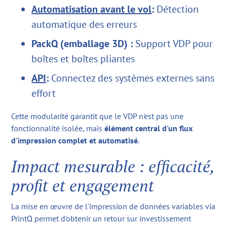
Automatisation avant le vol
:
Détection
automatique des erreurs
PackQ (emballage 3D) :
Support VDP pour
boîtes et boîtes pliantes
API
:
Connectez des systèmes externes sans
effort
Cette modularité garantit que le VDP n'est pas une
fonctionnalité isolée, mais
élément central d'un flux
d'impression complet et automatisé
.
Impact mesurable : efficacité,
profit et engagement
La mise en œuvre de l'impression de données variables via
PrintQ permet d'obtenir un retour sur investissement