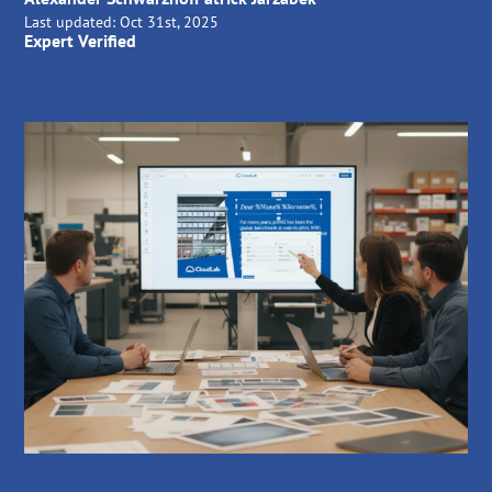
Last updated:
Oct 31st, 2025
Expert Verified