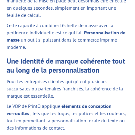
manuelle de la mise en page peut désormais être effectué
en quelques secondes, simplement en important une
feuille de calcul.
Cette capacité à combiner l'échelle de masse avec la
pertinence individuelle est ce qui fait
Personnalisation de
masse
un outil si puissant dans le commerce imprimé
moderne.
Une identité de marque cohérente tout
au long de la personnalisation
Pour les entreprises clientes qui gèrent plusieurs
succursales ou partenaires franchisés, la cohérence de la
marque est essentielle.
Le VDP de PrintQ applique
éléments de conception
verrouillés
, tels que les logos, les polices et les couleurs,
tout en permettant la personnalisation locale du texte ou
des informations de contact.