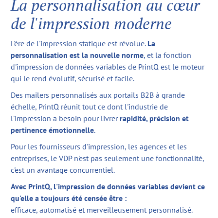
La personnalisation au cœur
de l'impression moderne
L'ère de l'impression statique est révolue.
La
personnalisation est la nouvelle norme
, et la fonction
d'impression de données variables de PrintQ est le moteur
qui le rend évolutif, sécurisé et facile.
Des mailers personnalisés aux portails B2B à grande
échelle, PrintQ réunit tout ce dont l'industrie de
l'impression a besoin pour livrer
rapidité, précision et
pertinence émotionnelle
.
Pour les fournisseurs d'impression, les agences et les
entreprises, le VDP n'est pas seulement une fonctionnalité,
c'est un avantage concurrentiel.
Avec PrintQ, l'impression de données variables devient ce
qu'elle a toujours été censée être :
efficace, automatisé et merveilleusement personnalisé.