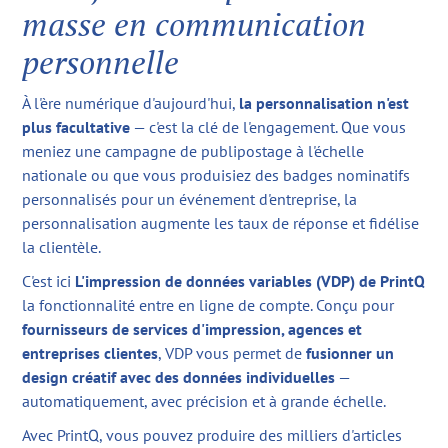
masse en communication
personnelle
À l'ère numérique d'aujourd'hui,
la personnalisation n'est
plus facultative
— c'est la clé de l'engagement. Que vous
meniez une campagne de publipostage à l'échelle
nationale ou que vous produisiez des badges nominatifs
personnalisés pour un événement d'entreprise, la
personnalisation augmente les taux de réponse et fidélise
la clientèle.
C'est ici
L'impression de données variables (VDP) de PrintQ
la fonctionnalité entre en ligne de compte. Conçu pour
fournisseurs de services d'impression, agences et
entreprises clientes
, VDP vous permet de
fusionner un
design créatif avec des données individuelles
—
automatiquement, avec précision et à grande échelle.
Avec PrintQ, vous pouvez produire des milliers d'articles