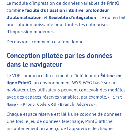
Le module d'impression de données variables de PrintQ
combine
facilité d'utilisation intuitive
,
profondeur
d'automatisation
, et
flexibilité d'intégration
, ce qui en fait
une solution puissante pour toutes les entreprises
d'impression modernes.
Découvrons comment cela fonctionne.
Conception pilotée par les données
dans le navigateur
Le VDP commence directement à l'intérieur du
Éditeur en
ligne PrintQ
, un environnement WYSIWYG basé sur un
navigateur. Les utilisateurs peuvent concevoir des modèles
avec des espaces réservés variables, par exemple,
<First
,
, ou
.
Name>
<Promo Code>
<Branch Address>
Chaque espace réservé est lié à une colonne de données.
Une fois le jeu de données téléchargé, PrintQ affiche
instantanément un aperçu de l'apparence de chaque