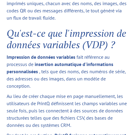
imprimés uniques, chacun avec des noms, des images, des
codes QR ou des messages différents, le tout généré via
un flux de travail fluide.
Qu'est-ce que l'impression de
données variables (VDP) ?
Impression de données variables
fait référence au
processus de
insertion automatique d'informations
personnalisées
, tels que des noms, des numéros de série,
des adresses ou des images, dans un modèle de
conception.
Au lieu de créer chaque mise en page manuellement, les
utilisateurs de PrintQ définissent les champs variables une
seule fois, puis les connectent à des sources de données
structurées telles que des fichiers CSV, des bases de
données ou des systèmes CRM.