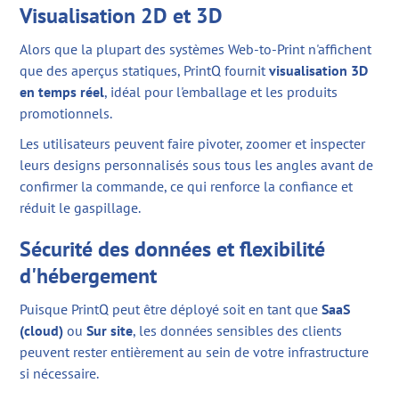
Visualisation 2D et 3D
Alors que la plupart des systèmes Web-to-Print n'affichent
que des aperçus statiques, PrintQ fournit
visualisation 3D
en temps réel
, idéal pour l'emballage et les produits
promotionnels.
Les utilisateurs peuvent faire pivoter, zoomer et inspecter
leurs designs personnalisés sous tous les angles avant de
confirmer la commande, ce qui renforce la confiance et
réduit le gaspillage.
Sécurité des données et flexibilité
d'hébergement
Puisque PrintQ peut être déployé soit en tant que
SaaS
(cloud)
ou
Sur site
, les données sensibles des clients
peuvent rester entièrement au sein de votre infrastructure
si nécessaire.