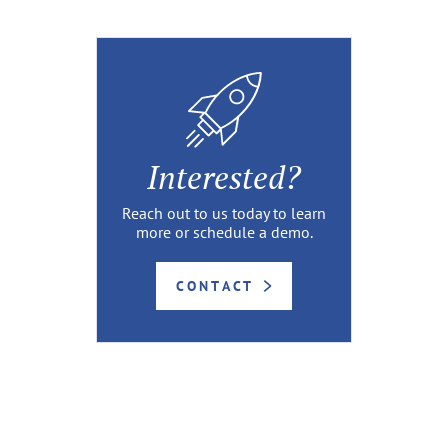
Interested?
Reach out to us today to learn
more or schedule a demo.
CONTACT