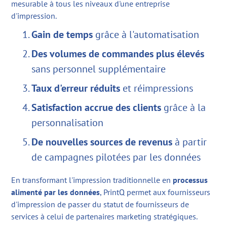
mesurable à tous les niveaux d'une entreprise
d'impression.
Gain de temps
grâce à l'automatisation
Des volumes de commandes plus élevés
sans personnel supplémentaire
Taux d'erreur réduits
et réimpressions
Satisfaction accrue des clients
grâce à la
personnalisation
De nouvelles sources de revenus
à partir
de campagnes pilotées par les données
En transformant l'impression traditionnelle en
processus
alimenté par les données
, PrintQ permet aux fournisseurs
d'impression de passer du statut de fournisseurs de
services à celui de partenaires marketing stratégiques.