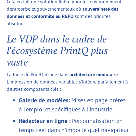
Cela en fait une solution fiable pour les environnements
d'entreprise et gouvernementaux où
souveraineté des
données et conformité au RGPD
sont des priorités
absolues.
Le VDP dans le cadre de
l'écosystème PrintQ plus
vaste
La force de PrintQ réside dans
architecture modulaire
.
L'impression de données variables s'intègre parfaitement à
d'autres composants clés :
Galerie de modèles
:
Mises en page prêtes
à l'emploi et spécifiques à l'industrie
Rédacteur en ligne :
Personnalisation en
temps réel dans n'importe quel navigateur