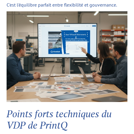
C'est l'équilibre parfait entre flexibilité et gouvernance.
Points forts techniques du
VDP de PrintQ