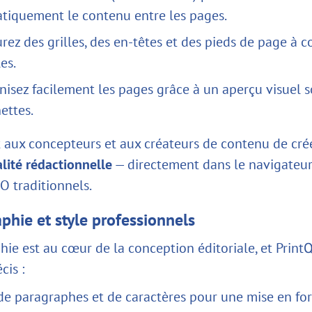
tiquement le contenu entre les pages.
rez des grilles, des en-têtes et des pieds de page à 
es.
nisez facilement les pages grâce à un aperçu visuel 
ettes.
 aux concepteurs et aux créateurs de contenu de cr
lité rédactionnelle
— directement dans le navigateur,
O traditionnels.
phie et style professionnels
hie est au cœur de la conception éditoriale, et Prin
cis :
 de paragraphes et de caractères pour une mise en fo