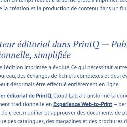
ie la création et la production de contenu dans un flu
eur éditorial dans PrintQ — Pub
ionnelle, simplifiée
 l'édition imprimée a évolué. Ce qui nécessitait autre
 bureau, des échanges de fichiers complexes et des ré
eut désormais être effectué entièrement en ligne.
er éditorial de PrintQ
,
Cloud Lab
a transformé la con
ent traditionnelle en
Expérience Web-to-Print
— per
 de créer, modifier et approuver des documents de pl
que des catalogues, des magazines et des brochures 