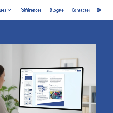
ques
Références
Blogue
Contacter