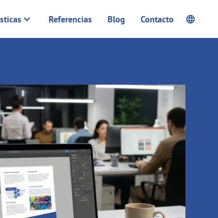
sticas
Referencias
Blog
Contacto