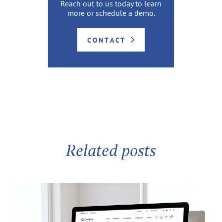
Reach out to us today to learn
more or schedule a demo.
CONTACT
Related posts