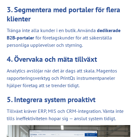
3. Segmentera med portaler för flera
klienter
Tränga inte alla kunder i en butik. Använda
dedikerade
B2B-portaler
för företagskunder för att säkerställa
personliga upplevelser och styrning.
4. Övervaka och mäta tillväxt
Analytics avslöjar när det är dags att skala. Magentos
rapporteringsverktyg och PrintQs instrumentpaneler
hjälper företag att se trender tidigt.
5. Integrera system proaktivt
Tillväxt kräver ERP, MIS och CRM-integration. Vänta inte
tills ineffektiviteten hopar sig — anslut system tidigt.