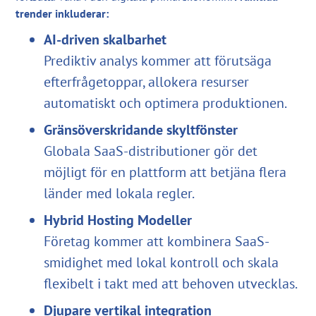
trender inkluderar:
AI-driven skalbarhet
Prediktiv analys kommer att förutsäga
efterfrågetoppar, allokera resurser
automatiskt och optimera produktionen.
Gränsöverskridande skyltfönster
Globala SaaS-distributioner gör det
möjligt för en plattform att betjäna flera
länder med lokala regler.
Hybrid Hosting Modeller
Företag kommer att kombinera SaaS-
smidighet med lokal kontroll och skala
flexibelt i takt med att behoven utvecklas.
Djupare vertikal integration