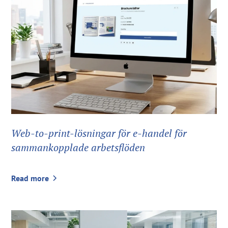
Web-to-print-lösningar för e-handel för
sammankopplade arbetsflöden
Read more