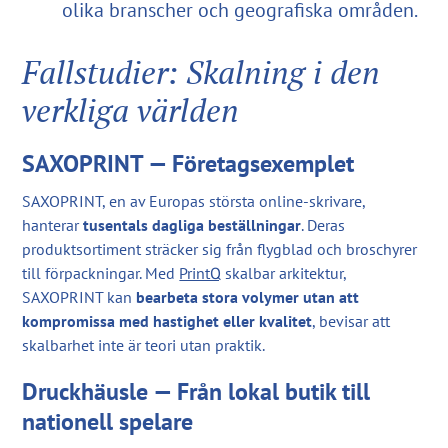
olika branscher och geografiska områden.
Fallstudier: Skalning i den
verkliga världen
SAXOPRINT — Företagsexemplet
SAXOPRINT, en av Europas största online-skrivare,
hanterar
tusentals dagliga beställningar
. Deras
produktsortiment sträcker sig från flygblad och broschyrer
till förpackningar. Med
PrintQ
skalbar arkitektur,
SAXOPRINT kan
bearbeta stora volymer utan att
kompromissa med hastighet eller kvalitet
, bevisar att
skalbarhet inte är teori utan praktik.
Druckhäusle — Från lokal butik till
nationell spelare