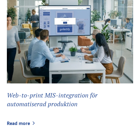
Web-to-print MIS-integration för
automatiserad produktion
Read more