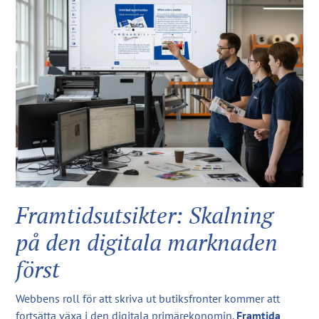
Framtidsutsikter: Skalning
på den digitala marknaden
först
Webbens roll för att skriva ut butiksfronter kommer att
fortsätta växa i den digitala primärekonomin.
Framtida