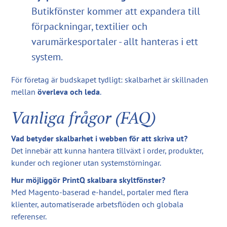
Butikfönster kommer att expandera till
förpackningar, textilier och
varumärkesportaler - allt hanteras i ett
system.
För företag är budskapet tydligt: skalbarhet är skillnaden
mellan
överleva och leda
.
Vanliga frågor (FAQ)
Vad betyder skalbarhet i webben för att skriva ut?
Det innebär att kunna hantera tillväxt i order, produkter,
kunder och regioner utan systemstörningar.
Hur möjliggör PrintQ skalbara skyltfönster?
Med Magento-baserad e-handel, portaler med flera
klienter, automatiserade arbetsflöden och globala
referenser.