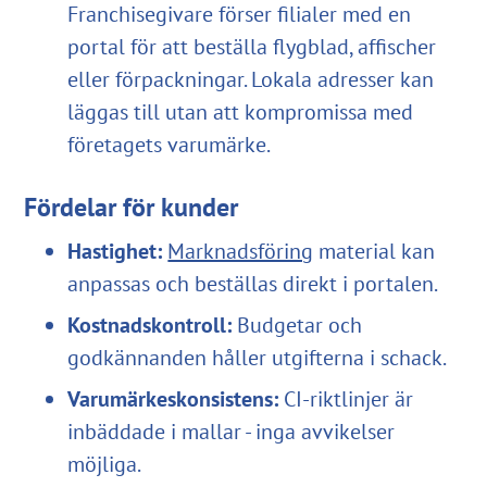
Franchisegivare förser filialer med en
portal för att beställa flygblad, affischer
eller förpackningar. Lokala adresser kan
läggas till utan att kompromissa med
företagets varumärke.
Fördelar för kunder
Hastighet:
Marknadsföring
material kan
anpassas och beställas direkt i portalen.
Kostnadskontroll:
Budgetar och
godkännanden håller utgifterna i schack.
Varumärkeskonsistens:
CI-riktlinjer är
inbäddade i mallar - inga avvikelser
möjliga.