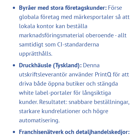
Byråer med stora företagskunder:
Förse
globala företag med märkesportaler så att
lokala kontor kan beställa
marknadsföringsmaterial oberoende - allt
samtidigt som CI-standarderna
upprätthålls.
Druckhäusle (Tyskland):
Denna
utskriftsleverantör använder PrintQ för att
driva både öppna butiker och stängda
white label-portaler för långsiktiga
kunder. Resultatet: snabbare beställningar,
starkare kundrelationer och högre
automatisering.
Franchisenätverk och detaljhandelskedjor: