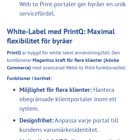
Web to Print-portaler ger byråer en unik
servicefördel.
White-Label med PrintQ: Maximal
flexibilitet för byråer
PrintQ
är byggd för white label användningsfall. Den
kombinerar
Magentos kraft för flera klienter (Adobe
Commerce)
med avancerad Webb to Print-funktionalitet.
Funktioner i korthet:
Möjlighet för flera klienter:
Hantera
obegränsade klientportaler inom ett
system.
Designfrihet:
Anpassa varje portal till
kundens varumärkesidentitet.