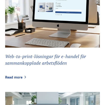
Web-to-print-lösningar för e-handel för
sammankopplade arbetsflöden
Read more