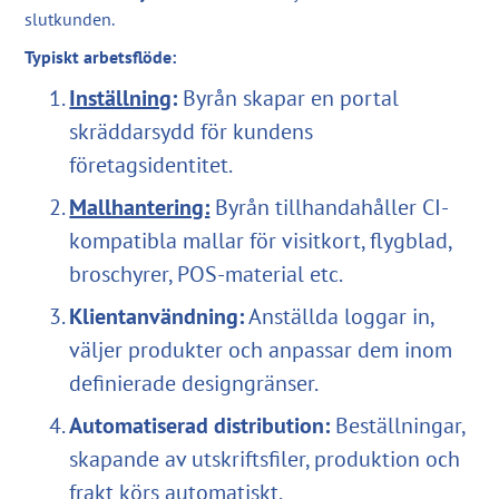
slutkunden.
Typiskt arbetsflöde:
Inställning
:
Byrån skapar en portal
skräddarsydd för kundens
företagsidentitet.
Mallhantering:
Byrån tillhandahåller CI-
kompatibla mallar för visitkort, flygblad,
broschyrer, POS-material etc.
Klientanvändning:
Anställda loggar in,
väljer produkter och anpassar dem inom
definierade designgränser.
Automatiserad distribution:
Beställningar,
skapande av utskriftsfiler, produktion och
frakt körs automatiskt.