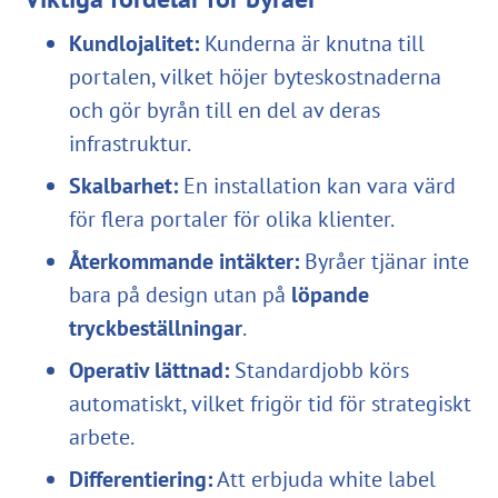
Kundlojalitet:
Kunderna är knutna till
portalen, vilket höjer byteskostnaderna
och gör byrån till en del av deras
infrastruktur.
Skalbarhet:
En installation kan vara värd
för flera portaler för olika klienter.
Återkommande intäkter:
Byråer tjänar inte
bara på design utan på
löpande
tryckbeställningar
.
Operativ lättnad:
Standardjobb körs
automatiskt, vilket frigör tid för strategiskt
arbete.
Differentiering:
Att erbjuda white label