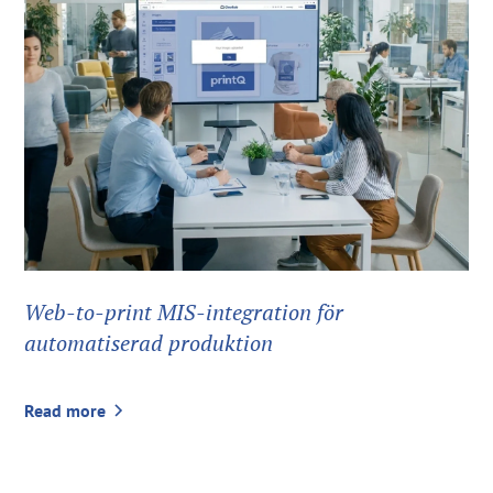
Web-to-print MIS-integration för
automatiserad produktion
Read more