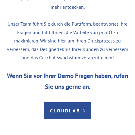
mehr entdecken.
Unser Team führt Sie durch die Plattform, beantwortet Ihre
Fragen und hilft Ihnen, die Vorteile von printQ zu
maximieren. Wir sind hier, um Ihren Druckprozess zu
verbessern, das Designerlebnis Ihrer Kunden zu verbessern
und das Geschäftswachstum voranzutreiben!
Wenn Sie vor Ihrer Demo Fragen haben, rufen
Sie uns gerne an.
CLOUDLAB