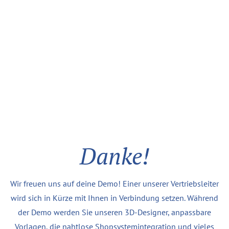
Danke!
Wir freuen uns auf deine Demo! Einer unserer Vertriebsleiter
wird sich in Kürze mit Ihnen in Verbindung setzen. Während
der Demo werden Sie unseren 3D-Designer, anpassbare
Vorlagen, die nahtlose Shopsystemintegration und vieles