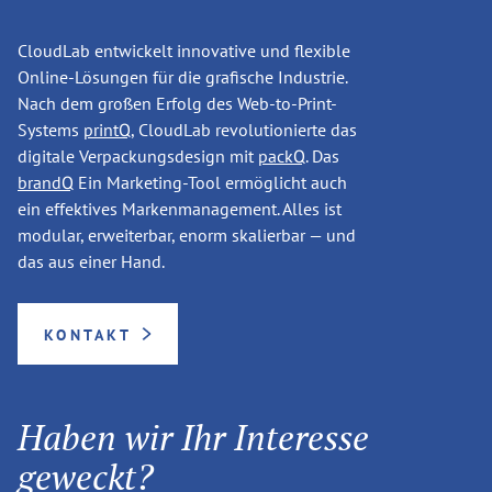
CloudLab entwickelt innovative und flexible
Online-Lösungen für die grafische Industrie.
Nach dem großen Erfolg des Web-to-Print-
Systems
printQ
, CloudLab revolutionierte das
digitale Verpackungsdesign mit
packQ
. Das
brandQ
Ein Marketing-Tool ermöglicht auch
ein effektives Markenmanagement. Alles ist
modular, erweiterbar, enorm skalierbar — und
das aus einer Hand.
KONTAKT
Haben wir Ihr Interesse
geweckt?