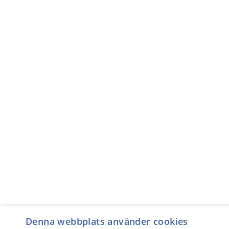
Denna webbplats använder cookies