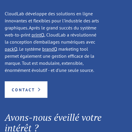
CloudLab développe des solutions en ligne
innovantes et flexibles pour l'industrie des arts
graphiques. Après le grand succès du système
web-to-print
printQ
, CloudLab a révolutionné
la conception d'emballages numériques avec
packQ
. Le système
brandQ
marketing tool
permet également une gestion efficace de la
marque. Tout est modulaire, extensible,
énormément évolutif - et d'une seule source.
CONTACT
Avons-nous éveillé votre
intérêt ?