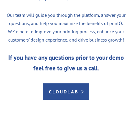
Our team will guide you through the platform, answer your
questions, and help you maximize the benefits of printQ.
We're here to improve your printing process, enhance your
customers' design experience, and drive business growth!
If you have any questions prior to your demo
feel free to give us a call.
CLOUDLAB