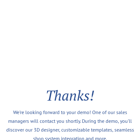
Thanks!
We're looking forward to your demo! One of our sales
managers will contact you shortly. During the demo, you'll
discover our 3D designer, customizable templates, seamless
shop system integration and more.